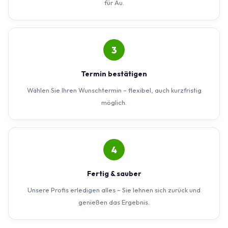
für Au.
3
Termin bestätigen
Wählen Sie Ihren Wunschtermin – flexibel, auch kurzfristig
möglich.
4
Fertig & sauber
Unsere Profis erledigen alles – Sie lehnen sich zurück und
genießen das Ergebnis.