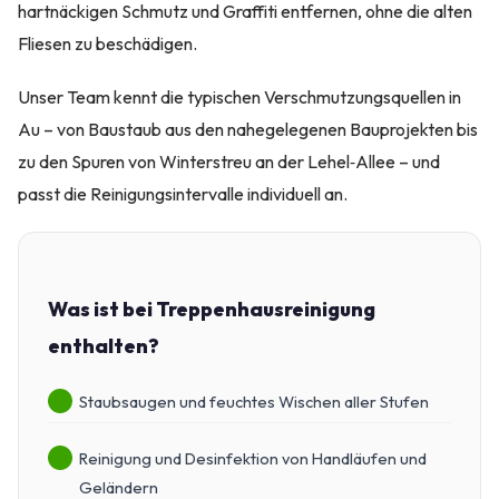
hartnäckigen Schmutz und Graffiti entfernen, ohne die alten
Fliesen zu beschädigen.
Unser Team kennt die typischen Verschmutzungsquellen in
Au – von Baustaub aus den nahegelegenen Bauprojekten bis
zu den Spuren von Winterstreu an der Lehel‑Allee – und
passt die Reinigungsintervalle individuell an.
Was ist bei Treppenhausreinigung
enthalten?
Staubsaugen und feuchtes Wischen aller Stufen
Reinigung und Desinfektion von Handläufen und
Geländern