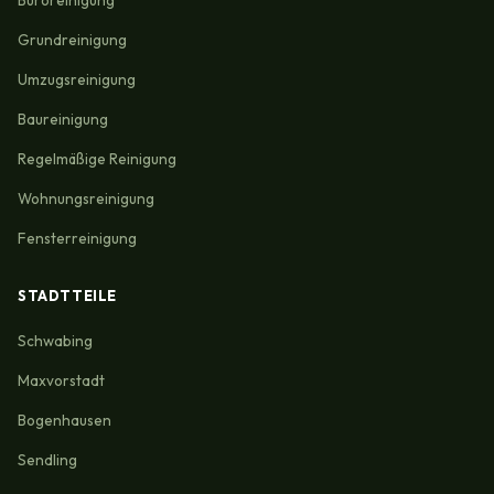
Büroreinigung
Grundreinigung
Umzugsreinigung
Baureinigung
Regelmäßige Reinigung
Wohnungsreinigung
Fensterreinigung
STADTTEILE
Schwabing
Maxvorstadt
Bogenhausen
Sendling