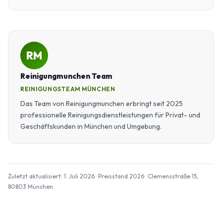
RM
Reinigungmunchen Team
REINIGUNGSTEAM MÜNCHEN
Das Team von Reinigungmunchen erbringt seit 2025
professionelle Reinigungsdienstleistungen für Privat- und
Geschäftskunden in München und Umgebung.
Zuletzt aktualisiert: 1. Juli 2026 · Preisstand 2026 · Clemensstraße 15,
80803 München