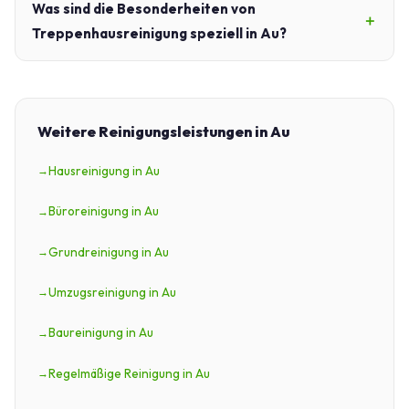
Was sind die Besonderheiten von
Treppenhausreinigung speziell in Au?
Weitere Reinigungsleistungen in Au
Hausreinigung in Au
Büroreinigung in Au
Grundreinigung in Au
Umzugsreinigung in Au
Baureinigung in Au
Regelmäßige Reinigung in Au