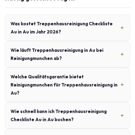
Was kostet Treppenhausreinigung Checkliste
Au in Au im Jahr 2026?
Wie läuft Treppenhausreinigung in Au bei
Reinigungmunchen ab?
Welche Qualitätsgarantie bietet
Reinigungmunchen für Treppenhausreinigung in
Au?
Wie schnell kann ich Treppenhausreinigung
Checkliste Au in Au buchen?