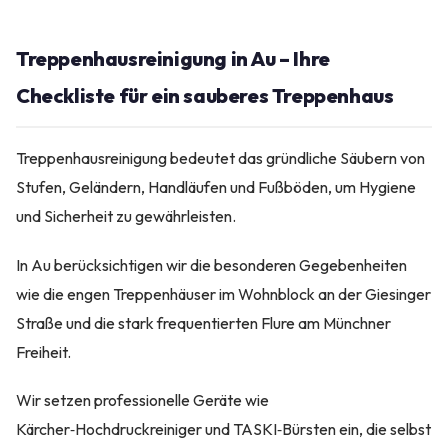
Treppenhausreinigung in Au – Ihre
Checkliste für ein sauberes Treppenhaus
Treppenhausreinigung bedeutet das gründliche Säubern von
Stufen, Geländern, Handläufen und Fußböden, um Hygiene
und Sicherheit zu gewährleisten.
In Au berücksichtigen wir die besonderen Gegebenheiten
wie die engen Treppenhäuser im Wohnblock an der Giesinger
Straße und die stark frequentierten Flure am Münchner
Freiheit.
Wir setzen professionelle Geräte wie
Kärcher‑Hochdruckreiniger und TASKI‑Bürsten ein, die selbst