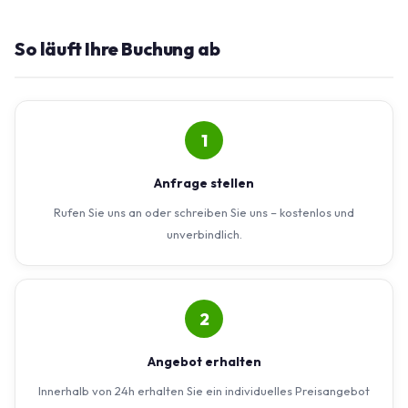
So läuft Ihre Buchung ab
1
Anfrage stellen
Rufen Sie uns an oder schreiben Sie uns – kostenlos und
unverbindlich.
2
Angebot erhalten
Innerhalb von 24h erhalten Sie ein individuelles Preisangebot