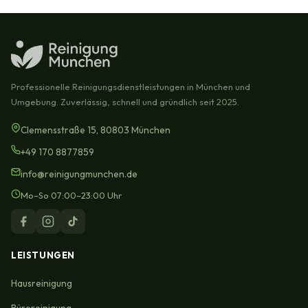
Professionelle Reinigungsdienstleistungen in München und
Umgebung. Zuverlässig, schnell und gründlich seit 2025.
Clemensstraße 15, 80803 München
+49 170 8877859
info@reinigungmunchen.de
Mo–So 07:00–23:00 Uhr
LEISTUNGEN
Hausreinigung