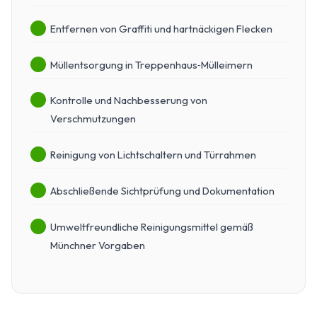
Entfernen von Graffiti und hartnäckigen Flecken
Müllentsorgung in Treppenhaus‑Mülleimern
Kontrolle und Nachbesserung von
Verschmutzungen
Reinigung von Lichtschaltern und Türrahmen
Abschließende Sichtprüfung und Dokumentation
Umweltfreundliche Reinigungsmittel gemäß
Münchner Vorgaben