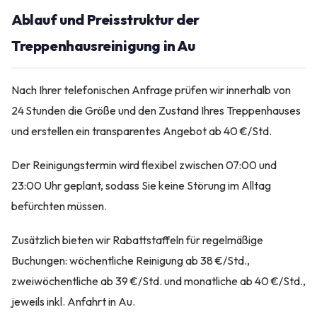
Ablauf und Preisstruktur der
Treppenhausreinigung in Au
Nach Ihrer telefonischen Anfrage prüfen wir innerhalb von
24 Stunden die Größe und den Zustand Ihres Treppenhauses
und erstellen ein transparentes Angebot ab 40 €/Std.
Der Reinigungstermin wird flexibel zwischen 07:00 und
23:00 Uhr geplant, sodass Sie keine Störung im Alltag
befürchten müssen.
Zusätzlich bieten wir Rabattstaffeln für regelmäßige
Buchungen: wöchentliche Reinigung ab 38 €/Std.,
zweiwöchentliche ab 39 €/Std. und monatliche ab 40 €/Std.,
jeweils inkl. Anfahrt in Au.