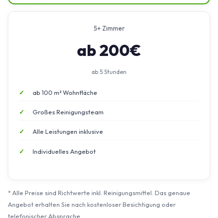
5+ Zimmer
ab 200€
ab 5 Stunden
ab 100 m² Wohnfläche
Großes Reinigungsteam
Alle Leistungen inklusive
Individuelles Angebot
* Alle Preise sind Richtwerte inkl. Reinigungsmittel. Das genaue
Angebot erhalten Sie nach kostenloser Besichtigung oder
telefonischer Absprache.