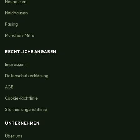
Neuhausen
Haidhausen
Pasing
München-Mitte
RECHTLICHE ANGABEN
Impressum
Datenschutzerklärung
AGB
Cookie-Richtlinie
Stornierungsrichtlinie
UNTERNEHMEN
Über uns