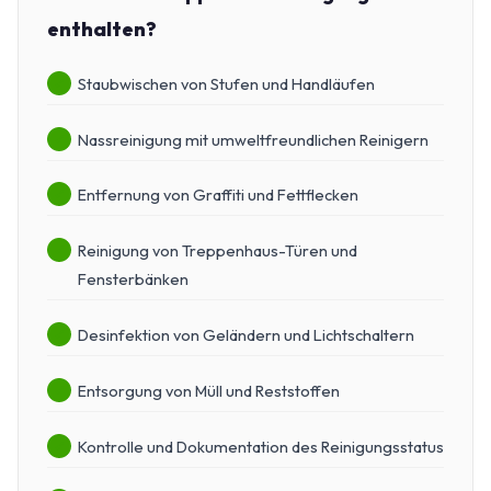
enthalten?
Staubwischen von Stufen und Handläufen
Nassreinigung mit umweltfreundlichen Reinigern
Entfernung von Graffiti und Fettflecken
Reinigung von Treppenhaus-Türen und
Fensterbänken
Desinfektion von Geländern und Lichtschaltern
Entsorgung von Müll und Reststoffen
Kontrolle und Dokumentation des Reinigungsstatus