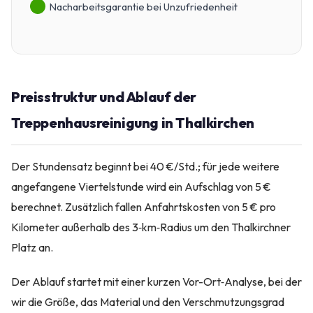
Nacharbeitsgarantie bei Unzufriedenheit
Preisstruktur und Ablauf der
Treppenhausreinigung in Thalkirchen
Der Stundensatz beginnt bei 40 €/Std.; für jede weitere
angefangene Viertelstunde wird ein Aufschlag von 5 €
berechnet. Zusätzlich fallen Anfahrtskosten von 5 € pro
Kilometer außerhalb des 3‑km‑Radius um den Thalkirchner
Platz an.
Der Ablauf startet mit einer kurzen Vor-Ort‑Analyse, bei der
wir die Größe, das Material und den Verschmutzungsgrad