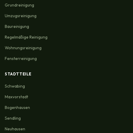
Grundreinigung
Umzugsreinigung
Baureinigung
Regelmäßige Reinigung
Wohnungsreinigung
Fensterreinigung
STADTTEILE
Schwabing
Maxvorstadt
Bogenhausen
Sendling
Neuhausen