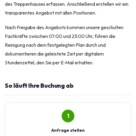
des Treppenhauses erfassen. Anschließend erstellen wir ein
transparentes Angebot mit allen Positionen.
Nach Freigabe des Angebots kommen unsere geschulten
Fachkräfte zwischen 07:00 und 23:00 Uhr, führen die
Reinigung nach dem festgelegten Plan durch und
dokumentieren die geleistete Zeit per digitalem
Stundenzettel, den Sie per E‑Mail erhalten.
So läuft Ihre Buchung ab
1
Anfrage stellen