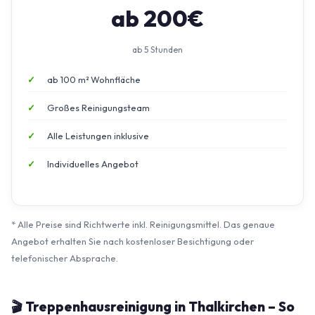
ab 200€
ab 5 Stunden
ab 100 m² Wohnfläche
Großes Reinigungsteam
Alle Leistungen inklusive
Individuelles Angebot
* Alle Preise sind Richtwerte inkl. Reinigungsmittel. Das genaue
Angebot erhalten Sie nach kostenloser Besichtigung oder
telefonischer Absprache.
🎬 Treppenhausreinigung in Thalkirchen – So