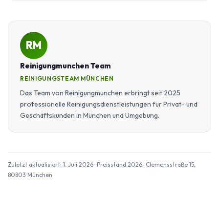
RM
Reinigungmunchen Team
REINIGUNGSTEAM MÜNCHEN
Das Team von Reinigungmunchen erbringt seit 2025
professionelle Reinigungsdienstleistungen für Privat- und
Geschäftskunden in München und Umgebung.
Zuletzt aktualisiert: 1. Juli 2026 · Preisstand 2026 · Clemensstraße 15,
80803 München