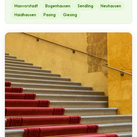
Maxvorstadt
Bogenhausen
Sendling
Neuhausen
Haidhausen
Pasing
Giesing