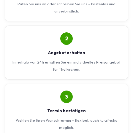
Rufen Sie uns an oder schreiben Sie uns – kostenlos und
unverbindlich.
2
Angebot erhalten
Innerhalb von 24h erhalten Sie ein individuelles Preisangebot
für Thalkirchen.
3
Termin bestätigen
Wählen Sie Ihren Wunschtermin – flexibel, auch kurzfristig
möglich.