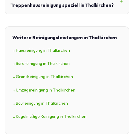
Treppenhausreinigung speziell in Thalkirchen?
Weitere Reinigungsleistungen in Thalkirchen
Hausreinigung in Thalkirchen
Büroreinigung in Thalkirchen
Grundreinigung in Thalkirchen
Umzugsreinigung in Thalkirchen
Baureinigung in Thalkirchen
Regelmäßige Reinigung in Thalkirchen