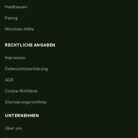
Haidhausen
Pasing
München-Mitte
RECHTLICHE ANGABEN
Impressum
Datenschutzerklärung
AGB
Cookie-Richtlinie
Stornierungsrichtlinie
UNTERNEHMEN
Über uns