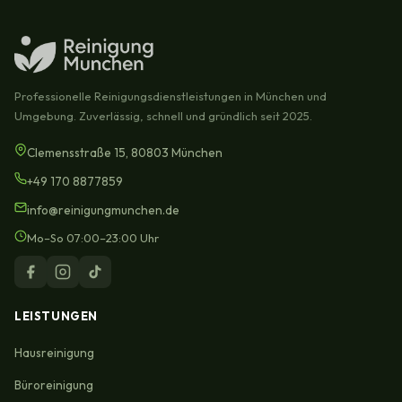
Professionelle Reinigungsdienstleistungen in München und
Umgebung. Zuverlässig, schnell und gründlich seit 2025.
Clemensstraße 15, 80803 München
+49 170 8877859
info@reinigungmunchen.de
Mo–So 07:00–23:00 Uhr
LEISTUNGEN
Hausreinigung
Büroreinigung