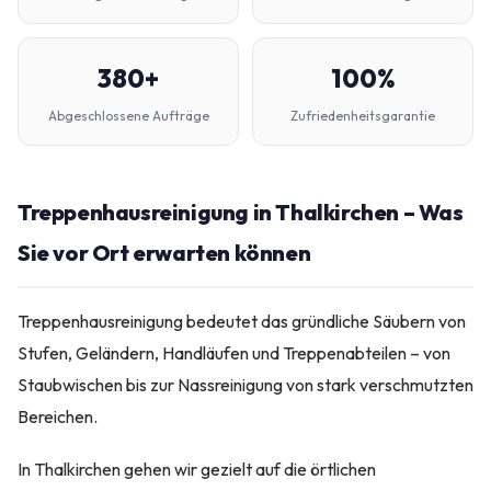
380+
100%
Abgeschlossene Aufträge
Zufriedenheitsgarantie
Treppenhausreinigung in Thalkirchen – Was
Sie vor Ort erwarten können
Treppenhausreinigung bedeutet das gründliche Säubern von
Stufen, Geländern, Handläufen und Treppenabteilen – von
Staubwischen bis zur Nassreinigung von stark verschmutzten
Bereichen.
In Thalkirchen gehen wir gezielt auf die örtlichen