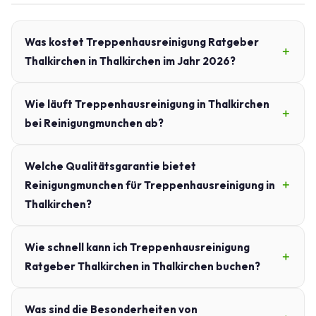
Was kostet Treppenhausreinigung Ratgeber
Thalkirchen in Thalkirchen im Jahr 2026?
Wie läuft Treppenhausreinigung in Thalkirchen
bei Reinigungmunchen ab?
Welche Qualitätsgarantie bietet
Reinigungmunchen für Treppenhausreinigung in
Thalkirchen?
Wie schnell kann ich Treppenhausreinigung
Ratgeber Thalkirchen in Thalkirchen buchen?
Was sind die Besonderheiten von