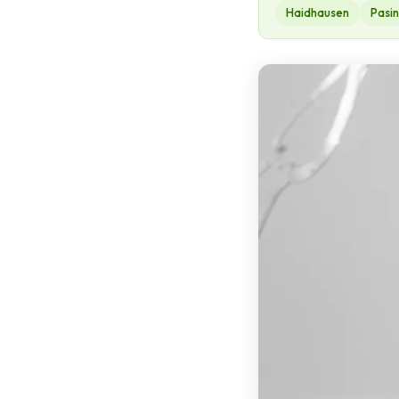
Haidhausen
Pasi