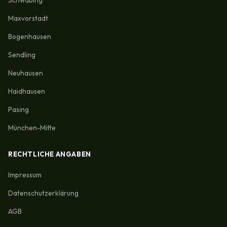
Maxvorstadt
Bogenhausen
Sendling
Neuhausen
Haidhausen
Pasing
München-Mitte
RECHTLICHE ANGABEN
Impressum
Datenschutzerklärung
AGB