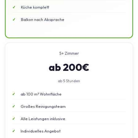
Küche komplett
Balkon nach Absprache
5+ Zimmer
ab 200€
ab 5 Stunden
ab 100 m² Wohnfläche
Großes Reinigungsteam
Alle Leistungen inklusive
Individuelles Angebot