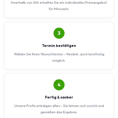
Innerhalb von 24h erhalten Sie ein individuelles Preisangebot
für Moosach.
3
Termin bestätigen
Wählen Sie Ihren Wunschtermin – flexibel, auch kurzfristig
möglich.
4
Fertig & sauber
Unsere Profis erledigen alles – Sie lehnen sich zurück und
genießen das Ergebnis.