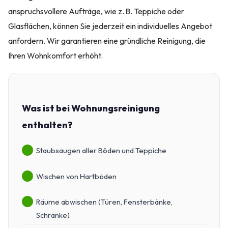
anspruchsvollere Aufträge, wie z. B. Teppiche oder
Glasflächen, können Sie jederzeit ein individuelles Angebot
anfordern. Wir garantieren eine gründliche Reinigung, die
Ihren Wohnkomfort erhöht.
Was ist bei Wohnungsreinigung
enthalten?
Staubsaugen aller Böden und Teppiche
Wischen von Hartböden
Räume abwischen (Türen, Fensterbänke,
Schränke)