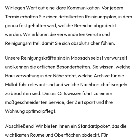
Wir legen Wert auf eine klare Kommunikation: Vor jedem
Termin erhalten Sie einen detaillierten Reinigungsplan, in dem
genau festgehalten wird, welche Bereiche abgedeckt
werden. Wir erklären die verwendeten Geräte und
Reinigungsmittel, damit Sie sich absolut sicher fühlen.
Unsere Reinigungskräfte sind in Moosach selbst verwurzelt
und kennen die örtlichen Besonderheiten. Sie wissen, welche
Hausverwaltung in der Nähe steht, welche Archive für die
Müllabfuhr relevant sind und welche Nachbarschaftsregeln
zu beachten sind. Dieses Ortswissen führt zu einem
maßgeschneiderten Service, der Zeit spart und Ihre
Wohnung optimal pflegt.
Abschließend: Wir bieten Ihnen ein Standardpaket, das die
wichtigsten Räume und Oberflächen abdeckt. Für