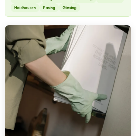
Haidhausen
Pasing
Giesing