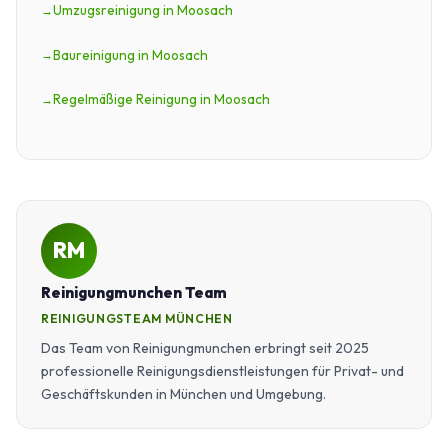
Umzugsreinigung in Moosach
Baureinigung in Moosach
Regelmäßige Reinigung in Moosach
RM
Reinigungmunchen Team
REINIGUNGSTEAM MÜNCHEN
Das Team von Reinigungmunchen erbringt seit 2025
professionelle Reinigungsdienstleistungen für Privat- und
Geschäftskunden in München und Umgebung.