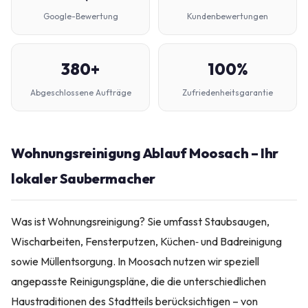
Google-Bewertung
Kundenbewertungen
380+
100%
Abgeschlossene Aufträge
Zufriedenheitsgarantie
Wohnungsreinigung Ablauf Moosach – Ihr
lokaler Saubermacher
Was ist Wohnungsreinigung? Sie umfasst Staubsaugen,
Wischarbeiten, Fensterputzen, Küchen‑ und Badreinigung
sowie Müllentsorgung. In Moosach nutzen wir speziell
angepasste Reinigungspläne, die die unterschiedlichen
Haustraditionen des Stadtteils berücksichtigen – von