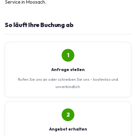
Service in Moosach.
So läuft Ihre Buchung ab
1
Anfrage stellen
Rufen Sie uns an oder schreiben Sie uns – kostenlos und
unverbindlich.
2
Angebot erhalten