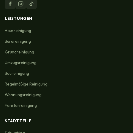
LEISTUNGEN
Hausreinigung
Büroreinigung
Grundreinigung
Umzugsreinigung
Baureinigung
Regelmäßige Reinigung
Wohnungsreinigung
Fensterreinigung
STADTTEILE
Schwabing