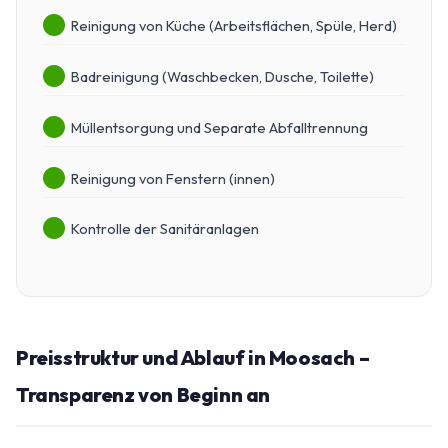
Reinigung von Küche (Arbeitsflächen, Spüle, Herd)
Badreinigung (Waschbecken, Dusche, Toilette)
Müllentsorgung und Separate Abfalltrennung
Reinigung von Fenstern (innen)
Kontrolle der Sanitäranlagen
Preisstruktur und Ablauf in Moosach –
Transparenz von Beginn an