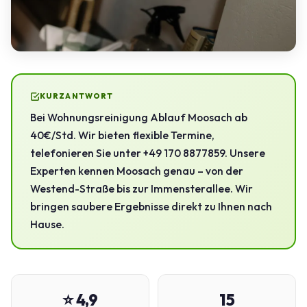
KURZANTWORT
Bei Wohnungsreinigung Ablauf Moosach ab
40€/Std. Wir bieten flexible Termine,
telefonieren Sie unter +49 170 8877859. Unsere
Experten kennen Moosach genau – von der
Westend-Straße bis zur Immensterallee. Wir
bringen saubere Ergebnisse direkt zu Ihnen nach
Hause.
⭐ 4,9
15