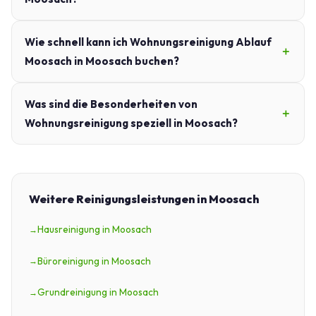
Wie schnell kann ich Wohnungsreinigung Ablauf
Moosach in Moosach buchen?
Was sind die Besonderheiten von
Wohnungsreinigung speziell in Moosach?
Weitere Reinigungsleistungen in Moosach
Hausreinigung in Moosach
Büroreinigung in Moosach
Grundreinigung in Moosach