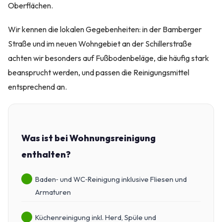
Oberflächen.
Wir kennen die lokalen Gegebenheiten: in der Bamberger
Straße und im neuen Wohngebiet an der Schillerstraße
achten wir besonders auf Fußbodenbeläge, die häufig stark
beansprucht werden, und passen die Reinigungsmittel
entsprechend an.
Was ist bei Wohnungsreinigung
enthalten?
Baden‑ und WC‑Reinigung inklusive Fliesen und
Armaturen
Küchenreinigung inkl. Herd, Spüle und