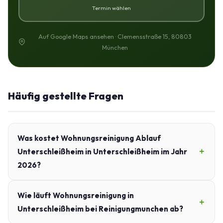
Termin wählen
Auf Google Maps ansehen · Clemensstraße 15, 80803
München
Häufig gestellte Fragen
Was kostet Wohnungsreinigung Ablauf
Unterschleißheim in Unterschleißheim im Jahr
2026?
Wie läuft Wohnungsreinigung in
Unterschleißheim bei Reinigungmunchen ab?