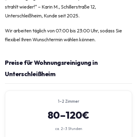
strahlt wieder!“ – Karin M., Schillerstraße 12,
Unterschleißheim, Kunde seit 2025.
Wir arbeiten täglich von 07:00 bis 23:00 Uhr, sodass Sie
flexibel Ihren Wunschtermin wählen können.
Preise für Wohnungsreinigung in
Unterschleißheim
1–2 Zimmer
80–120€
ca. 2–3 Stunden