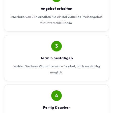
Angebot erhalten
Innerhalb von 24h erhalten Sie ein individuelles Preisangebot
für Unterschleißheim.
3
Termin bestätigen
Wählen Sie Ihren Wunschtermin – flexibel, auch kurzfristig
möglich.
4
Fertig & sauber