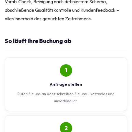
Vorab‑Check, Reinigung nach definiertem Schema,
abschließende Qualitätskontrolle und Kundenfeedback –
alles innerhalb des gebuchten Zeitrahmens.
So läuft Ihre Buchung ab
1
Anfrage stellen
Rufen Sie uns an oder schreiben Sie uns – kostenlos und
unverbindlich.
2