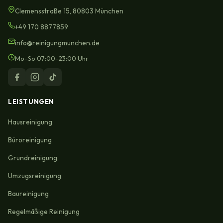
Clemensstraße 15, 80803 München
+49 170 8877859
info@reinigungmunchen.de
Mo–So 07:00–23:00 Uhr
LEISTUNGEN
Hausreinigung
Büroreinigung
Grundreinigung
Umzugsreinigung
Baureinigung
Regelmäßige Reinigung