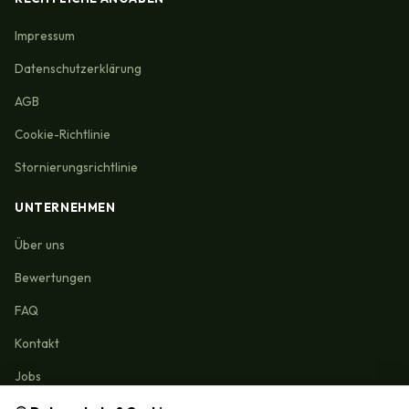
Impressum
Datenschutzerklärung
AGB
Cookie-Richtlinie
Stornierungsrichtlinie
UNTERNEHMEN
Über uns
Bewertungen
FAQ
Kontakt
Jobs