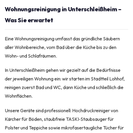
Wohnungsreinigung in Unterschleißheim –
Was Sie erwartet
Eine Wohnungsreinigung umfasst das gründliche Säubern
aller Wohnbereiche, vom Bad über die Küche bis zu den
Wohn- und Schlafräumen.
In Unterschleißheim gehen wir gezielt auf die Bedürfnisse
der jeweiligen Wohnung ein: wir starten im Stadtteil Lohhof,
reinigen zuerst Bad und WC, dann Küche und schließlich die
Wohnflächen.
Unsere Geräte sind professionell: Hochdruckreiniger von
Kärcher für Böden, staubfreie TASKI‑Staubsauger für
Polster und Teppiche sowie mikrofasertaugliche Tücher für