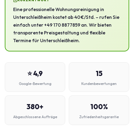
KURZANTWORT
Eine professionelle Wohnungsreinigung in
Unterschleißheim kostet ab 40 €/Std. – rufen Sie
einfach unter +49 170 8877859 an. Wir bieten
transparente Preisgestaltung und flexible
Termine für Unterschleißheim.
⭐ 4,9
15
Google-Bewertung
Kundenbewertungen
380+
100%
Abgeschlossene Aufträge
Zufriedenheitsgarantie