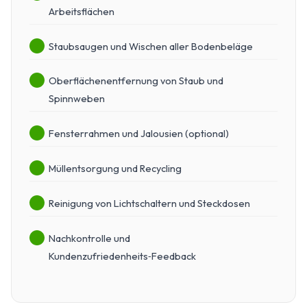
Arbeitsflächen
Staubsaugen und Wischen aller Bodenbeläge
Oberflächenentfernung von Staub und
Spinnweben
Fensterrahmen und Jalousien (optional)
Müllentsorgung und Recycling
Reinigung von Lichtschaltern und Steckdosen
Nachkontrolle und
Kundenzufriedenheits‑Feedback