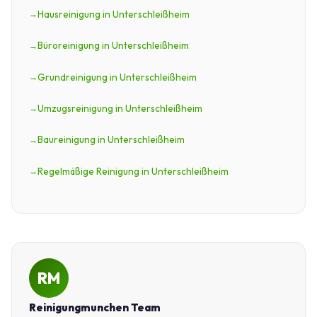
Hausreinigung in Unterschleißheim
Büroreinigung in Unterschleißheim
Grundreinigung in Unterschleißheim
Umzugsreinigung in Unterschleißheim
Baureinigung in Unterschleißheim
Regelmäßige Reinigung in Unterschleißheim
RM
Reinigungmunchen Team