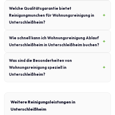
Welche Qualitätsgarantie bietet
Reinigungmunchen für Wohnungsreinigung in
Unterschleißheim?
Wie schnell kann ich Wohnungsreinigung Ablauf
Unterschleißheim in Unterschleißheim buchen?
Was sind die Besonderheiten von
Wohnungsreinigung speziell in
Unterschleißheim?
Weitere Reinigungsleistungen in
Unterschleißheim