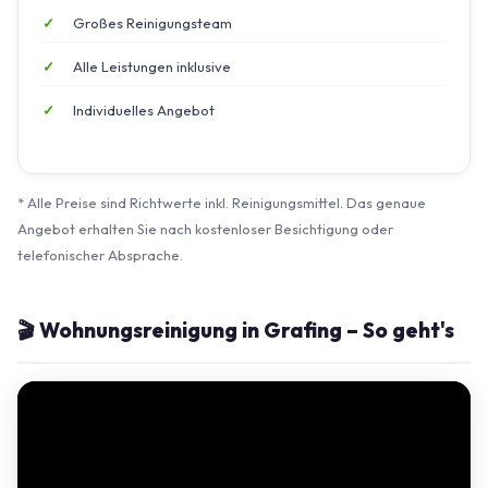
Großes Reinigungsteam
Alle Leistungen inklusive
Individuelles Angebot
* Alle Preise sind Richtwerte inkl. Reinigungsmittel. Das genaue
Angebot erhalten Sie nach kostenloser Besichtigung oder
telefonischer Absprache.
🎬 Wohnungsreinigung in Grafing – So geht's