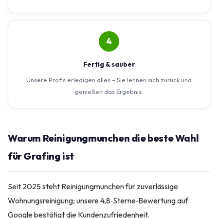
4
Fertig & sauber
Unsere Profis erledigen alles – Sie lehnen sich zurück und
genießen das Ergebnis.
Warum Reinigungmunchen die beste Wahl
für Grafing ist
Seit 2025 steht Reinigungmunchen für zuverlässige
Wohnungsreinigung; unsere 4,8‑Sterne‑Bewertung auf
Google bestätigt die Kundenzufriedenheit.