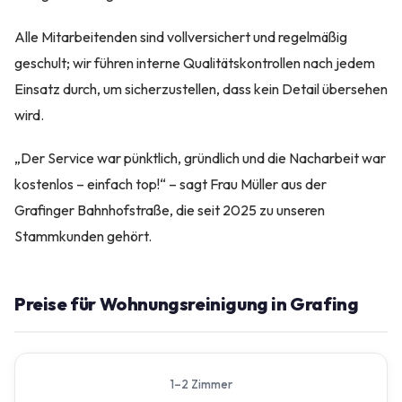
Alle Mitarbeitenden sind vollversichert und regelmäßig
geschult; wir führen interne Qualitätskontrollen nach jedem
Einsatz durch, um sicherzustellen, dass kein Detail übersehen
wird.
„Der Service war pünktlich, gründlich und die Nacharbeit war
kostenlos – einfach top!“ – sagt Frau Müller aus der
Grafinger Bahnhofstraße, die seit 2025 zu unseren
Stammkunden gehört.
Preise für Wohnungsreinigung in Grafing
1–2 Zimmer