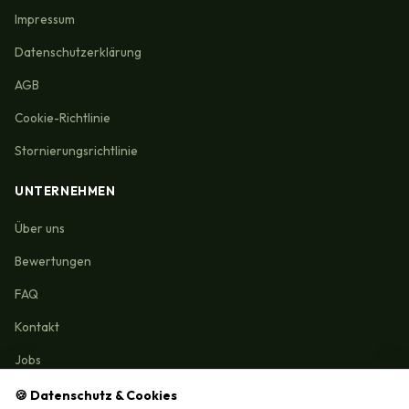
Impressum
Datenschutzerklärung
AGB
Cookie-Richtlinie
Stornierungsrichtlinie
UNTERNEHMEN
Über uns
Bewertungen
FAQ
Kontakt
Jobs
🍪 Datenschutz & Cookies