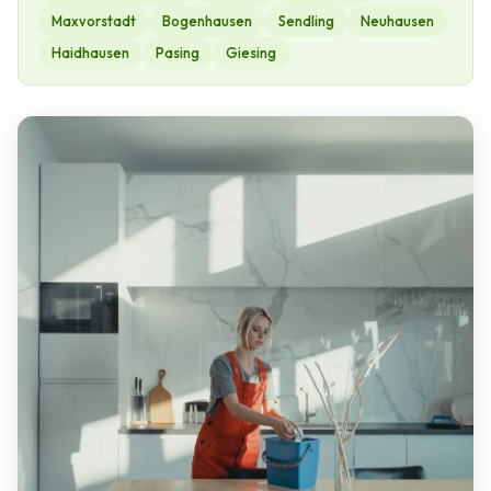
Maxvorstadt
Bogenhausen
Sendling
Neuhausen
Haidhausen
Pasing
Giesing