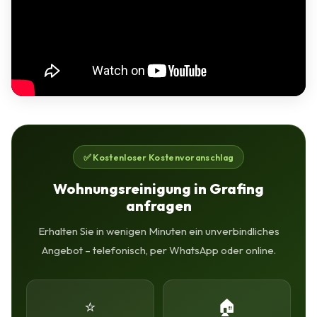
✅ Kostenloser Kostenvoranschlag
Wohnungsreinigung in Grafing
anfragen
Erhalten Sie in wenigen Minuten ein unverbindliches
Angebot – telefonisch, per WhatsApp oder online.
⭐
🏠