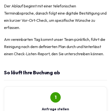
Der Ablauf beginnt mit einer telefonischen
Terminabsprache, danach folgt eine digitale Bestätigung und
ein kurzer Vor-Ort‑Check, um spezifische Wünsche zu
erfassen.
Am vereinbarten Tag kommt unser Team pünktlich, führt die
Reinigung nach dem definierten Plan durch und hinterlässt
einen Check‑Listen‑Report, den Sie unterschreiben können.
So läuft Ihre Buchung ab
1
Anfrage stellen