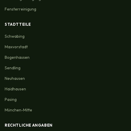
Fensterreinigung
STADTTEILE
Schwabing
Maxvorstadt
Bogenhausen
Sendling
Neuhausen
Haidhausen
Pasing
München-Mitte
RECHTLICHE ANGABEN