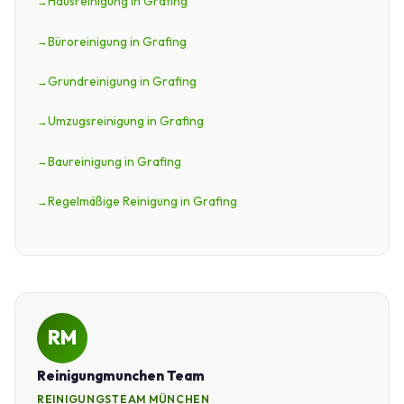
Hausreinigung in Grafing
Büroreinigung in Grafing
Grundreinigung in Grafing
Umzugsreinigung in Grafing
Baureinigung in Grafing
Regelmäßige Reinigung in Grafing
RM
Reinigungmunchen Team
REINIGUNGSTEAM MÜNCHEN