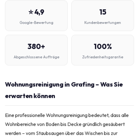
⭐ 4,9
15
Google-Bewertung
Kundenbewertungen
380+
100%
Abgeschlossene Aufträge
Zufriedenheitsgarantie
Wohnungsreinigung in Grafing – Was Sie
erwarten können
Eine professionelle Wohnungsreinigung bedeutet, dass alle
Wohnbereiche von Boden bis Decke gründlich gesäubert
werden – vom Staubsaugen über das Wischen bis zur