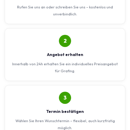
Rufen Sie uns an oder schreiben Sie uns – kostenlos und
unverbindlich.
2
Angebot erhalten
Innerhalb von 24h erhalten Sie ein individuelles Preisangebot
für Grafing.
3
Termin bestätigen
Wählen Sie Ihren Wunschtermin – flexibel, auch kurzfristig
möglich.