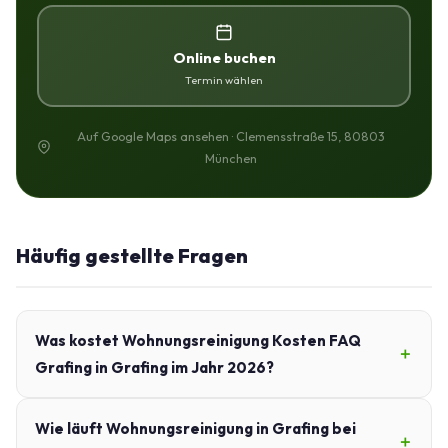
Online buchen
Termin wählen
Auf Google Maps ansehen · Clemensstraße 15, 80803
München
Häufig gestellte Fragen
Was kostet Wohnungsreinigung Kosten FAQ
Grafing in Grafing im Jahr 2026?
Wie läuft Wohnungsreinigung in Grafing bei