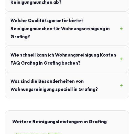
Reinigungmunchen ab?
Welche Qualitätsgarantie bietet
Reinigungmunchen für Wohnungsreinigung in
Grafing?
Wie schnell kann ich Wohnungsreinigung Kosten
FAQ Grafing in Grafing buchen?
Was sind die Besonderheiten von
Wohnungsreinigung speziell in Grafing?
Weitere Reinigungsleistungen in Grafing