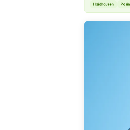
Haidhausen
Pasi