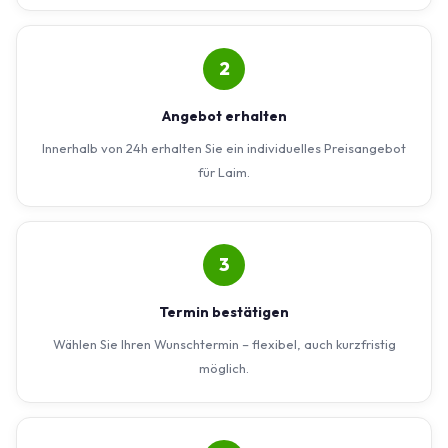
2
Angebot erhalten
Innerhalb von 24h erhalten Sie ein individuelles Preisangebot
für Laim.
3
Termin bestätigen
Wählen Sie Ihren Wunschtermin – flexibel, auch kurzfristig
möglich.