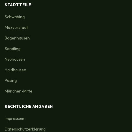
STADTTEILE
Schwabing
Maxvorstadt
Bogenhausen
Sendling
Neuhausen
Haidhausen
Pasing
München-Mitte
RECHTLICHE ANGABEN
Impressum
Datenschutzerklärung