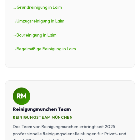
Grundreinigung in Laim
Umzugsreinigung in Laim
Baureinigung in Laim
Regelmäßige Reinigung in Laim
RM
Reinigungmunchen Team
REINIGUNGSTEAM MÜNCHEN
Das Team von Reinigungmunchen erbringt seit 2025
professionelle Reinigungsdienstleistungen für Privat- und