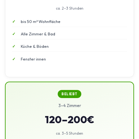
ca. 2–3 Stunden
bis 50 m² Wohnfläche
Alle Zimmer & Bad
Küche & Böden
Fenster innen
BELIEBT
3–4 Zimmer
120–200€
ca. 3–5 Stunden