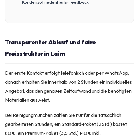
Kundenzufriedenheits‑Feedback
Transparenter Ablauf und faire
Preisstruktur in Laim
Der erste Kontakt erfolgt telefonisch oder per WhatsApp,
danach erhalten Sie innerhalb von 2 Stunden ein individuelles
Angebot, das den genauen Zeitaufwand und die benötigten
Materialien ausweist.
Bei Reinigungmunchen zahlen Sie nur für die tatsächlich
gearbeiteten Stunden; ein Standard‑Paket (2 Std.) kostet
80 €, ein Premium‑Paket (3,5 Std.) 140 € inkl.