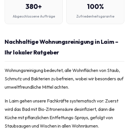
380+
100%
Abgeschlossene Aufträge
Zufriedenheitsgarantie
Nachhaltige Wohnungsreinigung in Laim –
Ihr lokaler Ratgeber
Wohnungsreinigung bedeutet, alle Wohnflächen von Staub,
Schmutz und Bakterien zu befreien, wobei wir besonders auf
umweltfreundliche Mittel achten.
In Laim gehen unsere Fachkräfte systematisch vor: Zuerst
wird das Bad mit Bio‑Zitronensäure desinfiziert, dann die
Küche mit pflanzlichen Entfettungs‑Sprays, gefolgt von
Staubsaugen und Wischen in allen Wohnräumen.