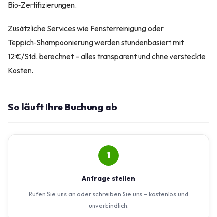
Bio‑Zertifizierungen.
Zusätzliche Services wie Fensterreinigung oder
Teppich‑Shampoonierung werden stundenbasiert mit
12 €/Std. berechnet – alles transparent und ohne versteckte
Kosten.
So läuft Ihre Buchung ab
1
Anfrage stellen
Rufen Sie uns an oder schreiben Sie uns – kostenlos und
unverbindlich.