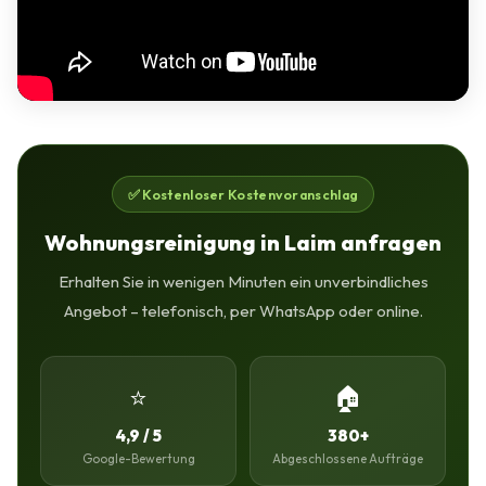
✅ Kostenloser Kostenvoranschlag
Wohnungsreinigung in Laim anfragen
Erhalten Sie in wenigen Minuten ein unverbindliches
Angebot – telefonisch, per WhatsApp oder online.
⭐
🏠
4,9 / 5
380+
Google-Bewertung
Abgeschlossene Aufträge