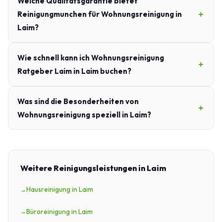
Welche Qualitätsgarantie bietet
Reinigungmunchen für Wohnungsreinigung in
Laim?
Wie schnell kann ich Wohnungsreinigung
Ratgeber Laim in Laim buchen?
Was sind die Besonderheiten von
Wohnungsreinigung speziell in Laim?
Weitere Reinigungsleistungen in Laim
Hausreinigung in Laim
Büroreinigung in Laim