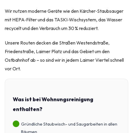
Wir nutzen moderne Geräte wie den Kärcher‑Staubsauger
mit HEPA‑Filter und das TASKI‑Wischsystem, das Wasser
recycelt und den Verbrauch um 30 % reduziert.
Unsere Routen decken die Straßen Westendstraße,
Friedenstraße, Laimer Platz und das Gebiet um den
Ostbahnhof ab – so sind wir in jedem Laimer Viertel schnell
vor Ort.
Was ist bei Wohnungsreinigung
enthalten?
Gründliche Staubwisch- und Saugarbeiten in allen
Räumen