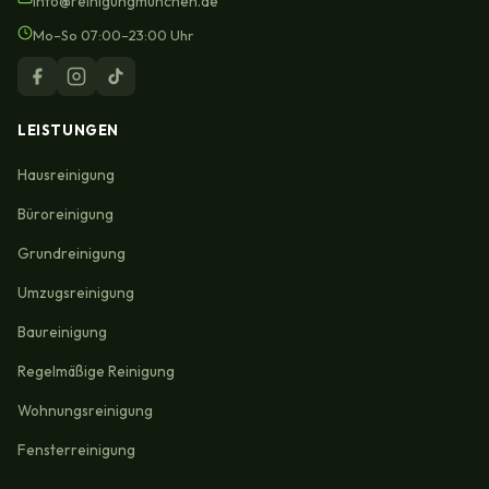
info@reinigungmunchen.de
Mo–So 07:00–23:00 Uhr
LEISTUNGEN
Hausreinigung
Büroreinigung
Grundreinigung
Umzugsreinigung
Baureinigung
Regelmäßige Reinigung
Wohnungsreinigung
Fensterreinigung