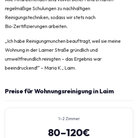
regelmäßige Schulungen zu nachhaltigen
Reinigungstechniken, sodass wir stets nach
Bio‑Zertifizierungen arbeiten.
„Ich habe Reinigungmunchen beauftragt, weil sie meine
Wohnung in der Laimer Straße gründlich und
umweltfreundlich reinigten – das Ergebnis war
beeindruckend!“ – Maria K., Laim.
Preise für Wohnungsreinigung in Laim
1–2 Zimmer
80–120€