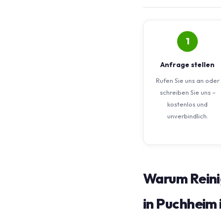
1
Anfrage stellen
Rufen Sie uns an oder
schreiben Sie uns –
kostenlos und
unverbindlich.
Warum Reini
in Puchheim 