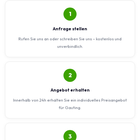
1
Anfrage stellen
Rufen Sie uns an oder schreiben Sie uns – kostenlos und
unverbindlich.
2
Angebot erhalten
Innerhalb von 24h erhalten Sie ein individuelles Preisangebot
für Gauting.
3