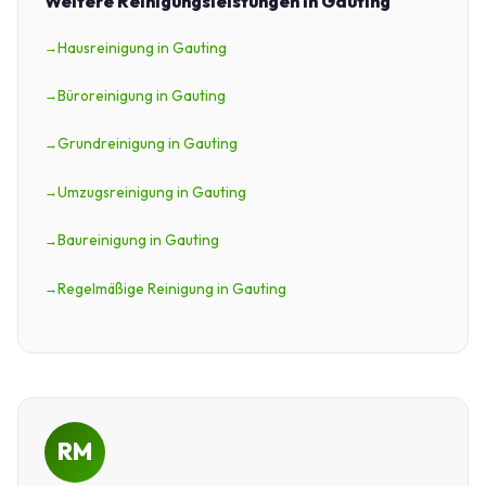
Weitere Reinigungsleistungen in Gauting
Hausreinigung in Gauting
Büroreinigung in Gauting
Grundreinigung in Gauting
Umzugsreinigung in Gauting
Baureinigung in Gauting
Regelmäßige Reinigung in Gauting
RM