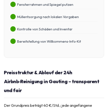
Fensterrahmen und Spiegel putzen
Müllentsorgung nach lokalen Vorgaben
Kontrolle von Schäden und Inventar
Bereitstellung von Willkommens‑Info‑Kit
Preisstruktur & Ablauf der 24h
Airbnb‑Reinigung in Gauting – transparent
und fair
Der Grundpreis beträgt 40 €/Std.; jede angefangene