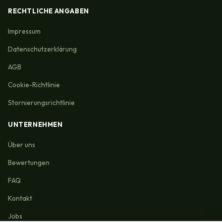
RECHTLICHE ANGABEN
Impressum
Datenschutzerklärung
AGB
Cookie-Richtlinie
Stornierungsrichtlinie
UNTERNEHMEN
Über uns
Bewertungen
FAQ
Kontakt
Jobs