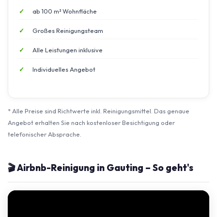
ab 100 m² Wohnfläche
Großes Reinigungsteam
Alle Leistungen inklusive
Individuelles Angebot
* Alle Preise sind Richtwerte inkl. Reinigungsmittel. Das genaue
Angebot erhalten Sie nach kostenloser Besichtigung oder
telefonischer Absprache.
🎬 Airbnb-Reinigung in Gauting – So geht's