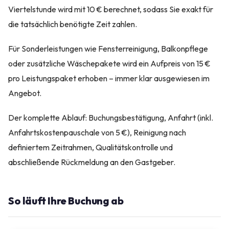
Viertelstunde wird mit 10 € berechnet, sodass Sie exakt für
die tatsächlich benötigte Zeit zahlen.
Für Sonderleistungen wie Fensterreinigung, Balkonpflege
oder zusätzliche Wäschepakete wird ein Aufpreis von 15 €
pro Leistungspaket erhoben – immer klar ausgewiesen im
Angebot.
Der komplette Ablauf: Buchungsbestätigung, Anfahrt (inkl.
Anfahrtskostenpauschale von 5 €), Reinigung nach
definiertem Zeitrahmen, Qualitätskontrolle und
abschließende Rückmeldung an den Gastgeber.
So läuft Ihre Buchung ab