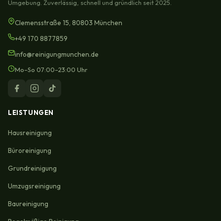
Umgebung. Zuverlässig, schnell und gründlich seit 2025.
Clemensstraße 15, 80803 München
+49 170 8877859
info@reinigungmunchen.de
Mo–So 07:00–23:00 Uhr
LEISTUNGEN
Hausreinigung
Büroreinigung
Grundreinigung
Umzugsreinigung
Baureinigung