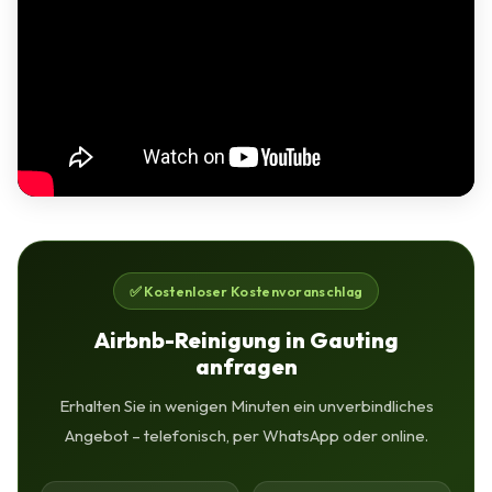
✅ Kostenloser Kostenvoranschlag
Airbnb-Reinigung in Gauting
anfragen
Erhalten Sie in wenigen Minuten ein unverbindliches
Angebot – telefonisch, per WhatsApp oder online.