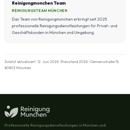
Reinigungmunchen Team
REINIGUNGSTEAM MÜNCHEN
Das Team von Reinigungmunchen erbringt seit 2025
professionelle Reinigungsdienstleistungen für Privat- und
Geschäftskunden in München und Umgebung.
Zuletzt aktualisiert: 12. Juni 2026 · Preisstand 2026 · Clemensstraße 15,
80803 München
Professionelle Reinigungsdienstleistungen in München und