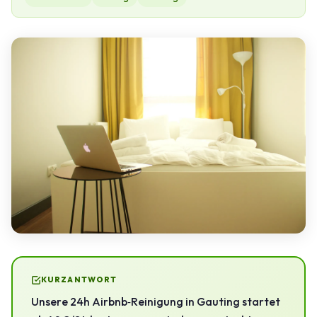
KURZANTWORT
Unsere 24h Airbnb‑Reinigung in Gauting startet