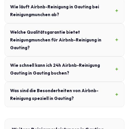
Wie läuft Airbnb-Reinigung in Gauting bei
Reinigungmunchen ab?
Welche Qualitätsgarantie bietet
Reinigungmunchen für Airbnb-Reinigung in
Gauting?
Wie schnell kann ich 24h Airbnb-Reinigung
Gauting in Gauting buchen?
Was sind die Besonderheiten von Airbnb-
Reinigung speziell in Gauting?