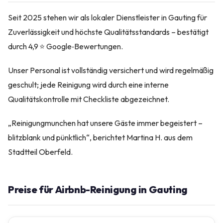
Seit 2025 stehen wir als lokaler Dienstleister in Gauting für
Zuverlässigkeit und höchste Qualitätsstandards – bestätigt
durch 4,9 ⭐ Google‑Bewertungen.
Unser Personal ist vollständig versichert und wird regelmäßig
geschult; jede Reinigung wird durch eine interne
Qualitätskontrolle mit Checkliste abgezeichnet.
„Reinigungmunchen hat unsere Gäste immer begeistert –
blitzblank und pünktlich“, berichtet Martina H. aus dem
Stadtteil Oberfeld.
Preise für Airbnb-Reinigung in Gauting