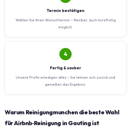
Termin bestätigen
Wählen Sie Ihren Wunschtermin – flexibel, auch kurzfristig
möglich.
4
Fertig & sauber
Unsere Profis erledigen alles – Sie lehnen sich zurück und
genießen das Ergebnis.
Warum Reinigungmunchen die beste Wahl
für Airbnb‑Reinigung in Gauting ist