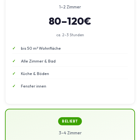
1–2 Zimmer
80–120€
ca. 2–3 Stunden
bis 50 m² Wohnfläche
Alle Zimmer & Bad
Küche & Böden
Fenster innen
BELIEBT
3–4 Zimmer