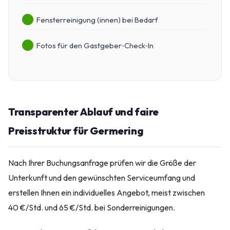
Fensterreinigung (innen) bei Bedarf
Fotos für den Gastgeber‑Check‑In
Transparenter Ablauf und faire
Preisstruktur für Germering
Nach Ihrer Buchungsanfrage prüfen wir die Größe der
Unterkunft und den gewünschten Serviceumfang und
erstellen Ihnen ein individuelles Angebot, meist zwischen
40 €/Std. und 65 €/Std. bei Sonderreinigungen.