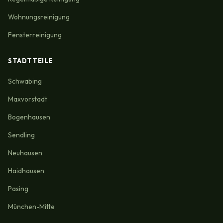
Wohnungsreinigung
Fensterreinigung
STADTTEILE
Schwabing
Maxvorstadt
Bogenhausen
Sendling
Neuhausen
Haidhausen
Pasing
München-Mitte