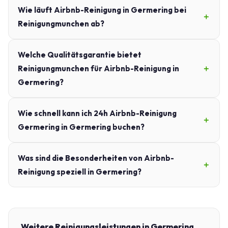
Wie läuft Airbnb-Reinigung in Germering bei
Reinigungmunchen ab?
Welche Qualitätsgarantie bietet
Reinigungmunchen für Airbnb-Reinigung in
Germering?
Wie schnell kann ich 24h Airbnb-Reinigung
Germering in Germering buchen?
Was sind die Besonderheiten von Airbnb-
Reinigung speziell in Germering?
Weitere Reinigungsleistungen in Germering