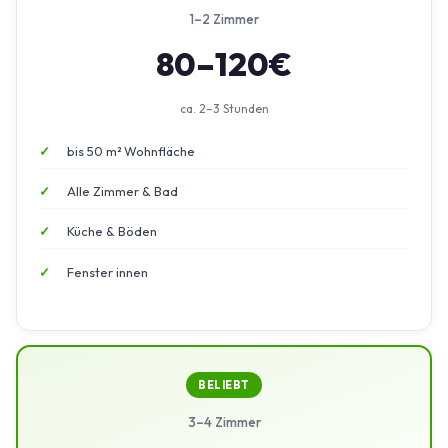
1–2 Zimmer
80–120€
ca. 2–3 Stunden
bis 50 m² Wohnfläche
Alle Zimmer & Bad
Küche & Böden
Fenster innen
BELIEBT
3–4 Zimmer