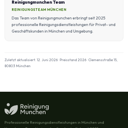
Reinigungmunchen Team
REINIGUNGSTEAM MÜNCHEN
Das Team von Reinigungmunchen erbringt seit 2025
professionelle Reinigungsdienstleistungen für Privat- und
Geschäftskunden in München und Umgebung.
Zuletzt aktualisiert: 12. Juni 2026 · Preisstand 2026 · Clemensstraße 15,
80803 München
Professionelle Reinigungsdienstleistungen in München und