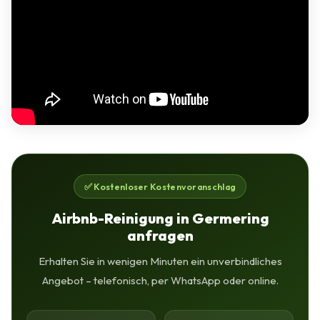
✅ Kostenloser Kostenvoranschlag
Airbnb-Reinigung in Germering
anfragen
Erhalten Sie in wenigen Minuten ein unverbindliches
Angebot – telefonisch, per WhatsApp oder online.