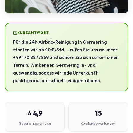
KURZANTWORT
Für die 24h Airbnb-Reinigung in Germering
starten wir ab 40 €/Std. – rufen Sie uns an unter
+49 170 8877859 und sichern Sie sich sofort einen
Termin. Wir kennen Germering in- und
auswendig, sodass wir jede Unterkunft
punktgenau und schnell reinigen können.
⭐ 4,9
15
Google-Bewertung
Kundenbewertungen