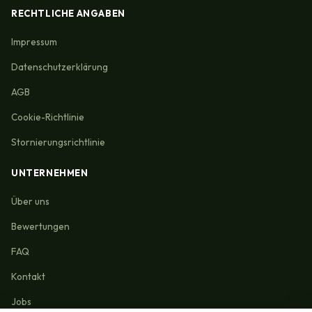
RECHTLICHE ANGABEN
Impressum
Datenschutzerklärung
AGB
Cookie-Richtlinie
Stornierungsrichtlinie
UNTERNEHMEN
Über uns
Bewertungen
FAQ
Kontakt
Jobs