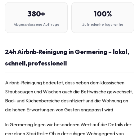
380+
100%
Abgeschlossene Aufträge
Zufriedenheitsgarantie
24h Airbnb‑Reinigung in Germering – lokal,
schnell, professionell
Airbnb‑Reinigung bedeutet, dass neben dem klassischen
Staubsaugen und Wischen auch die Bettwäsche gewechselt,
Bad- und Küchenbereiche desinfiziert und die Wohnung an
die hohen Erwartungen von Gästen angepasst wird.
In Germering legen wir besonderen Wert auf die Details der
einzelnen Stadtteile: Ob in der ruhigen Wohngegend von