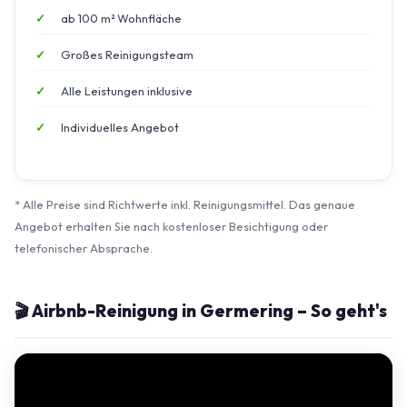
ab 100 m² Wohnfläche
Großes Reinigungsteam
Alle Leistungen inklusive
Individuelles Angebot
* Alle Preise sind Richtwerte inkl. Reinigungsmittel. Das genaue
Angebot erhalten Sie nach kostenloser Besichtigung oder
telefonischer Absprache.
🎬 Airbnb-Reinigung in Germering – So geht's