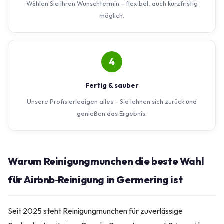
Wählen Sie Ihren Wunschtermin – flexibel, auch kurzfristig
möglich.
4
Fertig & sauber
Unsere Profis erledigen alles – Sie lehnen sich zurück und
genießen das Ergebnis.
Warum Reinigungmunchen die beste Wahl
für Airbnb‑Reinigung in Germering ist
Seit 2025 steht Reinigungmunchen für zuverlässige