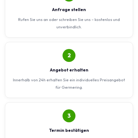
Anfrage stellen
Rufen Sie uns an oder schreiben Sie uns – kostenlos und
unverbindlich.
2
Angebot erhalten
Innerhalb von 24h erhalten Sie ein individuelles Preisangebot
für Germering.
3
Termin bestätigen