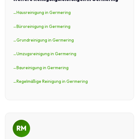
Hausreinigung in Germering
Büroreinigung in Germering
Grundreinigung in Germering
Umzugsreinigung in Germering
Baureinigung in Germering
Regelmäßige Reinigung in Germering
RM