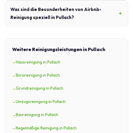
Was sind die Besonderheiten von Airbnb-
Reinigung speziell in Pullach?
Weitere Reinigungsleistungen in Pullach
Hausreinigung in Pullach
Büroreinigung in Pullach
Grundreinigung in Pullach
Umzugsreinigung in Pullach
Baureinigung in Pullach
Regelmäßige Reinigung in Pullach