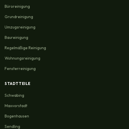
Büroreinigung
Grundreinigung
Umzugsreinigung
Baureinigung
Regelmäßige Reinigung
Wohnungsreinigung
Fensterreinigung
STADTTEILE
Schwabing
Maxvorstadt
Bogenhausen
Sendling