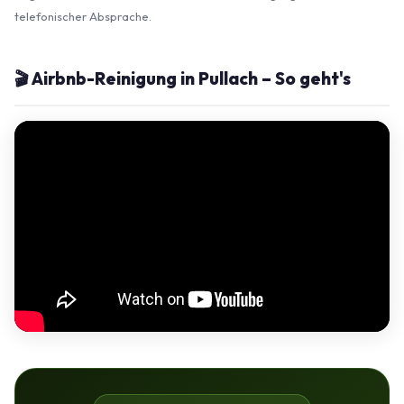
telefonischer Absprache.
🎬 Airbnb-Reinigung in Pullach – So geht's