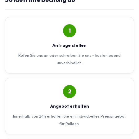
1
Anfrage stellen
Rufen Sie uns an oder schreiben Sie uns – kostenlos und
unverbindlich.
2
Angebot erhalten
Innerhalb von 24h erhalten Sie ein individuelles Preisangebot
für Pullach.