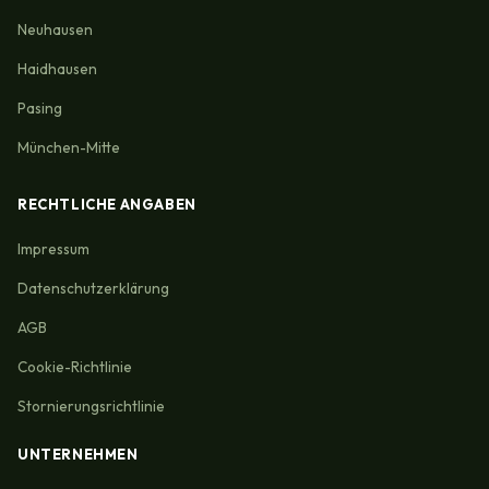
Neuhausen
Haidhausen
Pasing
München-Mitte
RECHTLICHE ANGABEN
Impressum
Datenschutzerklärung
AGB
Cookie-Richtlinie
Stornierungsrichtlinie
UNTERNEHMEN