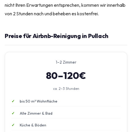
nicht Ihren Erwartungen entsprechen, kommen wir innerhalb
von 2 Stunden nach und beheben es kostenfrei.
Preise für Airbnb-Reinigung in Pullach
1–2 Zimmer
80–120€
ca. 2–3 Stunden
bis 50 m² Wohnfläche
Alle Zimmer & Bad
Küche & Böden