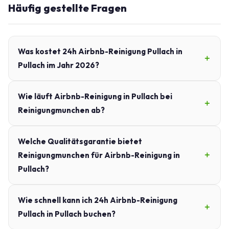
Häufig gestellte Fragen
Was kostet 24h Airbnb-Reinigung Pullach in
Pullach im Jahr 2026?
Wie läuft Airbnb-Reinigung in Pullach bei
Reinigungmunchen ab?
Welche Qualitätsgarantie bietet
Reinigungmunchen für Airbnb-Reinigung in
Pullach?
Wie schnell kann ich 24h Airbnb-Reinigung
Pullach in Pullach buchen?