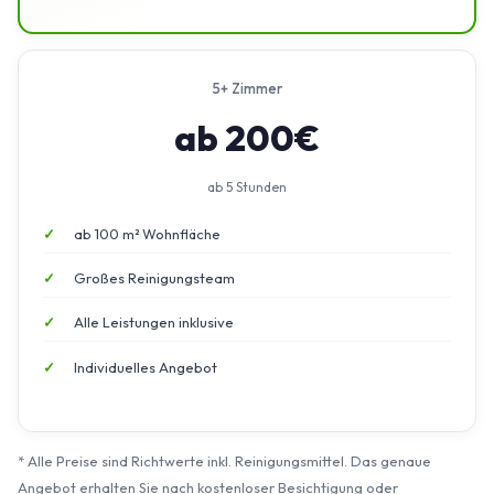
5+ Zimmer
ab 200€
ab 5 Stunden
ab 100 m² Wohnfläche
Großes Reinigungsteam
Alle Leistungen inklusive
Individuelles Angebot
* Alle Preise sind Richtwerte inkl. Reinigungsmittel. Das genaue
Angebot erhalten Sie nach kostenloser Besichtigung oder