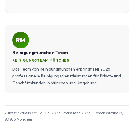
RM
Reinigungmunchen Team
REINIGUNGSTEAM MÜNCHEN
Das Team von Reinigungmunchen erbringt seit 2025
professionelle Reinigungsdienstleistungen für Privat- und
Geschäftskunden in München und Umgebung.
Zuletzt aktualisiert: 12. Juni 2026 · Preisstand 2026 · Clemensstraße 15,
80803 München