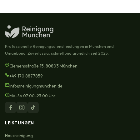
Professionelle Reinigungsdienstleistungen in München und
Umgebung. Zuverlässig, schnell und gründlich seit 2025.
Clemensstraße 15, 80803 München
+49 170 8877859
info@reinigungmunchen.de
Mo–So 07:00–23:00 Uhr
LEISTUNGEN
Hausreinigung