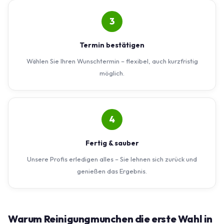
3
Termin bestätigen
Wählen Sie Ihren Wunschtermin – flexibel, auch kurzfristig
möglich.
4
Fertig & sauber
Unsere Profis erledigen alles – Sie lehnen sich zurück und
genießen das Ergebnis.
Warum Reinigungmunchen die erste Wahl in