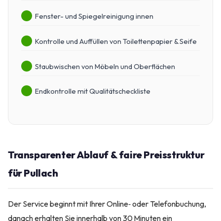
Fenster- und Spiegelreinigung innen
Kontrolle und Auffüllen von Toilettenpapier & Seife
Staubwischen von Möbeln und Oberflächen
Endkontrolle mit Qualitätscheckliste
Transparenter Ablauf & faire Preisstruktur
für Pullach
Der Service beginnt mit Ihrer Online‑ oder Telefonbuchung,
danach erhalten Sie innerhalb von 30 Minuten ein