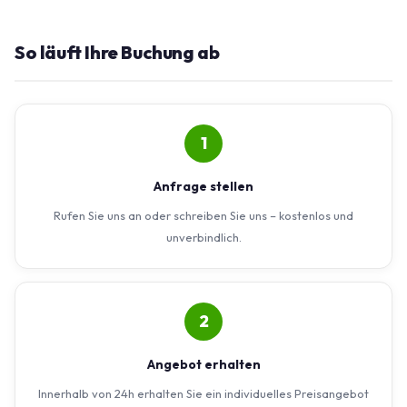
So läuft Ihre Buchung ab
1
Anfrage stellen
Rufen Sie uns an oder schreiben Sie uns – kostenlos und
unverbindlich.
2
Angebot erhalten
Innerhalb von 24h erhalten Sie ein individuelles Preisangebot