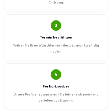
für Erding.
3
Termin bestätigen
Wählen Sie Ihren Wunschtermin – flexibel, auch kurzfristig
möglich.
4
Fertig & sauber
Unsere Profis erledigen alles – Sie lehnen sich zurück und
genießen das Ergebnis.