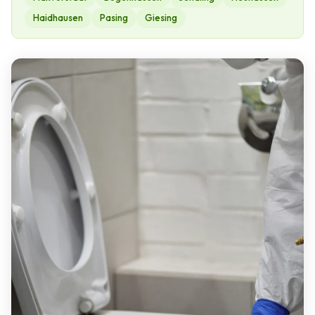
Haidhausen
Pasing
Giesing