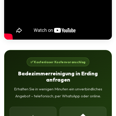
✅ Kostenloser Kostenvoranschlag
Badezimmerreinigung in Erding
anfragen
Erhalten Sie in wenigen Minuten ein unverbindliches
Angebot – telefonisch, per WhatsApp oder online.