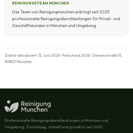
REINIGUNGSTEAM MÜNCHEN
Das Team von Reinigungmunchen erbringt seit 2025
professionelle Reinigungsdienstleistungen für Privat- und
Geschäftskunden in München und Umgebung.
Zuletzt aktualisiert: 12. Juni 2026 · Preisstand 2026 · Clemensstraße 15,
80803 München
Professionelle Reinigungsdienstleistungen in München und
Umgebung. Zuverlässig, schnell und gründlich seit 2025.