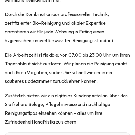
Durch die Kombination aus professioneller Technik,
zertifizierter Bio-Reinigung und lokaler Expertise
garantieren wir für jede Wohnung in Erding einen
hygienischen, umweltbewussten Reinigungsstandard.
Die Arbeitszeit ist flexible: von 07:00 bis 23:00 Uhr, um Ihren
Tagesablauf nicht zu stören. Wir planen die Reinigung exakt
nach Ihren Vorgaben, sodass Sie schnell wieder in ein
sauberes Badezimmer zurückkehren können.
Zusätzlich bieten wir ein digitales Kundenportal an, über das
Sie frühere Belege, Pflegehinweise und nachhaltige
Reinigungstipps einsehen können – alles um Ihre
Zufriedenheit langfristig zu sichern.