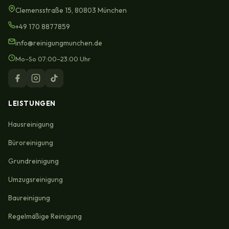
Clemensstraße 15, 80803 München
+49 170 8877859
info@reinigungmunchen.de
Mo–So 07:00–23:00 Uhr
LEISTUNGEN
Hausreinigung
Büroreinigung
Grundreinigung
Umzugsreinigung
Baureinigung
Regelmäßige Reinigung