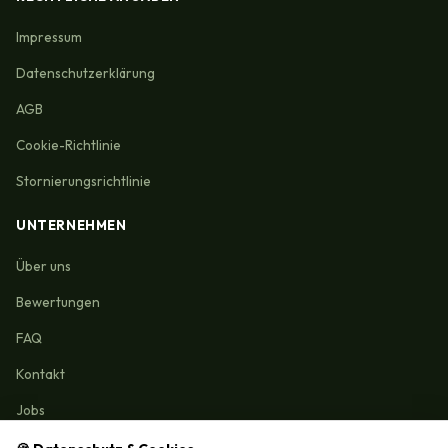
Impressum
Datenschutzerklärung
AGB
Cookie-Richtlinie
Stornierungsrichtlinie
UNTERNEHMEN
Über uns
Bewertungen
FAQ
Kontakt
Jobs