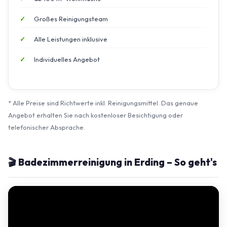
Großes Reinigungsteam
Alle Leistungen inklusive
Individuelles Angebot
* Alle Preise sind Richtwerte inkl. Reinigungsmittel. Das genaue
Angebot erhalten Sie nach kostenloser Besichtigung oder
telefonischer Absprache.
🎬 Badezimmerreinigung in Erding – So geht's