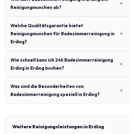
Reinigungmunchen ab?
Welche Qualitätsgarantie bietet
Reinigungmunchen für Badezimmerreinigung in
Erding?
Wie schnell kann ich 24h Badezimmerreinigung
Erding in Erding buchen?
Was sind die Besonderheiten von
Badezimmerreinigung speziell in Erding?
Weitere Reinigungsleistungen in Erding