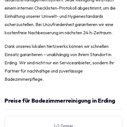
einem internen Checklisten-Protokoll abgestimmt, um die
Einhaltung unserer Umwelt- und Hygienestandards
sicherzustellen. Bei Unzufriedenheit garantieren wir eine
kostenfreie Nachbesserung im nächsten 24‑h-Zeitraum.
Dank unseres lokalen Netzwerks können wir schnellen
Einsatz garantieren – unabhängig von Ihrem Standort in
Erding. Wir sind nicht nur ein Serviceanbieter, sondern Ihr
Partner für nachhaltige und zuverlässige
Badezimmerpflege.
Preise für Badezimmerreinigung in Erding
1–2 Zimmer