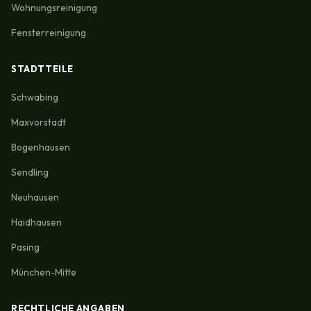
Wohnungsreinigung
Fensterreinigung
STADTTEILE
Schwabing
Maxvorstadt
Bogenhausen
Sendling
Neuhausen
Haidhausen
Pasing
München-Mitte
RECHTLICHE ANGABEN