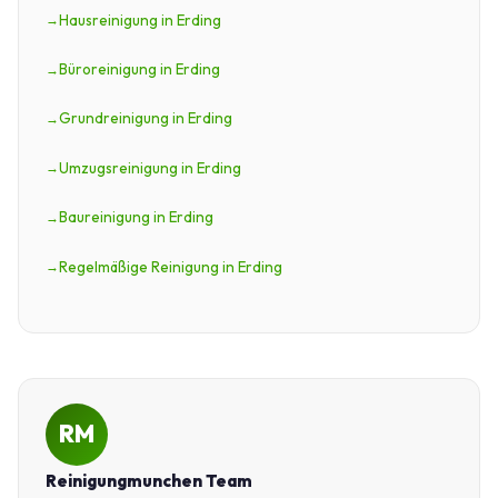
Hausreinigung in Erding
Büroreinigung in Erding
Grundreinigung in Erding
Umzugsreinigung in Erding
Baureinigung in Erding
Regelmäßige Reinigung in Erding
RM
Reinigungmunchen Team