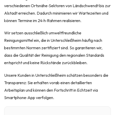
verschiedenen Ortsnähe‑Sektoren von Ländschwendt bis zur
Alstadt erreichen. Dadurch minimieren wir Wartezeiten und
können Termine im 24‑h‑Rahmen realisieren.
Wir setzen ausschließlich umweltfreundliche
Reinigungsmittel ein, die in Unterschleißheim häufig nach
bestimmten Normen zertifiziert sind. So garantieren wir,
dass die Qualität der Reinigung den regionalen Standards
entspricht und keine Rückstände zurückbleiben.
Unsere Kunden in Unterschleißheim schätzen besonders die
Transparenz: Sie erhalten vorab einen detaillierten
Arbeitsplan und können den Fortschritt in Echtzeit via
Smartphone‑App verfolgen.