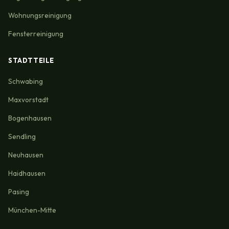
Wohnungsreinigung
Fensterreinigung
STADTTEILE
Schwabing
Maxvorstadt
Bogenhausen
Sendling
Neuhausen
Haidhausen
Pasing
München-Mitte