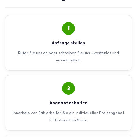
1
Anfrage stellen
Rufen Sie uns an oder schreiben Sie uns – kostenlos und
unverbindlich.
2
Angebot erhalten
Innerhalb von 24h erhalten Sie ein individuelles Preisangebot
für Unterschleißheim.