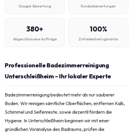
Google-Bewertung
Kundenbewertungen
380+
100%
Abgeschlossene Aufträge
Zufriedenheitsgarantie
Professionelle Badezimmerreinigung
Unterschleißheim – Ihr lokaler Experte
Badezimmerreinigung bedeutet mehr als nur sauberer
Boden. Wir reinigen sämtliche Oberflächen, entfernen Kalk,
Schimmel und Seifenreste, sowie dezentil fördern die
Hygiene. In Unterschleißheim beginnen wir mit einer
gründlichen Voranalyse des Badraums, prüfen die