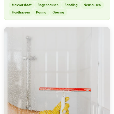
Maxvorstadt
Bogenhausen
Sendling
Neuhausen
Haidhausen
Pasing
Giesing