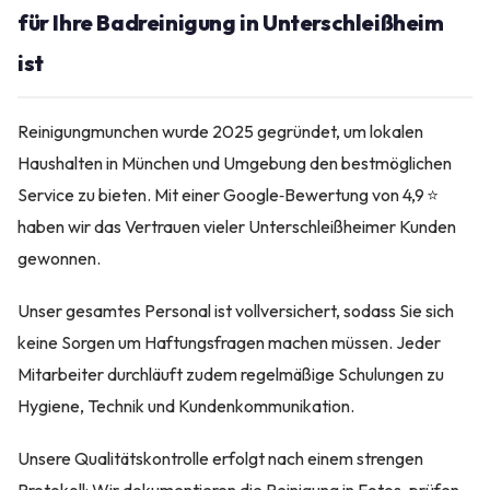
für Ihre Badreinigung in Unterschleißheim
ist
Reinigungmunchen wurde 2025 gegründet, um lokalen
Haushalten in München und Umgebung den bestmöglichen
Service zu bieten. Mit einer Google‑Bewertung von 4,9 ⭐
haben wir das Vertrauen vieler Unterschleißheimer Kunden
gewonnen.
Unser gesamtes Personal ist vollversichert, sodass Sie sich
keine Sorgen um Haftungsfragen machen müssen. Jeder
Mitarbeiter durchläuft zudem regelmäßige Schulungen zu
Hygiene, Technik und Kundenkommunikation.
Unsere Qualitätskontrolle erfolgt nach einem strengen