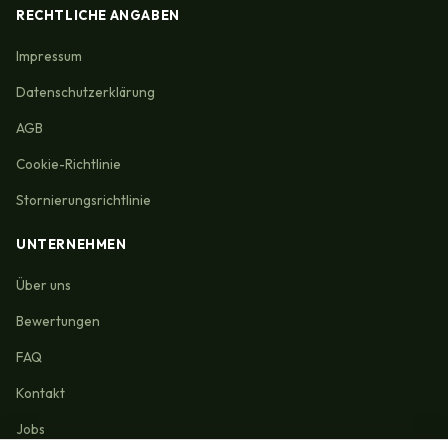
RECHTLICHE ANGABEN
Impressum
Datenschutzerklärung
AGB
Cookie-Richtlinie
Stornierungsrichtlinie
UNTERNEHMEN
Über uns
Bewertungen
FAQ
Kontakt
Jobs