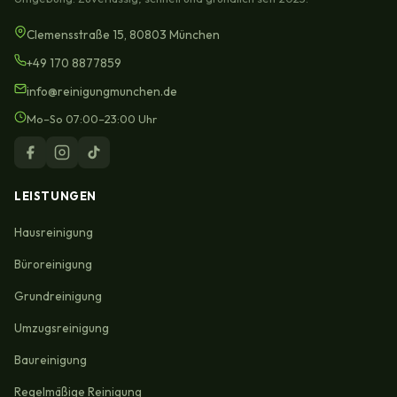
Clemensstraße 15, 80803 München
+49 170 8877859
info@reinigungmunchen.de
Mo–So 07:00–23:00 Uhr
LEISTUNGEN
Hausreinigung
Büroreinigung
Grundreinigung
Umzugsreinigung
Baureinigung
Regelmäßige Reinigung