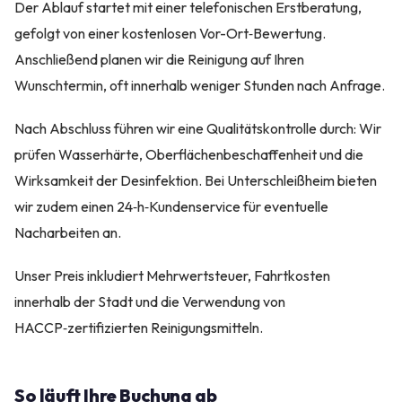
Der Ablauf startet mit einer telefonischen Erstberatung,
gefolgt von einer kostenlosen Vor-Ort‑Bewertung.
Anschließend planen wir die Reinigung auf Ihren
Wunschtermin, oft innerhalb weniger Stunden nach Anfrage.
Nach Abschluss führen wir eine Qualitätskontrolle durch: Wir
prüfen Wasserhärte, Oberflächenbeschaffenheit und die
Wirksamkeit der Desinfektion. Bei Unterschleißheim bieten
wir zudem einen 24‑h‑Kundenservice für eventuelle
Nacharbeiten an.
Unser Preis inkludiert Mehrwertsteuer, Fahrtkosten
innerhalb der Stadt und die Verwendung von
HACCP‑zertifizierten Reinigungsmitteln.
So läuft Ihre Buchung ab