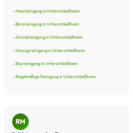
Hausreinigung in Unterschleißheim
Büroreinigung in Unterschleißheim
Grundreinigung in Unterschleißheim
Umzugsreinigung in Unterschleißheim
Baureinigung in Unterschleißheim
Regelmäßige Reinigung in Unterschleißheim
RM