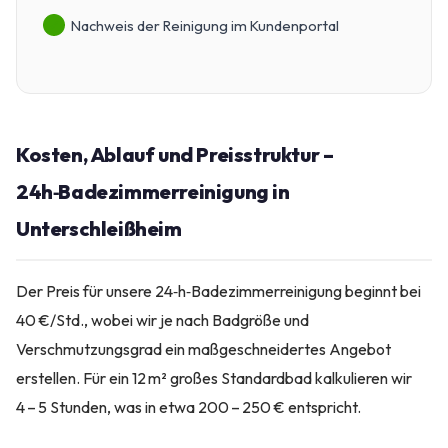
Nachweis der Reinigung im Kundenportal
Kosten, Ablauf und Preisstruktur –
24h‑Badezimmerreinigung in
Unterschleißheim
Der Preis für unsere 24‑h‑Badezimmerreinigung beginnt bei
40 €/Std., wobei wir je nach Badgröße und
Verschmutzungsgrad ein maßgeschneidertes Angebot
erstellen. Für ein 12 m² großes Standardbad kalkulieren wir
4 – 5 Stunden, was in etwa 200 – 250 € entspricht.