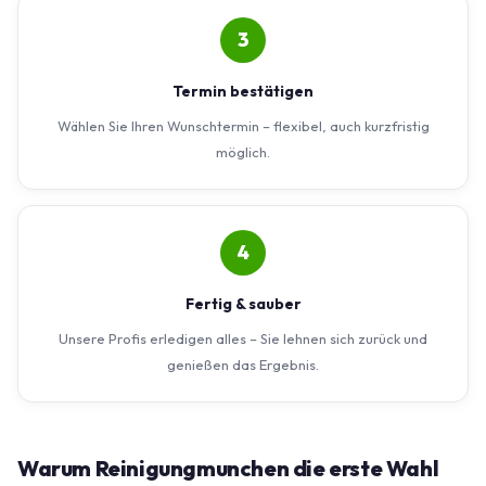
3
Termin bestätigen
Wählen Sie Ihren Wunschtermin – flexibel, auch kurzfristig
möglich.
4
Fertig & sauber
Unsere Profis erledigen alles – Sie lehnen sich zurück und
genießen das Ergebnis.
Warum Reinigungmunchen die erste Wahl