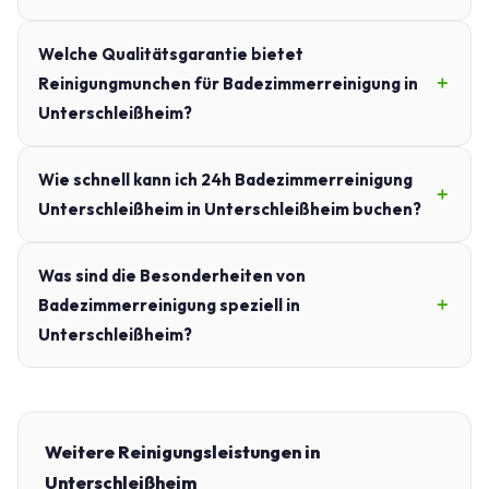
Welche Qualitätsgarantie bietet
Reinigungmunchen für Badezimmerreinigung in
Unterschleißheim?
Wie schnell kann ich 24h Badezimmerreinigung
Unterschleißheim in Unterschleißheim buchen?
Was sind die Besonderheiten von
Badezimmerreinigung speziell in
Unterschleißheim?
Weitere Reinigungsleistungen in
Unterschleißheim