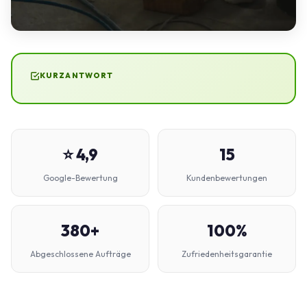
KURZANTWORT
⭐ 4,9
15
Google-Bewertung
Kundenbewertungen
380+
100%
Abgeschlossene Aufträge
Zufriedenheitsgarantie