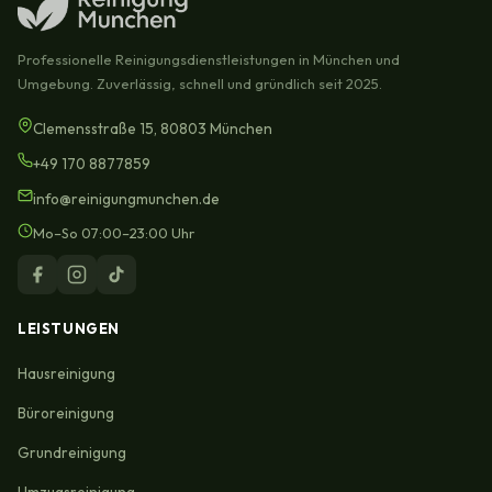
Professionelle Reinigungsdienstleistungen in München und
Umgebung. Zuverlässig, schnell und gründlich seit 2025.
Clemensstraße 15, 80803 München
+49 170 8877859
info@reinigungmunchen.de
Mo–So 07:00–23:00 Uhr
LEISTUNGEN
Hausreinigung
Büroreinigung
Grundreinigung