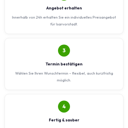
Angebot erhalten
Innerhalb von 24h erhalten Sie ein individuelles Preisangebot
für Isarvorstadt.
3
Termin bestätigen
Wählen Sie Ihren Wunschtermin – flexibel, auch kurzfristig
möglich.
4
Fertig & sauber