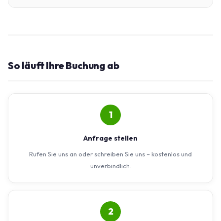
So läuft Ihre Buchung ab
1
Anfrage stellen
Rufen Sie uns an oder schreiben Sie uns – kostenlos und
unverbindlich.
2