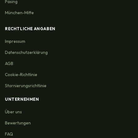
Pasing
München-Mitte
RECHTLICHE ANGABEN
Impressum
Datenschutzerklärung
AGB
Cookie-Richtlinie
Stornierungsrichtlinie
UNTERNEHMEN
Über uns
Bewertungen
FAQ