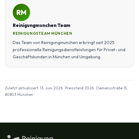
RM
Reinigungmunchen Team
REINIGUNGSTEAM MÜNCHEN
Das Team von Reinigungmunchen erbringt seit 2025
professionelle Reinigungsdienstleistungen für Privat- und
Geschäftskunden in München und Umgebung.
Zuletzt aktualisiert: 13. Juni 2026 · Preisstand 2026 · Clemensstraße 15,
80803 München