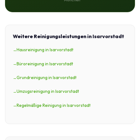
Weitere Reinigungsleistungen in Isarvorstadt
Hausreinigung in Isarvorstadt
Büroreinigung in Isarvorstadt
Grundreinigung in Isarvorstadt
Umzugsreinigung in Isarvorstadt
Regelmäßige Reinigung in Isarvorstadt