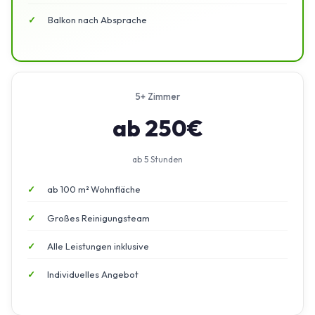
Balkon nach Absprache
5+ Zimmer
ab 250€
ab 5 Stunden
ab 100 m² Wohnfläche
Großes Reinigungsteam
Alle Leistungen inklusive
Individuelles Angebot