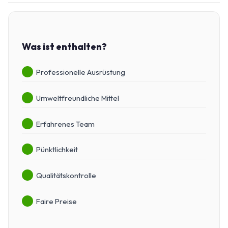
Was ist enthalten?
Professionelle Ausrüstung
Umweltfreundliche Mittel
Erfahrenes Team
Pünktlichkeit
Qualitätskontrolle
Faire Preise