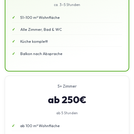
ca. 3–5 Stunden
51–100 m² Wohnfläche
Alle Zimmer, Bad & WC
Küche komplett
Balkon nach Absprache
5+ Zimmer
ab 250€
ab 5 Stunden
ab 100 m² Wohnfläche