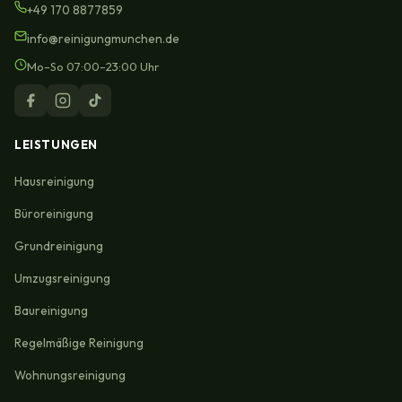
+49 170 8877859
info@reinigungmunchen.de
Mo–So 07:00–23:00 Uhr
LEISTUNGEN
Hausreinigung
Büroreinigung
Grundreinigung
Umzugsreinigung
Baureinigung
Regelmäßige Reinigung
Wohnungsreinigung