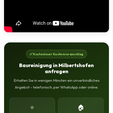
✅ Kostenloser Kostenvoranschlag
Baureinigung in Milbertshofen
anfragen
Erhalten Sie in wenigen Minuten ein unverbindliches
Angebot – telefonisch, per WhatsApp oder online.
⭐
🏠