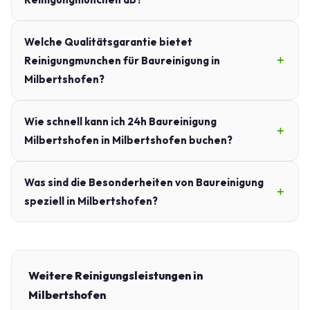
Welche Qualitätsgarantie bietet
Reinigungmunchen für Baureinigung in
Milbertshofen?
Wie schnell kann ich 24h Baureinigung
Milbertshofen in Milbertshofen buchen?
Was sind die Besonderheiten von Baureinigung
speziell in Milbertshofen?
Weitere Reinigungsleistungen in
Milbertshofen