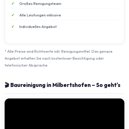
Großes Reinigungsteam
Alle Leistungen inklusive
Individuelles Angebot
* Alle Preise sind Richtwerte inkl. Reinigungsmittel. Das genaue
Angebot erhalten Sie nach kostenloser Besichtigung oder
telefonischer Absprache.
🎬 Baureinigung in Milbertshofen – So geht's