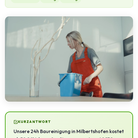
KURZANTWORT
Unsere 24h Baureinigung in Milbertshofen kostet