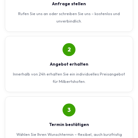
Anfrage stellen
Rufen Sie uns an oder schreiben Sie uns – kostenlos und
unverbindlich.
2
Angebot erhalten
Innerhalb von 24h erhalten Sie ein individuelles Preisangebot
für Milbertshofen.
3
Termin bestätigen
Wählen Sie Ihren Wunschtermin – flexibel, auch kurzfristig