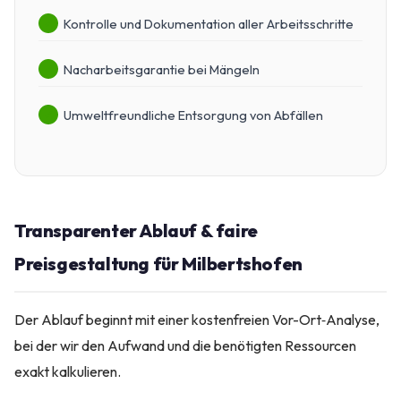
Kontrolle und Dokumentation aller Arbeitsschritte
Nacharbeitsgarantie bei Mängeln
Umweltfreundliche Entsorgung von Abfällen
Transparenter Ablauf & faire
Preisgestaltung für Milbertshofen
Der Ablauf beginnt mit einer kostenfreien Vor-Ort‑Analyse,
bei der wir den Aufwand und die benötigten Ressourcen
exakt kalkulieren.