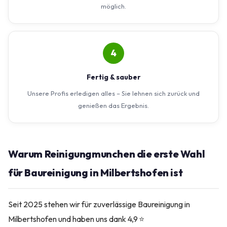
möglich.
4
Fertig & sauber
Unsere Profis erledigen alles – Sie lehnen sich zurück und
genießen das Ergebnis.
Warum Reinigungmunchen die erste Wahl
für Baureinigung in Milbertshofen ist
Seit 2025 stehen wir für zuverlässige Baureinigung in
Milbertshofen und haben uns dank 4,9 ⭐