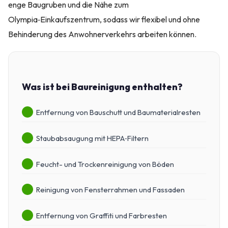
enge Baugruben und die Nähe zum
Olympia‑Einkaufszentrum, sodass wir flexibel und ohne
Behinderung des Anwohnerverkehrs arbeiten können.
Was ist bei Baureinigung enthalten?
Entfernung von Bauschutt und Baumaterialresten
Staubabsaugung mit HEPA‑Filtern
Feucht- und Trockenreinigung von Böden
Reinigung von Fensterrahmen und Fassaden
Entfernung von Graffiti und Farbresten