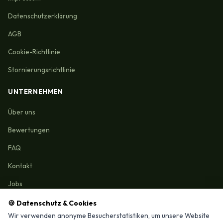
Datenschutzerklärung
AGB
Cookie-Richtlinie
Stornierungsrichtlinie
UNTERNEHMEN
Über uns
Bewertungen
FAQ
Kontakt
Jobs
🍪 Datenschutz & Cookies
Wir verwenden anonyme Besucherstatistiken, um unsere Website