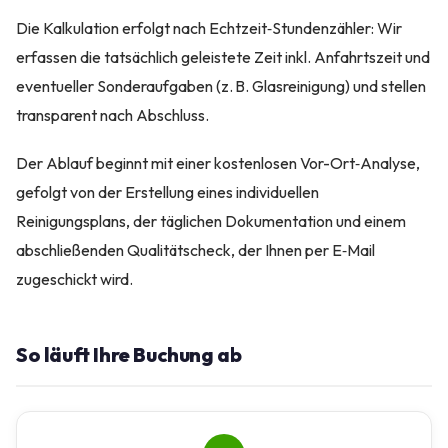
Die Kalkulation erfolgt nach Echtzeit‑Stundenzähler: Wir
erfassen die tatsächlich geleistete Zeit inkl. Anfahrtszeit und
eventueller Sonderaufgaben (z. B. Glasreinigung) und stellen
transparent nach Abschluss.
Der Ablauf beginnt mit einer kostenlosen Vor-Ort‑Analyse,
gefolgt von der Erstellung eines individuellen
Reinigungsplans, der täglichen Dokumentation und einem
abschließenden Qualitätscheck, der Ihnen per E‑Mail
zugeschickt wird.
So läuft Ihre Buchung ab