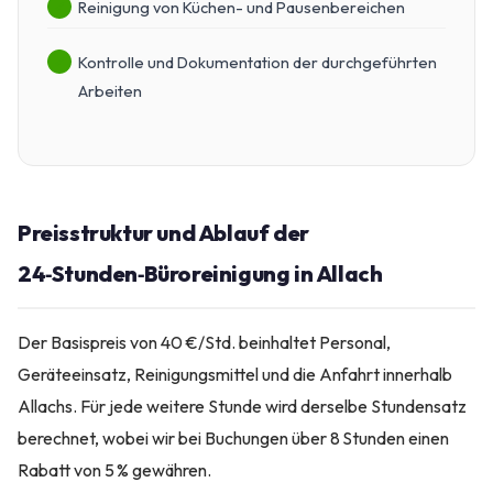
Reinigung von Küchen- und Pausenbereichen
Kontrolle und Dokumentation der durchgeführten
Arbeiten
Preisstruktur und Ablauf der
24‑Stunden‑Büroreinigung in Allach
Der Basispreis von 40 €/Std. beinhaltet Personal,
Geräteeinsatz, Reinigungsmittel und die Anfahrt innerhalb
Allachs. Für jede weitere Stunde wird derselbe Stundensatz
berechnet, wobei wir bei Buchungen über 8 Stunden einen
Rabatt von 5 % gewähren.