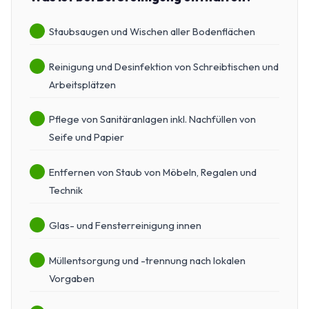
Staubsaugen und Wischen aller Bodenflächen
Reinigung und Desinfektion von Schreibtischen und
Arbeitsplätzen
Pflege von Sanitäranlagen inkl. Nachfüllen von
Seife und Papier
Entfernen von Staub von Möbeln, Regalen und
Technik
Glas- und Fensterreinigung innen
Müllentsorgung und -trennung nach lokalen
Vorgaben