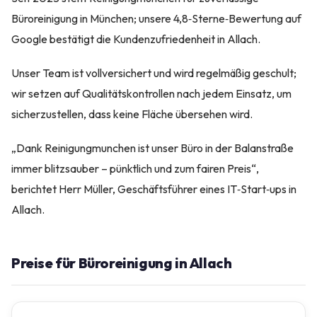
Büroreinigung in München; unsere 4,8‑Sterne‑Bewertung auf
Google bestätigt die Kundenzufriedenheit in Allach.
Unser Team ist vollversichert und wird regelmäßig geschult;
wir setzen auf Qualitätskontrollen nach jedem Einsatz, um
sicherzustellen, dass keine Fläche übersehen wird.
„Dank Reinigungmunchen ist unser Büro in der Balanstraße
immer blitzsauber – pünktlich und zum fairen Preis“,
berichtet Herr Müller, Geschäftsführer eines IT‑Start‑ups in
Allach.
Preise für Büroreinigung in Allach