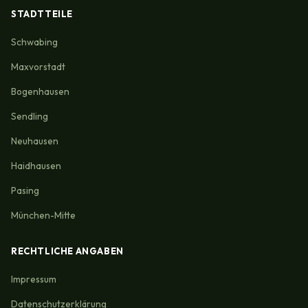
STADTTEILE
Schwabing
Maxvorstadt
Bogenhausen
Sendling
Neuhausen
Haidhausen
Pasing
München-Mitte
RECHTLICHE ANGABEN
Impressum
Datenschutzerklärung