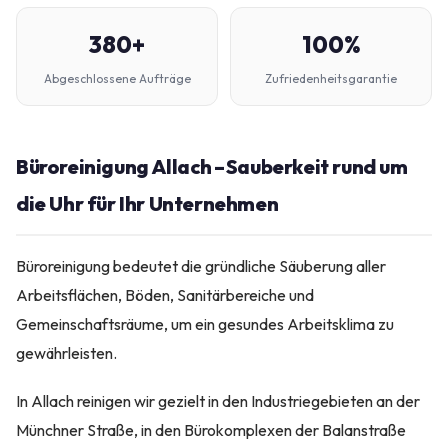
380+
100%
Abgeschlossene Aufträge
Zufriedenheitsgarantie
Büroreinigung Allach – Sauberkeit rund um
die Uhr für Ihr Unternehmen
Büroreinigung bedeutet die gründliche Säuberung aller
Arbeitsflächen, Böden, Sanitärbereiche und
Gemeinschaftsräume, um ein gesundes Arbeitsklima zu
gewährleisten.
In Allach reinigen wir gezielt in den Industriegebieten an der
Münchner Straße, in den Bürokomplexen der Balanstraße