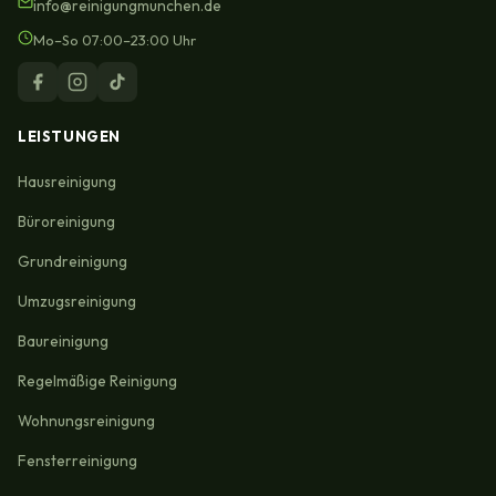
info@reinigungmunchen.de
Mo–So 07:00–23:00 Uhr
LEISTUNGEN
Hausreinigung
Büroreinigung
Grundreinigung
Umzugsreinigung
Baureinigung
Regelmäßige Reinigung
Wohnungsreinigung
Fensterreinigung