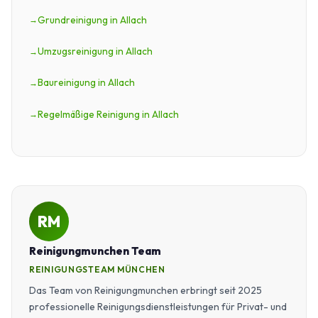
Grundreinigung in Allach
Umzugsreinigung in Allach
Baureinigung in Allach
Regelmäßige Reinigung in Allach
RM
Reinigungmunchen Team
REINIGUNGSTEAM MÜNCHEN
Das Team von Reinigungmunchen erbringt seit 2025
professionelle Reinigungsdienstleistungen für Privat- und