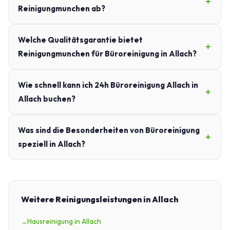
Reinigungmunchen ab?
Welche Qualitätsgarantie bietet
Reinigungmunchen für Büroreinigung in Allach?
Wie schnell kann ich 24h Büroreinigung Allach in
Allach buchen?
Was sind die Besonderheiten von Büroreinigung
speziell in Allach?
Weitere Reinigungsleistungen in Allach
Hausreinigung in Allach