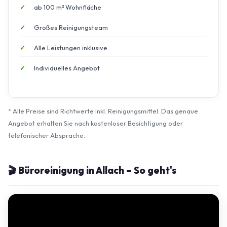
ab 100 m² Wohnfläche
Großes Reinigungsteam
Alle Leistungen inklusive
Individuelles Angebot
* Alle Preise sind Richtwerte inkl. Reinigungsmittel. Das genaue
Angebot erhalten Sie nach kostenloser Besichtigung oder
telefonischer Absprache.
🎬 Büroreinigung in Allach – So geht's