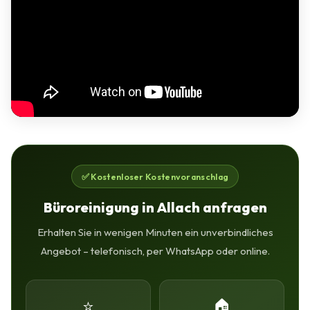
✅ Kostenloser Kostenvoranschlag
Büroreinigung in Allach anfragen
Erhalten Sie in wenigen Minuten ein unverbindliches
Angebot – telefonisch, per WhatsApp oder online.
⭐
🏠