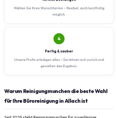
Wählen Sie Ihren Wunschtermin – flexibel, auch kurzfristig
möglich.
4
Fertig & sauber
Unsere Profis erledigen alles – Sie lehnen sich zurück und
genießen das Ergebnis.
Warum Reinigungmunchen die beste Wahl
für Ihre Büroreinigung in Allach ist
Seit 2025 steht Reinigungmunchen für zuverlässige