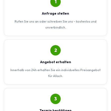
1
Anfrage stellen
Rufen Sie uns an oder schreiben Sie uns – kostenlos und
unverbindlich.
2
Angebot erhalten
Innerhalb von 24h erhalten Sie ein individuelles Preisangebot
für Allach.
3
Termin bestätigen