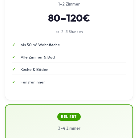
1–2 Zimmer
80–120€
ca. 2–3 Stunden
bis 50 m² Wohnfläche
Alle Zimmer & Bad
Küche & Böden
Fenster innen
BELIEBT
3–4 Zimmer