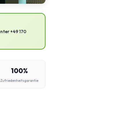
unter +49 170
100%
Zufriedenheitsgarantie