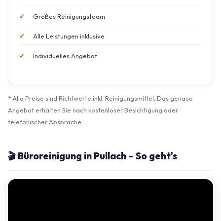
Großes Reinigungsteam
Alle Leistungen inklusive
Individuelles Angebot
* Alle Preise sind Richtwerte inkl. Reinigungsmittel. Das genaue
Angebot erhalten Sie nach kostenloser Besichtigung oder
telefonischer Absprache.
🎬 Büroreinigung in Pullach – So geht's