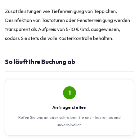
Zusatzleistungen wie Tiefenreinigung von Teppichen,
Desinfektion von Tastaturen oder Fensterreinigung werden
transparent als Aufpreis von 5‑10 €/Std. ausgewiesen,
sodass Sie stets die volle Kostenkontrolle behalten.
So läuft Ihre Buchung ab
1
Anfrage stellen
Rufen Sie uns an oder schreiben Sie uns – kostenlos und
unverbindlich.