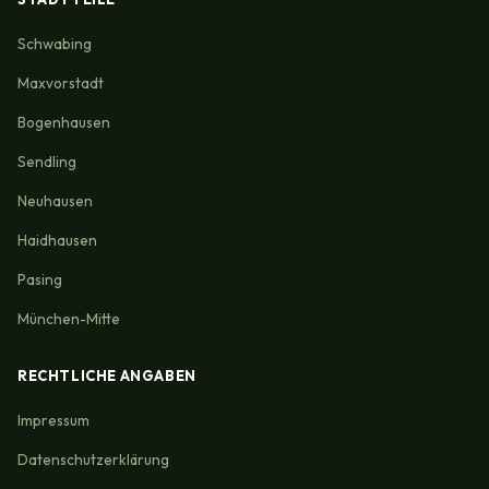
Schwabing
Maxvorstadt
Bogenhausen
Sendling
Neuhausen
Haidhausen
Pasing
München-Mitte
RECHTLICHE ANGABEN
Impressum
Datenschutzerklärung