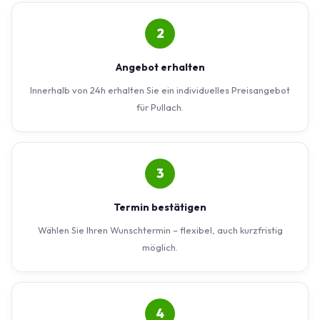
2
Angebot erhalten
Innerhalb von 24h erhalten Sie ein individuelles Preisangebot
für Pullach.
3
Termin bestätigen
Wählen Sie Ihren Wunschtermin – flexibel, auch kurzfristig
möglich.
4