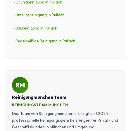
Grundreinigung in Pullach
Umzugsreinigung in Pullach
Baureinigung in Pullach
Regelmäßige Reinigung in Pullach
RM
Reinigungmunchen Team
REINIGUNGSTEAM MÜNCHEN
Das Team von Reinigungmunchen erbringt seit 2025
professionelle Reinigungsdienstleistungen für Privat- und
Geschäftskunden in München und Umgebung.