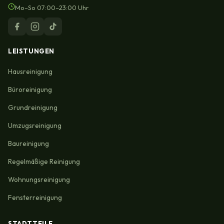
Mo–So 07:00–23:00 Uhr
LEISTUNGEN
Hausreinigung
Büroreinigung
Grundreinigung
Umzugsreinigung
Baureinigung
Regelmäßige Reinigung
Wohnungsreinigung
Fensterreinigung
STADTTEILE