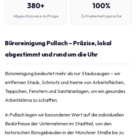
380+
100%
Abgeschlossene Aufträge
Zufriedenheitsgarantie
Büroreinigung Pullach – Präzise, lokal
abgestimmt und rund um die Uhr
Büroreinigung bedeutet mehr als nur Staubsaugen – wir
entfernen Staub, Schmutz und Keime von Arbeitsflächen,
Teppichen, Fenstern und Sanitäranlagen, um ein gesundes
Arbeitsklima zu schaffen.
In Pullach legen wir besonderen Wert auf die individuellen
Bedürfnisse der Unternehmen im Stadtteil, von den
historischen Bürogebäuden in der Münchner Straße bis zu