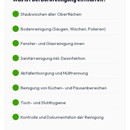
Staubwischen aller Oberflächen
Bodenreinigung (Saugen, Wischen, Polieren)
Fenster- und Glasreinigung innen
Sanitärreinigung inkl. Desinfektion
Abfallentsorgung und Mülltrennung
Reinigung von Küchen- und Pausenbereichen
Tisch- und Stuhlhygiene
Kontrolle und Dokumentation der Reinigung