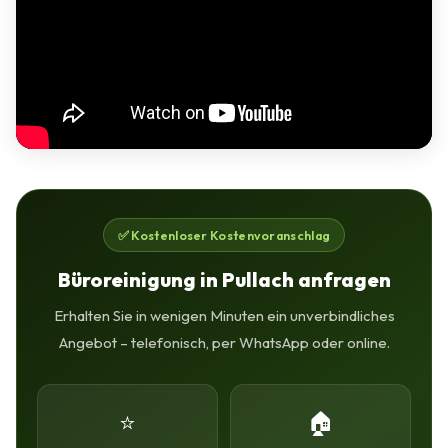
✅ Kostenloser Kostenvoranschlag
Büroreinigung in Pullach anfragen
Erhalten Sie in wenigen Minuten ein unverbindliches
Angebot – telefonisch, per WhatsApp oder online.
⭐
🏠