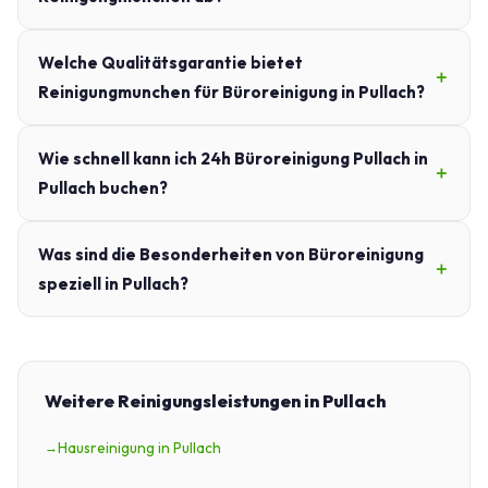
Welche Qualitätsgarantie bietet
Reinigungmunchen für Büroreinigung in Pullach?
Wie schnell kann ich 24h Büroreinigung Pullach in
Pullach buchen?
Was sind die Besonderheiten von Büroreinigung
speziell in Pullach?
Weitere Reinigungsleistungen in Pullach
Hausreinigung in Pullach