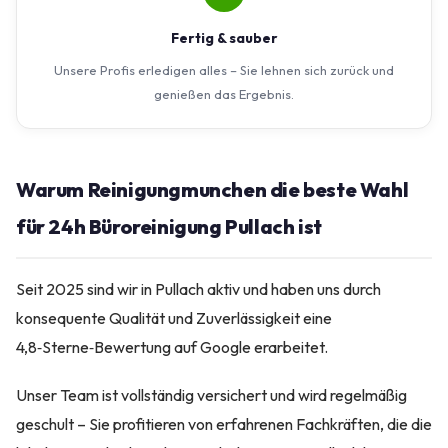
Fertig & sauber
Unsere Profis erledigen alles – Sie lehnen sich zurück und
genießen das Ergebnis.
Warum Reinigungmunchen die beste Wahl
für 24h Büroreinigung Pullach ist
Seit 2025 sind wir in Pullach aktiv und haben uns durch
konsequente Qualität und Zuverlässigkeit eine
4,8‑Sterne‑Bewertung auf Google erarbeitet.
Unser Team ist vollständig versichert und wird regelmäßig
geschult – Sie profitieren von erfahrenen Fachkräften, die die