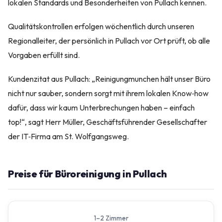
lokalen Standards und Besonderheiten von Pullach kennen.
Qualitätskontrollen erfolgen wöchentlich durch unseren
Regionalleiter, der persönlich in Pullach vor Ort prüft, ob alle
Vorgaben erfüllt sind.
Kundenzitat aus Pullach: „Reinigungmunchen hält unser Büro
nicht nur sauber, sondern sorgt mit ihrem lokalen Know‑how
dafür, dass wir kaum Unterbrechungen haben – einfach
top!“, sagt Herr Müller, Geschäftsführender Gesellschafter
der IT‑Firma am St. Wolfgangsweg.
Preise für Büroreinigung in Pullach
1–2 Zimmer