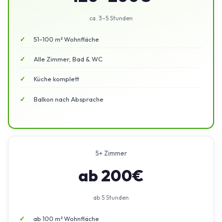
ca. 3–5 Stunden
51–100 m² Wohnfläche
Alle Zimmer, Bad & WC
Küche komplett
Balkon nach Absprache
5+ Zimmer
ab 200€
ab 5 Stunden
ab 100 m² Wohnfläche