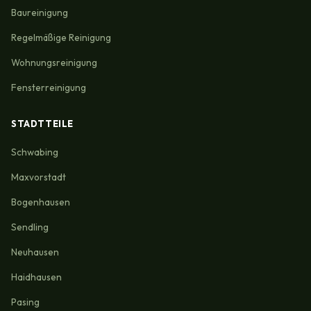
Baureinigung
Regelmäßige Reinigung
Wohnungsreinigung
Fensterreinigung
STADTTEILE
Schwabing
Maxvorstadt
Bogenhausen
Sendling
Neuhausen
Haidhausen
Pasing