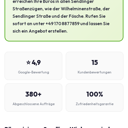
erreichen Ihre Büros in allen Sendlinger
Straßenzügen, wie der Wilhelminenstraße, der
Sendlinger Straße und der Fösche. Rufen Sie
sofort an unter +49 170 8877859 und lassen Sie
sich ein Angebot erstellen.
⭐ 4,9
15
Google-Bewertung
Kundenbewertungen
380+
100%
Abgeschlossene Aufträge
Zufriedenheitsgarantie