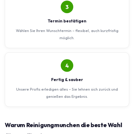
3
Termin bestätigen
Wählen Sie Ihren Wunschtermin – flexibel, auch kurzfristig
möglich.
4
Fertig & sauber
Unsere Profis erledigen alles – Sie lehnen sich zurück und
genießen das Ergebnis.
Warum Reinigungmunchen die beste Wahl