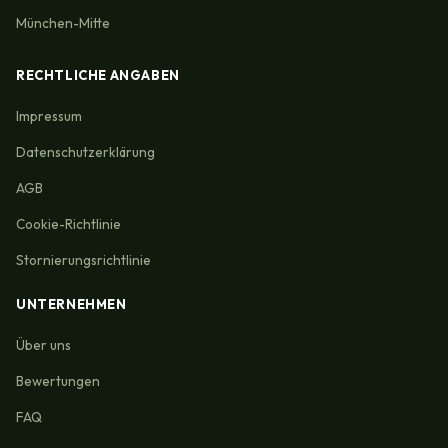
München-Mitte
RECHTLICHE ANGABEN
Impressum
Datenschutzerklärung
AGB
Cookie-Richtlinie
Stornierungsrichtlinie
UNTERNEHMEN
Über uns
Bewertungen
FAQ