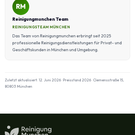
RM
Reinigungmunchen Team
REINIGUNGSTEAM MÜNCHEN
Das Team von Reinigungmunchen erbringt seit 2025
professionelle Reinigungsdienstleistungen für Privat- und
Geschäftskunden in München und Umgebung.
Zuletzt aktualisiert: 12. Juni 2026 · Preisstand 2026 · Clemensstraße 15,
80803 München