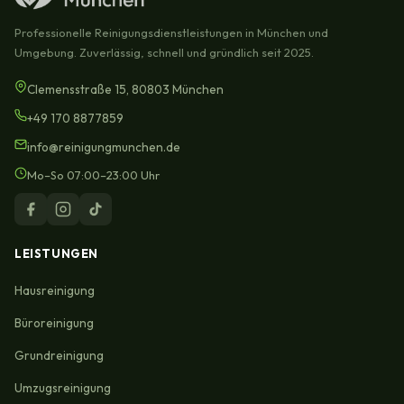
Professionelle Reinigungsdienstleistungen in München und
Umgebung. Zuverlässig, schnell und gründlich seit 2025.
Clemensstraße 15, 80803 München
+49 170 8877859
info@reinigungmunchen.de
Mo–So 07:00–23:00 Uhr
LEISTUNGEN
Hausreinigung
Büroreinigung
Grundreinigung
Umzugsreinigung