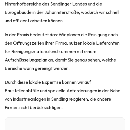
Hinterhofbereiche des Sendlinger Landes und die
Bürogebäude in der Johanniterstraße, wodurch wir schnell
und effizient arbeiten können.
In der Praxis bedeutet das: Wir planen die Reinigung nach
den Öffnungszeiten Ihrer Firma, nutzen lokale Lieferanten
für Reinigungsmaterial und kommen mit einem
Aufschlüsselungsplan an, damit Sie genau sehen, welche
Bereiche wann gereinigt werden.
Durch diese lokale Expertise können wir auf
Baustellenabfälle und spezielle Anforderungen in der Nähe
von Industrieanlagen in Sendling reagieren, die andere
Firmen nicht berücksichtigen.