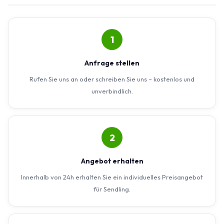
1
Anfrage stellen
Rufen Sie uns an oder schreiben Sie uns – kostenlos und
unverbindlich.
2
Angebot erhalten
Innerhalb von 24h erhalten Sie ein individuelles Preisangebot
für Sendling.