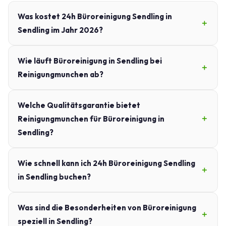
Was kostet 24h Büroreinigung Sendling in
Sendling im Jahr 2026?
Wie läuft Büroreinigung in Sendling bei
Reinigungmunchen ab?
Welche Qualitätsgarantie bietet
Reinigungmunchen für Büroreinigung in
Sendling?
Wie schnell kann ich 24h Büroreinigung Sendling
in Sendling buchen?
Was sind die Besonderheiten von Büroreinigung
speziell in Sendling?