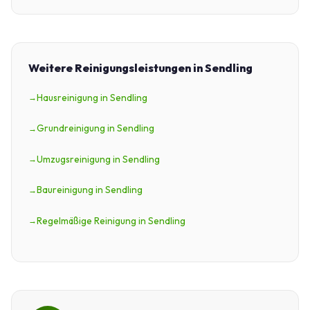
Weitere Reinigungsleistungen in Sendling
Hausreinigung in Sendling
Grundreinigung in Sendling
Umzugsreinigung in Sendling
Baureinigung in Sendling
Regelmäßige Reinigung in Sendling