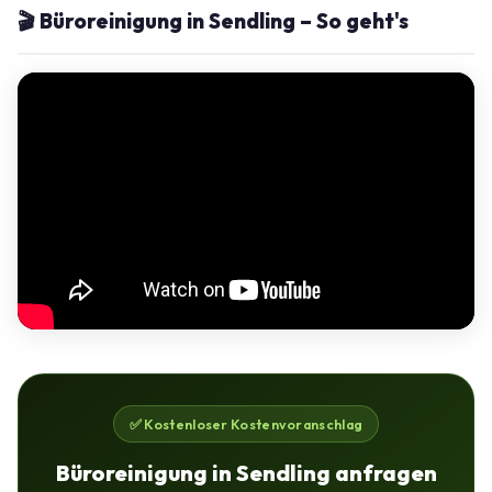
🎬 Büroreinigung in Sendling – So geht's
✅ Kostenloser Kostenvoranschlag
Büroreinigung in Sendling anfragen