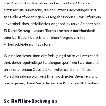
Der Ablauf: 1) Erstberatung und Aufmaß vor Ort – wir
erfassen die Bürofläche, die genutzten Einrichtungen und
spezielle Anforderungen. 2) Angebotsphase – wir liefern ein
unverbindliches, detailliertes Angebot inklusive Stundenplan.
3) Durchführung – unsere Teams starten in der Nachtzeit
oder bei Bedarf bereits am frühen Morgen, um Ihre
Arbeitsabläufe nicht zu stören.
Wir stellen sicher, dass alle Reinigungskräfte voll versichert
sind, durch regelmäßige Schulungen qualifiziert werden und
an einer strengen Qualitätskontrolle teilnehmen. Unser
Aufschlüsselungsplan wird Ihnen nach jeder Dienstleistung
ausgegeben, damit Sie jederzeit die Kosten im Blick haben.
So läuft Ihre Buchung ab