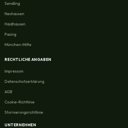
Sendling
Neuhausen
Haidhausen
Pasing
München-Mitte
RECHTLICHE ANGABEN
Impressum
Datenschutzerklärung
AGB
Cookie-Richtlinie
Stornierungsrichtlinie
UNTERNEHMEN