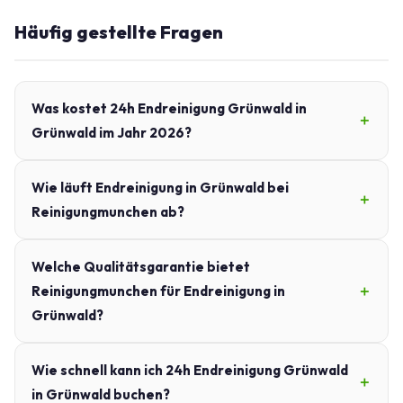
Häufig gestellte Fragen
Was kostet 24h Endreinigung Grünwald in
Grünwald im Jahr 2026?
Wie läuft Endreinigung in Grünwald bei
Reinigungmunchen ab?
Welche Qualitätsgarantie bietet
Reinigungmunchen für Endreinigung in
Grünwald?
Wie schnell kann ich 24h Endreinigung Grünwald
in Grünwald buchen?