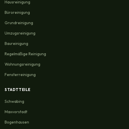
Hausreinigung
Büroreinigung
Grundreinigung
Umzugsreinigung
Baureinigung
Regelmäßige Reinigung
Wohnungsreinigung
Fensterreinigung
STADTTEILE
Schwabing
Maxvorstadt
Bogenhausen