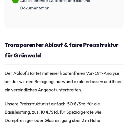
Abschließende Qualitätskontrolle und
Dokumentation
Transparenter Ablauf & faire Preisstruktur
für Grünwald
Der Ablauf startet mit einer kostenfreien Vor-Ort-Analyse,
bei der wir den Reinigungsaufwand exakt erfassen und Ihnen
ein verbindliches Angebot unterbreiten.
Unsere Preisstruktur ist einfach: 50 €/Std. für die
Basisleistung, zus. 10 €/Std. für Spezialgeräte wie
Dampfreiniger oder Glasreinigung über 3 m Höhe.