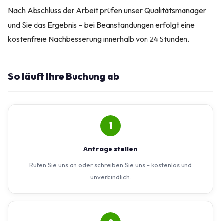
Nach Abschluss der Arbeit prüfen unser Qualitätsmanager
und Sie das Ergebnis – bei Beanstandungen erfolgt eine
kostenfreie Nachbesserung innerhalb von 24 Stunden.
So läuft Ihre Buchung ab
1
Anfrage stellen
Rufen Sie uns an oder schreiben Sie uns – kostenlos und
unverbindlich.