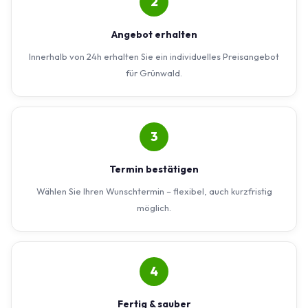
2
Angebot erhalten
Innerhalb von 24h erhalten Sie ein individuelles Preisangebot
für Grünwald.
3
Termin bestätigen
Wählen Sie Ihren Wunschtermin – flexibel, auch kurzfristig
möglich.
4
Fertig & sauber