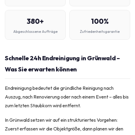
380+
100%
Abgeschlossene Aufträge
Zufriedenheitsgarantie
Schnelle 24h Endreinigung in Grünwald –
Was Sie erwarten können
Endreinigung bedeutet die gründliche Reinigung nach
Auszug, nach Renovierung oder nach einem Event – alles bis
zum letzten Staubkorn wird entfernt.
In Grünwald setzen wir auf ein strukturiertes Vorgehen:
Zuerst erfassen wir die Objektgröße, dann planen wir den