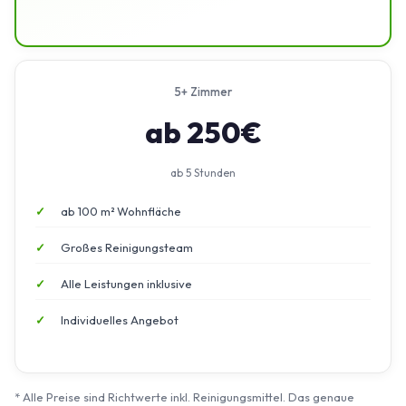
5+ Zimmer
ab 250€
ab 5 Stunden
ab 100 m² Wohnfläche
Großes Reinigungsteam
Alle Leistungen inklusive
Individuelles Angebot
* Alle Preise sind Richtwerte inkl. Reinigungsmittel. Das genaue