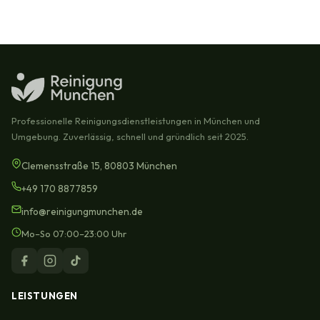
Professionelle Reinigungsdienstleistungen in München und
Umgebung. Zuverlässig, schnell und gründlich seit 2025.
Clemensstraße 15, 80803 München
+49 170 8877859
info@reinigungmunchen.de
Mo–So 07:00–23:00 Uhr
LEISTUNGEN