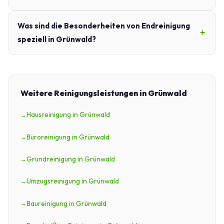
Was sind die Besonderheiten von Endreinigung
speziell in Grünwald?
Weitere Reinigungsleistungen in Grünwald
Hausreinigung in Grünwald
Büroreinigung in Grünwald
Grundreinigung in Grünwald
Umzugsreinigung in Grünwald
Baureinigung in Grünwald