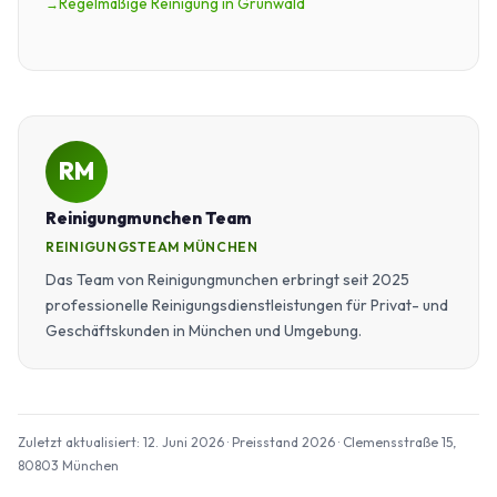
Regelmäßige Reinigung in Grünwald
RM
Reinigungmunchen Team
REINIGUNGSTEAM MÜNCHEN
Das Team von Reinigungmunchen erbringt seit 2025
professionelle Reinigungsdienstleistungen für Privat- und
Geschäftskunden in München und Umgebung.
Zuletzt aktualisiert: 12. Juni 2026 · Preisstand 2026 · Clemensstraße 15,
80803 München