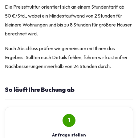
Die Preisstruktur orientiert sich an einem Stunden­tarif ab
50 €/Std., wobei ein Mindestaufwand von 2 Stunden für
kleinere Wohnungen und bis zu 8 Stunden für größere Häuser
berechnet wird.
Nach Abschluss prüfen wir gemeinsam mit Ihnen das
Ergebnis; Sollten noch Details fehlen, führen wir kostenfrei
Nachbesserungen innerhalb von 24 Stunden durch.
So läuft Ihre Buchung ab
1
Anfrage stellen