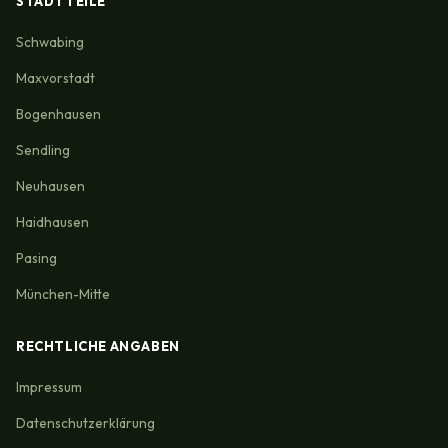
STADTTEILE
Schwabing
Maxvorstadt
Bogenhausen
Sendling
Neuhausen
Haidhausen
Pasing
München-Mitte
RECHTLICHE ANGABEN
Impressum
Datenschutzerklärung