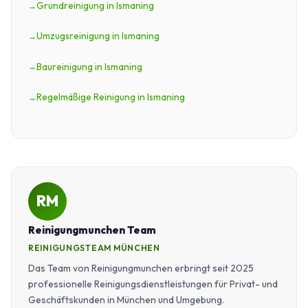
Grundreinigung in Ismaning
Umzugsreinigung in Ismaning
Baureinigung in Ismaning
Regelmäßige Reinigung in Ismaning
RM
Reinigungmunchen Team
REINIGUNGSTEAM MÜNCHEN
Das Team von Reinigungmunchen erbringt seit 2025
professionelle Reinigungsdienstleistungen für Privat- und
Geschäftskunden in München und Umgebung.