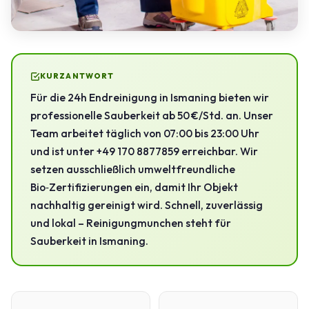
KURZANTWORT
Für die 24h Endreinigung in Ismaning bieten wir
professionelle Sauberkeit ab 50 €/Std. an. Unser
Team arbeitet täglich von 07:00 bis 23:00 Uhr
und ist unter +49 170 8877859 erreichbar. Wir
setzen ausschließlich umweltfreundliche
Bio‑Zertifizierungen ein, damit Ihr Objekt
nachhaltig gereinigt wird. Schnell, zuverlässig
und lokal – Reinigungmunchen steht für
Sauberkeit in Ismaning.