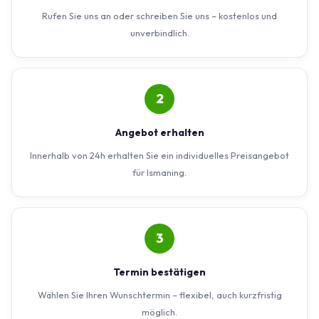
Rufen Sie uns an oder schreiben Sie uns – kostenlos und
unverbindlich.
2
Angebot erhalten
Innerhalb von 24h erhalten Sie ein individuelles Preisangebot
für Ismaning.
3
Termin bestätigen
Wählen Sie Ihren Wunschtermin – flexibel, auch kurzfristig
möglich.