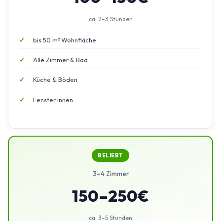
ca. 2–3 Stunden
bis 50 m² Wohnfläche
Alle Zimmer & Bad
Küche & Böden
Fenster innen
BELIEBT
3–4 Zimmer
150–250€
ca. 3–5 Stunden