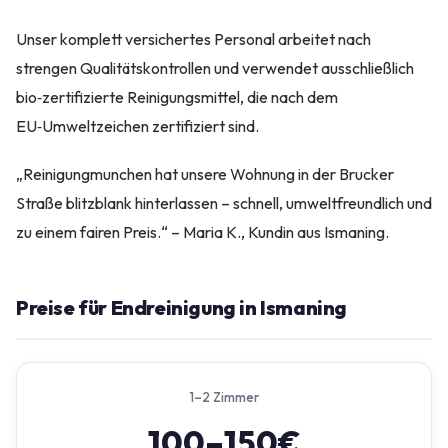
Unser komplett versichertes Personal arbeitet nach
strengen Qualitätskontrollen und verwendet ausschließlich
bio‑zertifizierte Reinigungsmittel, die nach dem
EU‑Umweltzeichen zertifiziert sind.
„Reinigungmunchen hat unsere Wohnung in der Brucker
Straße blitzblank hinterlassen – schnell, umweltfreundlich und
zu einem fairen Preis.“ – Maria K., Kundin aus Ismaning.
Preise für Endreinigung in Ismaning
1–2 Zimmer
100–150€