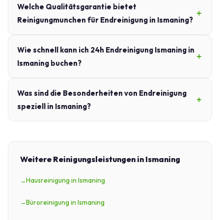
Welche Qualitätsgarantie bietet
Reinigungmunchen für Endreinigung in Ismaning?
Wie schnell kann ich 24h Endreinigung Ismaning in
Ismaning buchen?
Was sind die Besonderheiten von Endreinigung
speziell in Ismaning?
Weitere Reinigungsleistungen in Ismaning
Hausreinigung in Ismaning
Büroreinigung in Ismaning