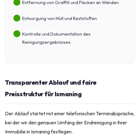
Entfernung von Graffiti und Flecken an Wänden
Entsorgung von Müll und Reststoffen
Kontrolle und Dokumentation des
Reinigungsergebnisses
Transparenter Ablauf und faire
Preisstruktur für Ismaning
Der Ablauf startet mit einer telefonischen Terminabsprache,
bei der wir den genauen Umfang der Endreinigung in Ihrer
Immobilie in Ismaning festlegen.