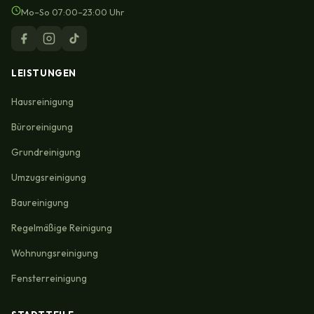
Mo–So 07:00–23:00 Uhr
LEISTUNGEN
Hausreinigung
Büroreinigung
Grundreinigung
Umzugsreinigung
Baureinigung
Regelmäßige Reinigung
Wohnungsreinigung
Fensterreinigung