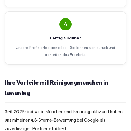
4
Fertig & sauber
Unsere Profis erledigen alles – Sie lehnen sich zurück und
genießen das Ergebnis.
Ihre Vorteile mit Reinigungmunchen in
Ismaning
Seit 2025 sind wir in München und Ismaning aktiv und haben
uns mit einer 4,8‑Sterne‑Bewertung bei Google als
zuverlässiger Partner etabliert.