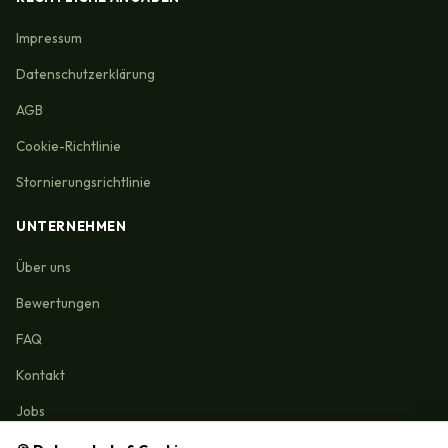
Impressum
Datenschutzerklärung
AGB
Cookie-Richtlinie
Stornierungsrichtlinie
UNTERNEHMEN
Über uns
Bewertungen
FAQ
Kontakt
Jobs