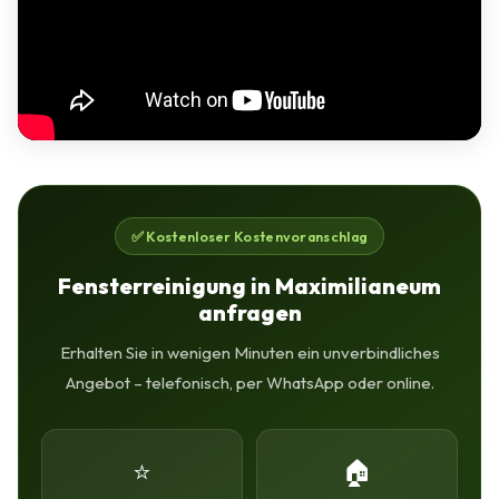
✅ Kostenloser Kostenvoranschlag
Fensterreinigung in Maximilianeum
anfragen
Erhalten Sie in wenigen Minuten ein unverbindliches
Angebot – telefonisch, per WhatsApp oder online.
⭐
🏠