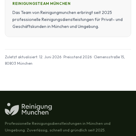
REINIGUNGSTEAM MÜNCHEN
Das Team von Reinigungmunchen erbringt seit 2025
professionelle Reinigungsdienstleistungen für Privat- und
Geschäftskunden in München und Umgebung.
Zuletzt aktualisiert: 12. Juni 2026 · Preisstand 2026 · Clemensstraße 15,
80803 München
Professionelle Reinigungsdienstleistungen in München und
Umgebung. Zuverlässig, schnell und gründlich seit 2025.