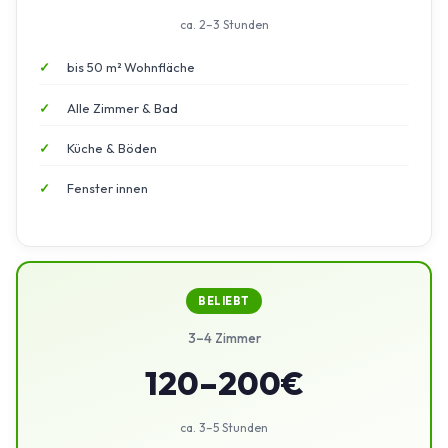
ca. 2–3 Stunden
bis 50 m² Wohnfläche
Alle Zimmer & Bad
Küche & Böden
Fenster innen
BELIEBT
3–4 Zimmer
120–200€
ca. 3–5 Stunden