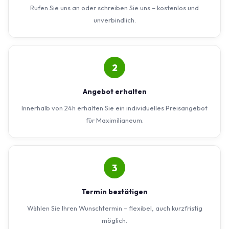
Rufen Sie uns an oder schreiben Sie uns – kostenlos und
unverbindlich.
2
Angebot erhalten
Innerhalb von 24h erhalten Sie ein individuelles Preisangebot
für Maximilianeum.
3
Termin bestätigen
Wählen Sie Ihren Wunschtermin – flexibel, auch kurzfristig
möglich.