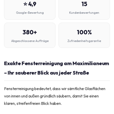
⭐ 4,9
15
Google-Bewertung
Kundenbewertungen
380+
100%
Abgeschlossene Aufträge
Zufriedenheitsgarantie
Exakte Fensterreinigung am Maximilianeum
– Ihr sauberer Blick aus jeder Straße
Fensterreinigung bedeutet, dass wir sämtliche Glasflächen
von innen und außen gründlich säubern, damit Sie einen
klaren, streifenfreien Blick haben.