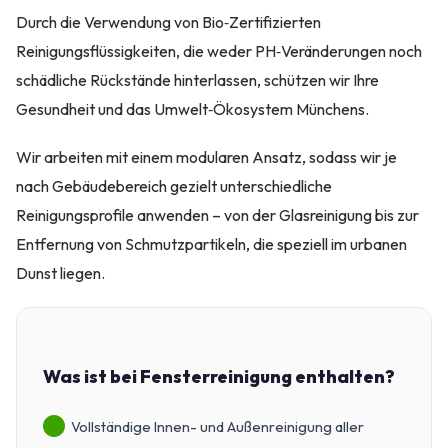
Durch die Verwendung von Bio‑Zertifizierten
Reinigungsflüssigkeiten, die weder PH‑Veränderungen noch
schädliche Rückstände hinterlassen, schützen wir Ihre
Gesundheit und das Umwelt‑Ökosystem Münchens.
Wir arbeiten mit einem modularen Ansatz, sodass wir je
nach Gebäudebereich gezielt unterschiedliche
Reinigungsprofile anwenden – von der Glasreinigung bis zur
Entfernung von Schmutzpartikeln, die speziell im urbanen
Dunst liegen.
Was ist bei Fensterreinigung enthalten?
Vollständige Innen- und Außenreinigung aller