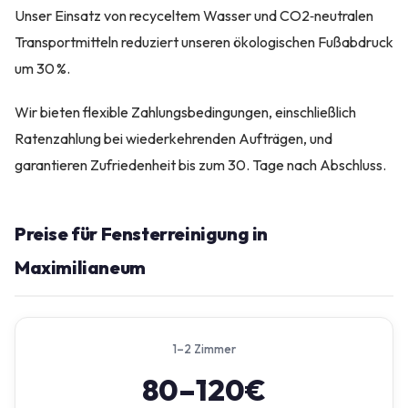
Unser Einsatz von recyceltem Wasser und CO2‑neutralen
Transportmitteln reduziert unseren ökologischen Fußabdruck
um 30 %.
Wir bieten flexible Zahlungsbedingungen, einschließlich
Ratenzahlung bei wiederkehrenden Aufträgen, und
garantieren Zufriedenheit bis zum 30. Tage nach Abschluss.
Preise für Fensterreinigung in
Maximilianeum
1–2 Zimmer
80–120€