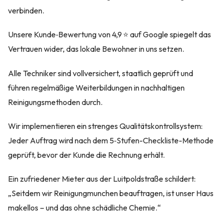
verbinden.
Unsere Kunde‑Bewertung von 4,9 ⭐ auf Google spiegelt das
Vertrauen wider, das lokale Bewohner in uns setzen.
Alle Techniker sind vollversichert, staatlich geprüft und
führen regelmäßige Weiterbildungen in nachhaltigen
Reinigungsmethoden durch.
Wir implementieren ein strenges Qualitätskontrollsystem:
Jeder Auftrag wird nach dem 5‑Stufen-Checkliste-Methode
geprüft, bevor der Kunde die Rechnung erhält.
Ein zufriedener Mieter aus der Luitpoldstraße schildert:
„Seitdem wir Reinigungmunchen beauftragen, ist unser Haus
makellos – und das ohne schädliche Chemie.“