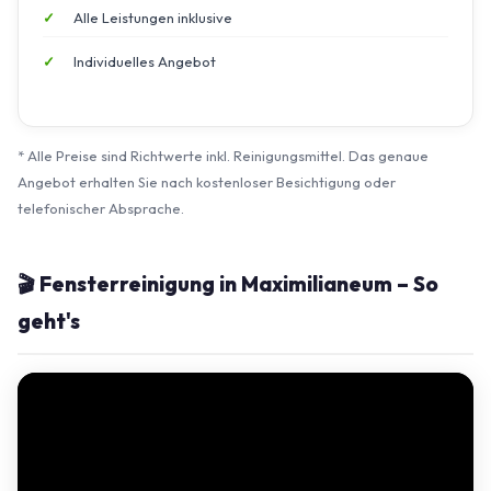
Alle Leistungen inklusive
Individuelles Angebot
* Alle Preise sind Richtwerte inkl. Reinigungsmittel. Das genaue
Angebot erhalten Sie nach kostenloser Besichtigung oder
telefonischer Absprache.
🎬 Fensterreinigung in Maximilianeum – So
geht's