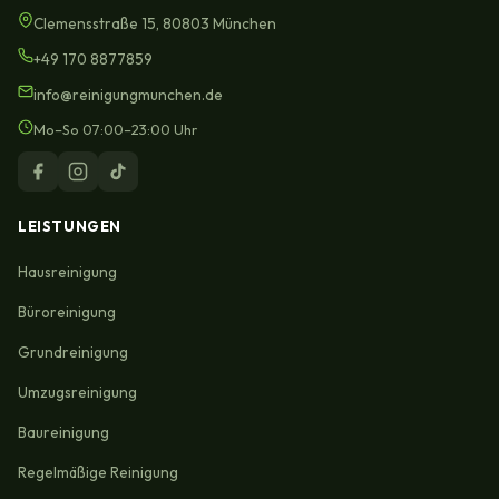
Clemensstraße 15, 80803 München
+49 170 8877859
info@reinigungmunchen.de
Mo–So 07:00–23:00 Uhr
LEISTUNGEN
Hausreinigung
Büroreinigung
Grundreinigung
Umzugsreinigung
Baureinigung
Regelmäßige Reinigung