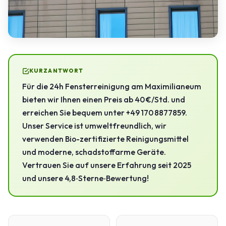
KURZANTWORT
Für die 24h Fensterreinigung am Maximilianeum
bieten wir Ihnen einen Preis ab 40 €/Std. und
erreichen Sie bequem unter +49 170 8877859.
Unser Service ist umweltfreundlich, wir
verwenden Bio-zertifizierte Reinigungsmittel
und moderne, schadstoffarme Geräte.
Vertrauen Sie auf unsere Erfahrung seit 2025
und unsere 4,8‑Sterne‑Bewertung!