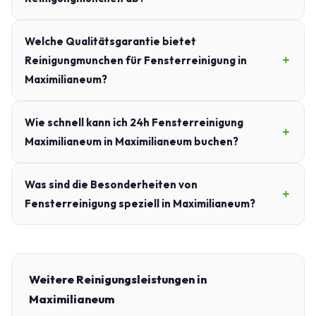
Welche Qualitätsgarantie bietet
Reinigungmunchen für Fensterreinigung in
Maximilianeum?
Wie schnell kann ich 24h Fensterreinigung
Maximilianeum in Maximilianeum buchen?
Was sind die Besonderheiten von
Fensterreinigung speziell in Maximilianeum?
Weitere Reinigungsleistungen in
Maximilianeum