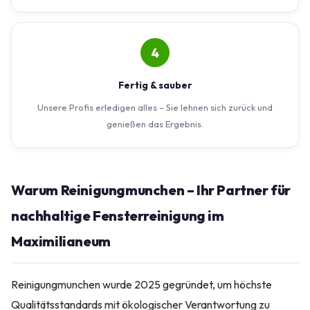
4
Fertig & sauber
Unsere Profis erledigen alles – Sie lehnen sich zurück und
genießen das Ergebnis.
Warum Reinigungmunchen – Ihr Partner für
nachhaltige Fensterreinigung im
Maximilianeum
Reinigungmunchen wurde 2025 gegründet, um höchste
Qualitätsstandards mit ökologischer Verantwortung zu