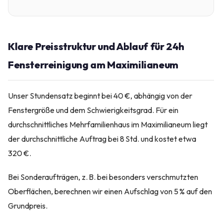
Klare Preisstruktur und Ablauf für 24h
Fensterreinigung am Maximilianeum
Unser Stundensatz beginnt bei 40 €, abhängig von der
Fenstergröße und dem Schwierigkeitsgrad. Für ein
durchschnittliches Mehrfamilienhaus im Maximilianeum liegt
der durchschnittliche Auftrag bei 8 Std. und kostet etwa
320 €.
Bei Sonderaufträgen, z. B. bei besonders verschmutzten
Oberflächen, berechnen wir einen Aufschlag von 5 % auf den
Grundpreis.