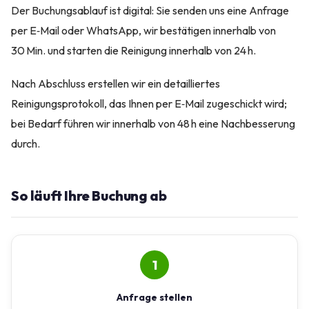
Der Buchungsablauf ist digital: Sie senden uns eine Anfrage
per E‑Mail oder WhatsApp, wir bestätigen innerhalb von
30 Min. und starten die Reinigung innerhalb von 24 h.
Nach Abschluss erstellen wir ein detailliertes
Reinigungsprotokoll, das Ihnen per E‑Mail zugeschickt wird;
bei Bedarf führen wir innerhalb von 48 h eine Nachbesserung
durch.
So läuft Ihre Buchung ab
1
Anfrage stellen