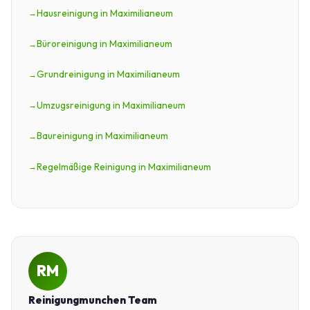
Hausreinigung in Maximilianeum
Büroreinigung in Maximilianeum
Grundreinigung in Maximilianeum
Umzugsreinigung in Maximilianeum
Baureinigung in Maximilianeum
Regelmäßige Reinigung in Maximilianeum
RM
Reinigungmunchen Team