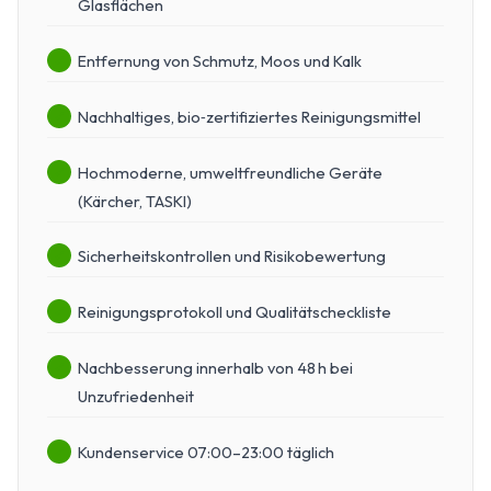
Glasflächen
Entfernung von Schmutz, Moos und Kalk
Nachhaltiges, bio‑zertifiziertes Reinigungsmittel
Hochmoderne, umweltfreundliche Geräte
(Kärcher, TASKI)
Sicherheitskontrollen und Risikobewertung
Reinigungsprotokoll und Qualitätscheckliste
Nachbesserung innerhalb von 48 h bei
Unzufriedenheit
Kundenservice 07:00–23:00 täglich