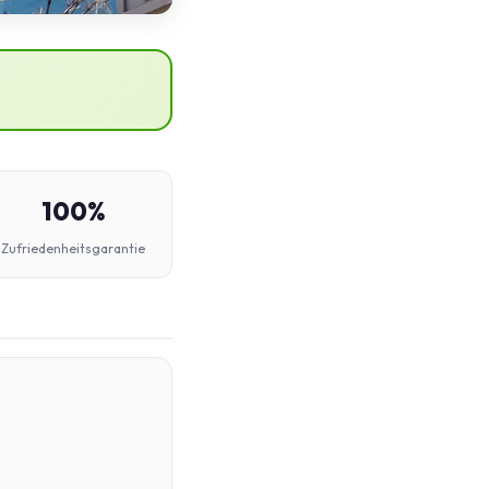
100%
Zufriedenheitsgarantie