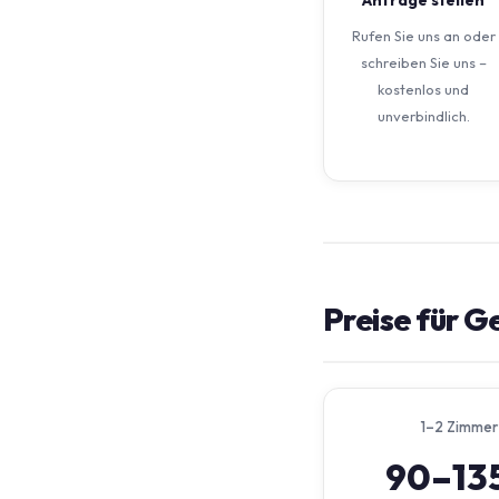
Rufen Sie uns an oder
schreiben Sie uns –
kostenlos und
unverbindlich.
Preise für 
1–2 Zimmer
90–13