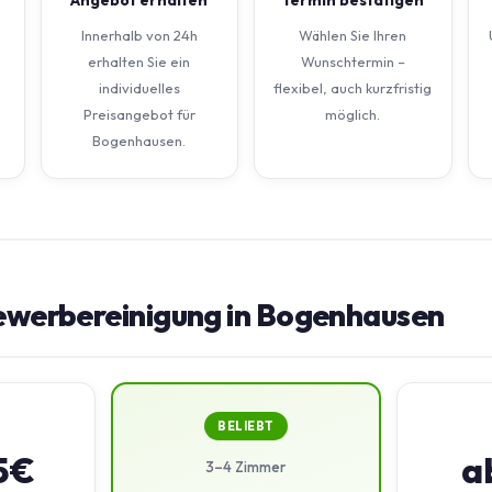
Innerhalb von 24h
Wählen Sie Ihren
erhalten Sie ein
Wunschtermin –
individuelles
flexibel, auch kurzfristig
Preisangebot für
möglich.
Bogenhausen.
Gewerbereinigung in Bogenhausen
BELIEBT
5€
a
3–4 Zimmer