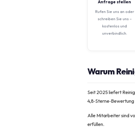
Anfrage stellen
Rufen Sie uns an oder
schreiben Sie uns –
kostenlos und
unverbindlich.
Warum Reini
Seit 2025 liefert Rei
4,8‑Sterne‑Bewertung u
Alle Mitarbeiter sind 
erfüllen.