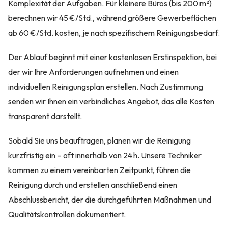
Komplexität der Aufgaben. Für kleinere Büros (bis 200 m²)
berechnen wir 45 €/Std., während größere Gewerbeflächen
ab 60 €/Std. kosten, je nach spezifischem Reinigungsbedarf.
Der Ablauf beginnt mit einer kostenlosen Erstinspektion, bei
der wir Ihre Anforderungen aufnehmen und einen
individuellen Reinigungsplan erstellen. Nach Zustimmung
senden wir Ihnen ein verbindliches Angebot, das alle Kosten
transparent darstellt.
Sobald Sie uns beauftragen, planen wir die Reinigung
kurzfristig ein – oft innerhalb von 24 h. Unsere Techniker
kommen zu einem vereinbarten Zeitpunkt, führen die
Reinigung durch und erstellen anschließend einen
Abschlussbericht, der die durchgeführten Maßnahmen und
Qualitätskontrollen dokumentiert.