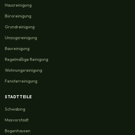
Hausreinigung
Büroreinigung
Grundreinigung
Umzugsreinigung
Baureinigung
Regelmäßige Reinigung
Wohnungsreinigung
Fensterreinigung
STADTTEILE
Schwabing
Maxvorstadt
Bogenhausen