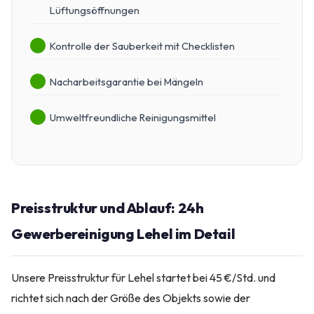
Lüftungsöffnungen
Kontrolle der Sauberkeit mit Checklisten
Nacharbeitsgarantie bei Mängeln
Umweltfreundliche Reinigungsmittel
Preisstruktur und Ablauf: 24h
Gewerbereinigung Lehel im Detail
Unsere Preisstruktur für Lehel startet bei 45 €/Std. und
richtet sich nach der Größe des Objekts sowie der