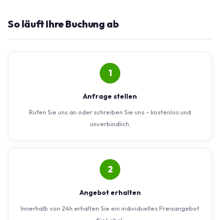
So läuft Ihre Buchung ab
1
Anfrage stellen
Rufen Sie uns an oder schreiben Sie uns – kostenlos und
unverbindlich.
2
Angebot erhalten
Innerhalb von 24h erhalten Sie ein individuelles Preisangebot
für Lehel.