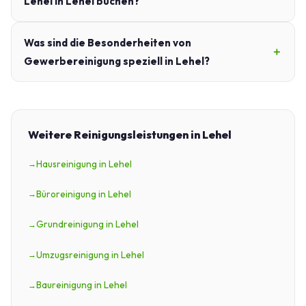
Lehel in Lehel buchen?
Was sind die Besonderheiten von
Gewerbereinigung speziell in Lehel?
Weitere Reinigungsleistungen in Lehel
Hausreinigung in Lehel
Büroreinigung in Lehel
Grundreinigung in Lehel
Umzugsreinigung in Lehel
Baureinigung in Lehel