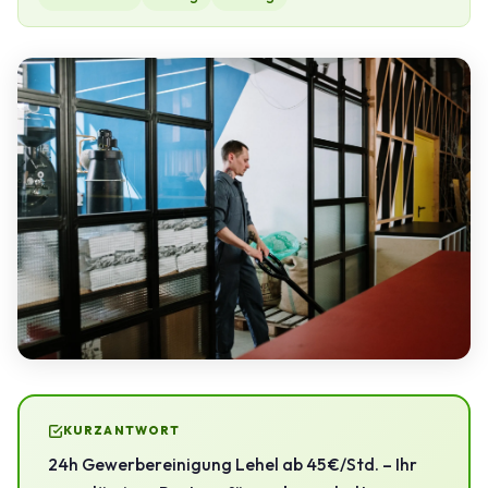
KURZANTWORT
24h Gewerbereinigung Lehel ab 45 €/Std. – Ihr