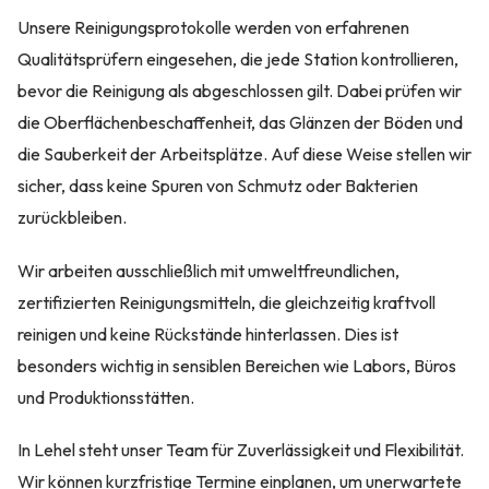
Unsere Reinigungsprotokolle werden von erfahrenen
Qualitätsprüfern eingesehen, die jede Station kontrollieren,
bevor die Reinigung als abgeschlossen gilt. Dabei prüfen wir
die Oberflächenbeschaffenheit, das Glänzen der Böden und
die Sauberkeit der Arbeitsplätze. Auf diese Weise stellen wir
sicher, dass keine Spuren von Schmutz oder Bakterien
zurückbleiben.
Wir arbeiten ausschließlich mit umweltfreundlichen,
zertifizierten Reinigungsmitteln, die gleichzeitig kraftvoll
reinigen und keine Rückstände hinterlassen. Dies ist
besonders wichtig in sensiblen Bereichen wie Labors, Büros
und Produktionsstätten.
In Lehel steht unser Team für Zuverlässigkeit und Flexibilität.
Wir können kurzfristige Termine einplanen, um unerwartete