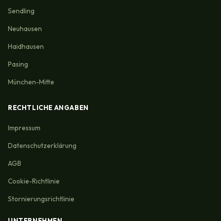
Sendling
Neuhausen
Haidhausen
Pasing
München-Mitte
RECHTLICHE ANGABEN
Impressum
Datenschutzerklärung
AGB
Cookie-Richtlinie
Stornierungsrichtlinie
UNTERNEHMEN