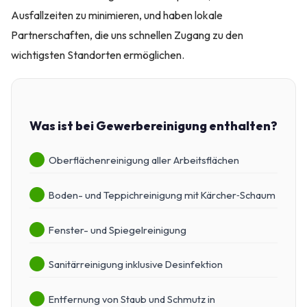
Ausfallzeiten zu minimieren, und haben lokale
Partnerschaften, die uns schnellen Zugang zu den
wichtigsten Standorten ermöglichen.
Was ist bei Gewerbereinigung enthalten?
Oberflächenreinigung aller Arbeitsflächen
Boden- und Teppichreinigung mit Kärcher‑Schaum
Fenster- und Spiegelreinigung
Sanitärreinigung inklusive Desinfektion
Entfernung von Staub und Schmutz in