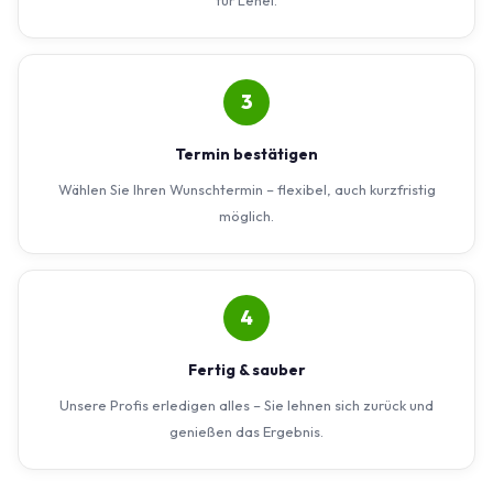
3
Termin bestätigen
Wählen Sie Ihren Wunschtermin – flexibel, auch kurzfristig
möglich.
4
Fertig & sauber
Unsere Profis erledigen alles – Sie lehnen sich zurück und
genießen das Ergebnis.