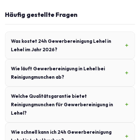
Häufig gestellte Fragen
Was kostet 24h Gewerbereinigung Lehel in
Lehel im Jahr 2026?
Wie läuft Gewerbereinigung in Lehel bei
Reinigungmunchen ab?
Welche Qualitätsgarantie bietet
Reinigungmunchen für Gewerbereinigung in
Lehel?
Wie schnell kann ich 24h Gewerbereinigung