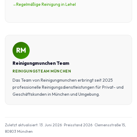
Regelmäßige Reinigung in Lehel
RM
Reinigungmunchen Team
REINIGUNGSTEAM MÜNCHEN
Das Team von Reinigungmunchen erbringt seit 2025
professionelle Reinigungsdienstleistungen für Privat- und
Geschäftskunden in München und Umgebung.
Zuletzt aktualisiert: 13. Juni 2026 · Preisstand 2026 · Clemensstraße 15,
80803 München