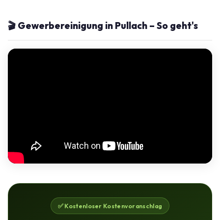
🎬 Gewerbereinigung in Pullach – So geht's
✅ Kostenloser Kostenvoranschlag