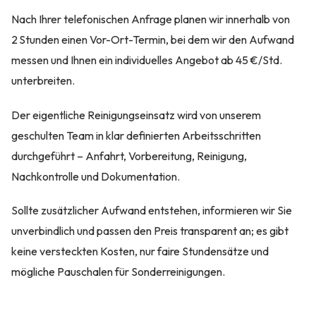
Nach Ihrer telefonischen Anfrage planen wir innerhalb von
2 Stunden einen Vor-Ort-Termin, bei dem wir den Aufwand
messen und Ihnen ein individuelles Angebot ab 45 €/Std.
unterbreiten.
Der eigentliche Reinigungseinsatz wird von unserem
geschulten Team in klar definierten Arbeitsschritten
durchgeführt – Anfahrt, Vorbereitung, Reinigung,
Nachkontrolle und Dokumentation.
Sollte zusätzlicher Aufwand entstehen, informieren wir Sie
unverbindlich und passen den Preis transparent an; es gibt
keine versteckten Kosten, nur faire Stundensätze und
mögliche Pauschalen für Sonderreinigungen.