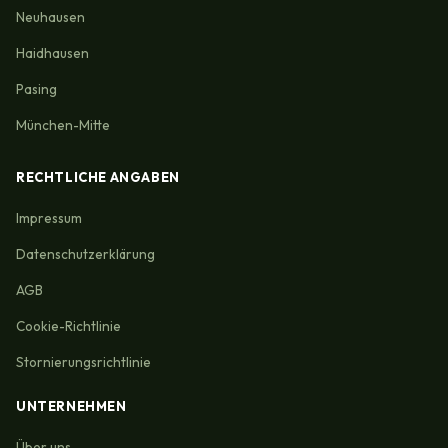
Neuhausen
Haidhausen
Pasing
München-Mitte
RECHTLICHE ANGABEN
Impressum
Datenschutzerklärung
AGB
Cookie-Richtlinie
Stornierungsrichtlinie
UNTERNEHMEN
Über uns