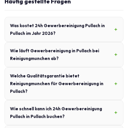
Häufig gestellte Fragen
Was kostet 24h Gewerbereinigung Pullach in
Pullach im Jahr 2026?
Wie läuft Gewerbereinigung in Pullach bei
Reinigungmunchen ab?
Welche Qualitätsgarantie bietet
Reinigungmunchen für Gewerbereinigung in
Pullach?
Wie schnell kann ich 24h Gewerbereinigung
Pullach in Pullach buchen?