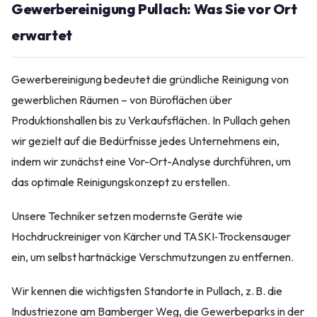
Gewerbereinigung Pullach: Was Sie vor Ort
erwartet
Gewerbereinigung bedeutet die gründliche Reinigung von
gewerblichen Räumen – von Büroflächen über
Produktionshallen bis zu Verkaufsflächen. In Pullach gehen
wir gezielt auf die Bedürfnisse jedes Unternehmens ein,
indem wir zunächst eine Vor-Ort-Analyse durchführen, um
das optimale Reinigungskonzept zu erstellen.
Unsere Techniker setzen modernste Geräte wie
Hochdruckreiniger von Kärcher und TASKI‑Trockensauger
ein, um selbst hartnäckige Verschmutzungen zu entfernen.
Wir kennen die wichtigsten Standorte in Pullach, z. B. die
Industriezone am Bamberger Weg, die Gewerbeparks in der