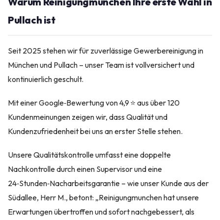
Warum Reinigungmunchen Ihre erste Wahl in
Pullach ist
Seit 2025 stehen wir für zuverlässige Gewerbereinigung in
München und Pullach – unser Team ist vollversichert und
kontinuierlich geschult.
Mit einer Google‑Bewertung von 4,9 ⭐ aus über 120
Kundenmeinungen zeigen wir, dass Qualität und
Kundenzufriedenheit bei uns an erster Stelle stehen.
Unsere Qualitätskontrolle umfasst eine doppelte
Nachkontrolle durch einen Supervisor und eine
24‑Stunden‑Nacharbeitsgarantie – wie unser Kunde aus der
Südallee, Herr M., betont: „Reinigungmunchen hat unsere
Erwartungen übertroffen und sofort nachgebessert, als