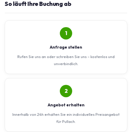
So läuft Ihre Buchung ab
1
Anfrage stellen
Rufen Sie uns an oder schreiben Sie uns – kostenlos und
unverbindlich.
2
Angebot erhalten
Innerhalb von 24h erhalten Sie ein individuelles Preisangebot
für Pullach.