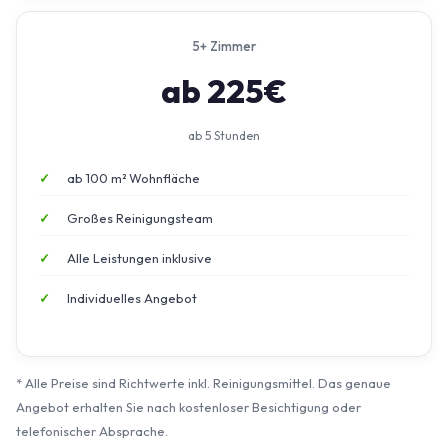
5+ Zimmer
ab 225€
ab 5 Stunden
ab 100 m² Wohnfläche
Großes Reinigungsteam
Alle Leistungen inklusive
Individuelles Angebot
* Alle Preise sind Richtwerte inkl. Reinigungsmittel. Das genaue
Angebot erhalten Sie nach kostenloser Besichtigung oder
telefonischer Absprache.