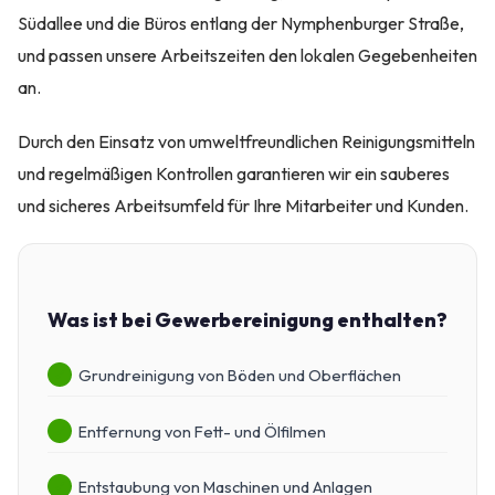
Südallee und die Büros entlang der Nymphenburger Straße,
und passen unsere Arbeitszeiten den lokalen Gegebenheiten
an.
Durch den Einsatz von umweltfreundlichen Reinigungsmitteln
und regelmäßigen Kontrollen garantieren wir ein sauberes
und sicheres Arbeitsumfeld für Ihre Mitarbeiter und Kunden.
Was ist bei Gewerbereinigung enthalten?
Grundreinigung von Böden und Oberflächen
Entfernung von Fett- und Ölfilmen
Entstaubung von Maschinen und Anlagen