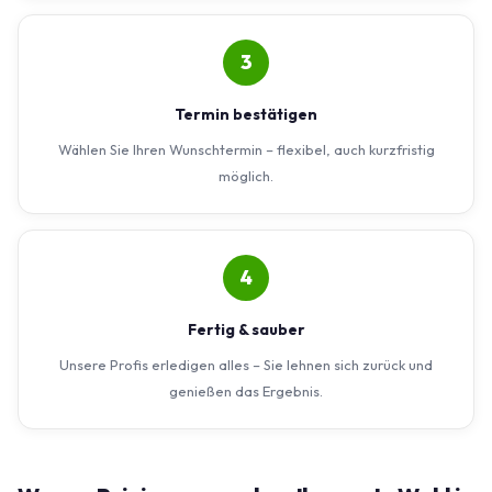
3
Termin bestätigen
Wählen Sie Ihren Wunschtermin – flexibel, auch kurzfristig
möglich.
4
Fertig & sauber
Unsere Profis erledigen alles – Sie lehnen sich zurück und
genießen das Ergebnis.