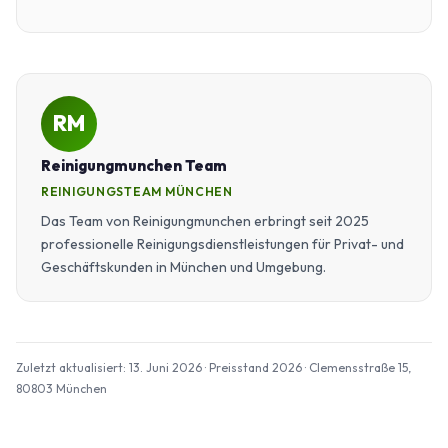
RM
Reinigungmunchen Team
REINIGUNGSTEAM MÜNCHEN
Das Team von Reinigungmunchen erbringt seit 2025
professionelle Reinigungsdienstleistungen für Privat- und
Geschäftskunden in München und Umgebung.
Zuletzt aktualisiert: 13. Juni 2026 · Preisstand 2026 · Clemensstraße 15,
80803 München