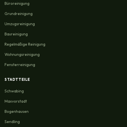
Büroreinigung
Grundreinigung
Umzugsreinigung
Baureinigung
Regelmäßige Reinigung
Wohnungsreinigung
Fensterreinigung
STADTTEILE
Schwabing
Maxvorstadt
Bogenhausen
Sendling