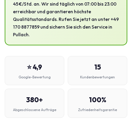
45 €/Std. an. Wir sind täglich von 07:00 bis 23:00
erreichbar und garantieren höchste
Qualitätsstandards. Rufen Sie jetzt an unter +49
170 8877859 und sichern Sie sich den Service in
Pullach.
⭐ 4,9
15
Google-Bewertung
Kundenbewertungen
380+
100%
Abgeschlossene Aufträge
Zufriedenheitsgarantie