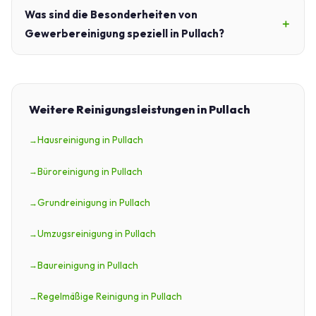
Was sind die Besonderheiten von
Gewerbereinigung speziell in Pullach?
Weitere Reinigungsleistungen in Pullach
Hausreinigung in Pullach
Büroreinigung in Pullach
Grundreinigung in Pullach
Umzugsreinigung in Pullach
Baureinigung in Pullach
Regelmäßige Reinigung in Pullach