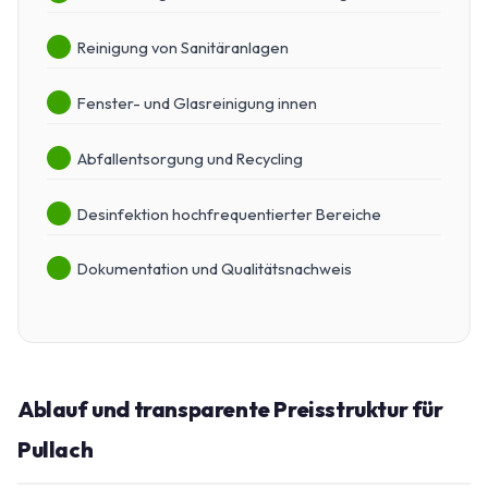
Reinigung von Sanitäranlagen
Fenster- und Glasreinigung innen
Abfallentsorgung und Recycling
Desinfektion hochfrequentierter Bereiche
Dokumentation und Qualitätsnachweis
Ablauf und transparente Preisstruktur für
Pullach