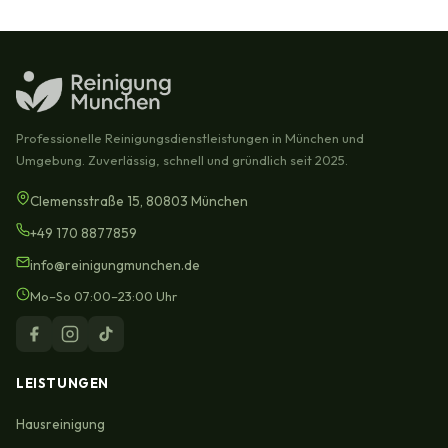
Professionelle Reinigungsdienstleistungen in München und
Umgebung. Zuverlässig, schnell und gründlich seit 2025.
Clemensstraße 15, 80803 München
+49 170 8877859
info@reinigungmunchen.de
Mo–So 07:00–23:00 Uhr
LEISTUNGEN
Hausreinigung