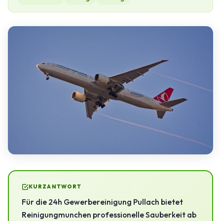
KURZANTWORT
Für die 24h Gewerbereinigung Pullach bietet
Reinigungmunchen professionelle Sauberkeit ab