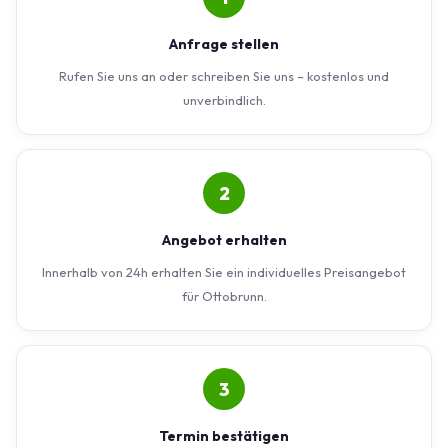
Anfrage stellen
Rufen Sie uns an oder schreiben Sie uns – kostenlos und
unverbindlich.
2
Angebot erhalten
Innerhalb von 24h erhalten Sie ein individuelles Preisangebot
für Ottobrunn.
3
Termin bestätigen