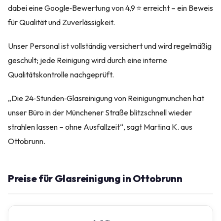
dabei eine Google‑Bewertung von 4,9 ⭐ erreicht – ein Beweis
für Qualität und Zuverlässigkeit.
Unser Personal ist vollständig versichert und wird regelmäßig
geschult; jede Reinigung wird durch eine interne
Qualitätskontrolle nachgeprüft.
„Die 24‑Stunden‑Glasreinigung von Reinigungmunchen hat
unser Büro in der Münchener Straße blitzschnell wieder
strahlen lassen – ohne Ausfallzeit“, sagt Martina K. aus
Ottobrunn.
Preise für Glasreinigung in Ottobrunn