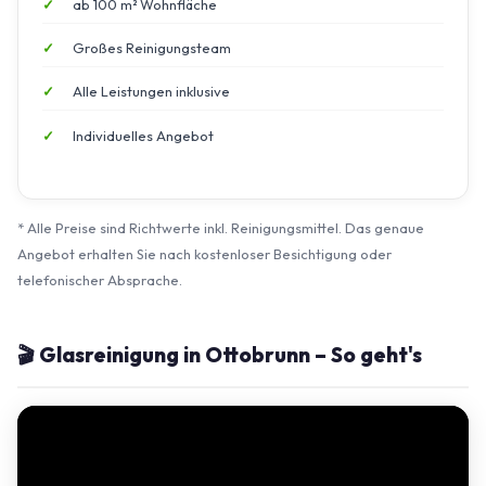
ab 100 m² Wohnfläche
Großes Reinigungsteam
Alle Leistungen inklusive
Individuelles Angebot
* Alle Preise sind Richtwerte inkl. Reinigungsmittel. Das genaue
Angebot erhalten Sie nach kostenloser Besichtigung oder
telefonischer Absprache.
🎬 Glasreinigung in Ottobrunn – So geht's