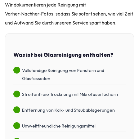
Wir dokumentieren jede Reinigung mit
Vorher‑Nachher‑Fotos, sodass Sie sofort sehen, wie viel Zeit
und Aufwand Sie durch unseren Service spart haben.
Was ist bei Glasreinigung enthalten?
Vollständige Reinigung von Fenstern und
Glasfassaden
Streifenfreie Trocknung mit Mikrofasertüchern
Entfernung von Kalk- und Staubablagerungen
Umweltfreundliche Reinigungsmittel