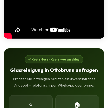
✅ Kostenloser Kostenvoranschlag
Glasreinigung in Ottobrunn anfragen
Erhalten Sie in wenigen Minuten ein unverbindliches
Angebot – telefonisch, per WhatsApp oder online.
⭐
🏠