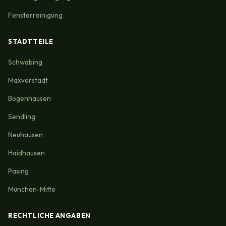
Fensterreinigung
STADTTEILE
Schwabing
Maxvorstadt
Bogenhausen
Sendling
Neuhausen
Haidhausen
Pasing
München-Mitte
RECHTLICHE ANGABEN