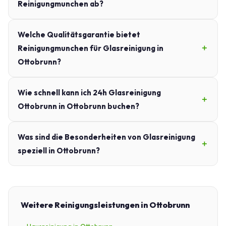
Reinigungmunchen ab?
Welche Qualitätsgarantie bietet
Reinigungmunchen für Glasreinigung in
Ottobrunn?
Wie schnell kann ich 24h Glasreinigung
Ottobrunn in Ottobrunn buchen?
Was sind die Besonderheiten von Glasreinigung
speziell in Ottobrunn?
Weitere Reinigungsleistungen in Ottobrunn