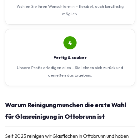
Wählen Sie Ihren Wunschtermin – flexibel, auch kurzfristig
möglich.
4
Fertig & sauber
Unsere Profis erledigen alles – Sie lehnen sich zurück und
genießen das Ergebnis.
Warum Reinigungmunchen die erste Wahl
für Glasreinigung in Ottobrunn ist
Seit 2025 reinigen wir Glasflächen in Ottobrunn und haben