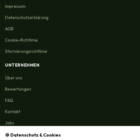
Impressum
Datenschutzerklärung
AGB
Cookie-Richtlinie
Stornierungsrichtlinie
UNTERNEHMEN
Über uns
Bewertungen
FAQ
Kontakt
Jobs
🍪 Datenschutz & Cookies