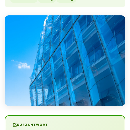
KURZANTWORT