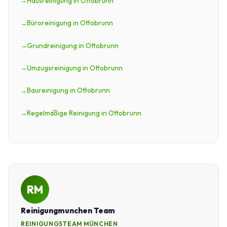
Hausreinigung in Ottobrunn
Büroreinigung in Ottobrunn
Grundreinigung in Ottobrunn
Umzugsreinigung in Ottobrunn
Baureinigung in Ottobrunn
Regelmäßige Reinigung in Ottobrunn
RM
Reinigungmunchen Team
REINIGUNGSTEAM MÜNCHEN