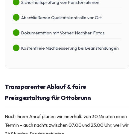
Sicherheitsprüfung von Fensterrahmen
Abschließende Qualitätskontrolle vor Ort
Dokumentation mit Vorher‑Nachher‑Fotos
Kostenfreie Nachbesserung bei Beanstandungen
Transparenter Ablauf & faire
Preisgestaltung für Ottobrunn
Nach Ihrem Anruf planen wir innerhalb von 30 Minuten einen
Termin – auch nachts zwischen 07:00 und 23:00 Uhr, weil wir
24 Stunden‑Service anbieten.