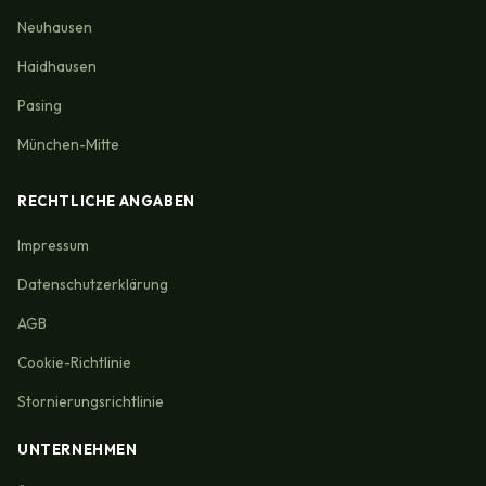
Neuhausen
Haidhausen
Pasing
München-Mitte
RECHTLICHE ANGABEN
Impressum
Datenschutzerklärung
AGB
Cookie-Richtlinie
Stornierungsrichtlinie
UNTERNEHMEN