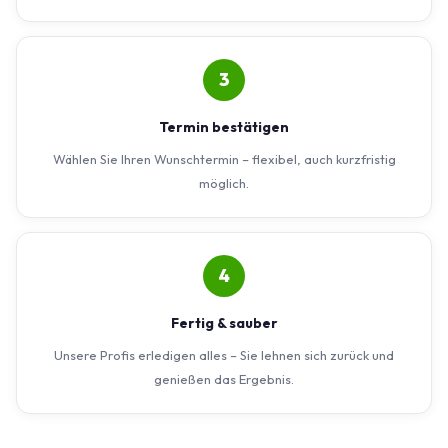
3
Termin bestätigen
Wählen Sie Ihren Wunschtermin – flexibel, auch kurzfristig
möglich.
4
Fertig & sauber
Unsere Profis erledigen alles – Sie lehnen sich zurück und
genießen das Ergebnis.