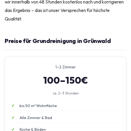
wir innerhalb von 48 Stunden kostenlos nach und korrigieren
das Ergebnis – das ist unser Versprechen für höchste
Qualität.
Preise für Grundreinigung in Grünwald
1–2 Zimmer
100–150€
ca. 2–3 Stunden
bis 50 m² Wohnfläche
Alle Zimmer & Bad
Küche & Böden