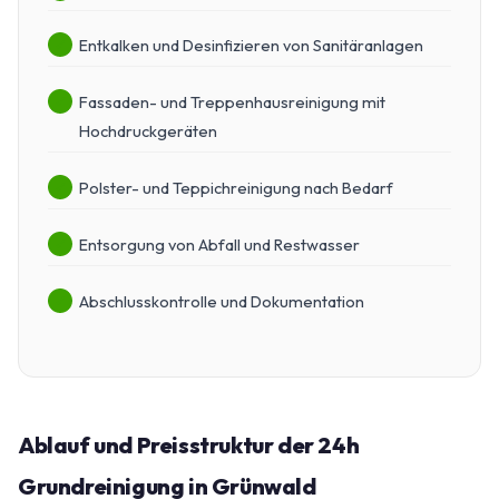
Entkalken und Desinfizieren von Sanitäranlagen
Fassaden- und Treppenhausreinigung mit
Hochdruckgeräten
Polster- und Teppichreinigung nach Bedarf
Entsorgung von Abfall und Restwasser
Abschlusskontrolle und Dokumentation
Ablauf und Preisstruktur der 24h
Grundreinigung in Grünwald