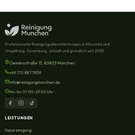
Professionelle Reinigungsdienstleistungen in München und
Umgebung. Zuverlässig, schnell und gründlich seit 2025.
Clemensstraße 15, 80803 München
+49 170 8877859
info@reinigungmunchen.de
Mo–So 07:00–23:00 Uhr
LEISTUNGEN
Hausreinigung