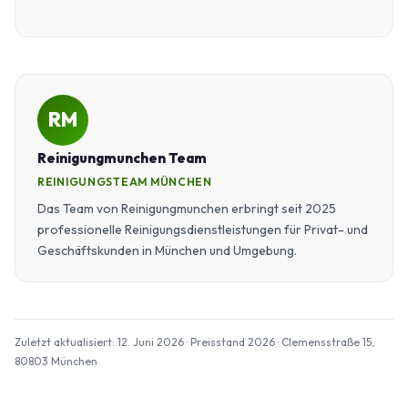
RM
Reinigungmunchen Team
REINIGUNGSTEAM MÜNCHEN
Das Team von Reinigungmunchen erbringt seit 2025
professionelle Reinigungsdienstleistungen für Privat- und
Geschäftskunden in München und Umgebung.
Zuletzt aktualisiert: 12. Juni 2026 · Preisstand 2026 · Clemensstraße 15,
80803 München