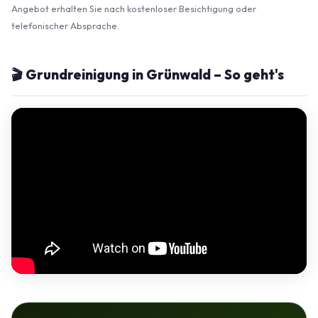
Angebot erhalten Sie nach kostenloser Besichtigung oder
telefonischer Absprache.
🎬 Grundreinigung in Grünwald – So geht's