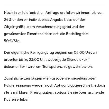
Nach Ihrer telefonischen Anfrage erstellen wir innerhalb von
24 Stunden ein individuelles Angebot, das auf der
Objektgröße, dem Verschmutzungsgrad und der
gewünschten Einsatzzeit basiert; die Basis liegt bei
50 €/Std.
Der eigentliche Reinigungstag beginnt um 07:00 Uhr, wir
arbeiten bis zu 23:00 Uhr, wobei jede Stunde exakt
dokumentiert wird, um Transparenz zu gewährleisten.
Zusätzliche Leistungen wie Fassadenversiegelung oder
Polsterreinigung werden nach Aufwand abgerechnet, jedoch
stets mit klaren Preisangaben, sodass Sie nie überraschende
Kosten erleben.