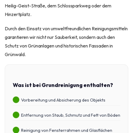
Heilig-Geist-Straße, dem Schlossparkweg oder dem
Hinzertplatz.
Durch den Einsatz von umweltfreundlichen Reinigungsmitteln
garantieren wir nicht nur Sauberkeit, sondern auch den
Schutz von Grünanlagen und historischen Fassaden in
Grünwald.
Was ist bei Grundreinigung enthalten?
Vorbereitung und Absicherung des Objekts
Entfernung von Staub, Schmutz und Fett von Böden
Reinigung von Fensterrahmen und Glasflächen