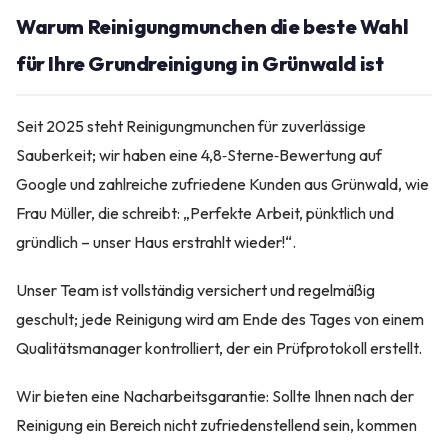
Warum Reinigungmunchen die beste Wahl
für Ihre Grundreinigung in Grünwald ist
Seit 2025 steht Reinigungmunchen für zuverlässige
Sauberkeit; wir haben eine 4,8‑Sterne‑Bewertung auf
Google und zahlreiche zufriedene Kunden aus Grünwald, wie
Frau Müller, die schreibt: „Perfekte Arbeit, pünktlich und
gründlich – unser Haus erstrahlt wieder!“.
Unser Team ist vollständig versichert und regelmäßig
geschult; jede Reinigung wird am Ende des Tages von einem
Qualitätsmanager kontrolliert, der ein Prüfprotokoll erstellt.
Wir bieten eine Nacharbeitsgarantie: Sollte Ihnen nach der
Reinigung ein Bereich nicht zufriedenstellend sein, kommen