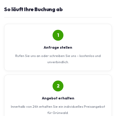
So läuft Ihre Buchung ab
1
Anfrage stellen
Rufen Sie uns an oder schreiben Sie uns – kostenlos und
unverbindlich.
2
Angebot erhalten
Innerhalb von 24h erhalten Sie ein individuelles Preisangebot
für Grünwald.