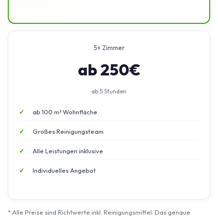
5+ Zimmer
ab 250€
ab 5 Stunden
ab 100 m² Wohnfläche
Großes Reinigungsteam
Alle Leistungen inklusive
Individuelles Angebot
* Alle Preise sind Richtwerte inkl. Reinigungsmittel. Das genaue