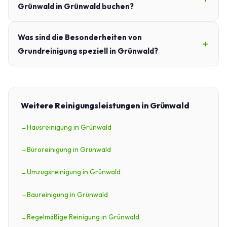
Grünwald in Grünwald buchen?
Was sind die Besonderheiten von
Grundreinigung speziell in Grünwald?
Weitere Reinigungsleistungen in Grünwald
Hausreinigung in Grünwald
Büroreinigung in Grünwald
Umzugsreinigung in Grünwald
Baureinigung in Grünwald
Regelmäßige Reinigung in Grünwald