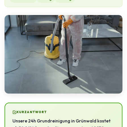
KURZANTWORT
Unsere 24h Grundreinigung in Grünwald kostet