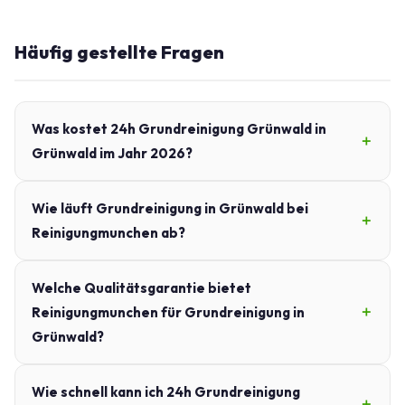
Häufig gestellte Fragen
Was kostet 24h Grundreinigung Grünwald in
Grünwald im Jahr 2026?
Wie läuft Grundreinigung in Grünwald bei
Reinigungmunchen ab?
Welche Qualitätsgarantie bietet
Reinigungmunchen für Grundreinigung in
Grünwald?
Wie schnell kann ich 24h Grundreinigung