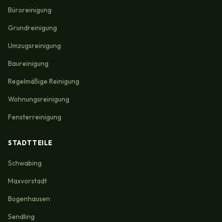
Büroreinigung
Grundreinigung
Umzugsreinigung
Baureinigung
Regelmäßige Reinigung
Wohnungsreinigung
Fensterreinigung
STADTTEILE
Schwabing
Maxvorstadt
Bogenhausen
Sendling