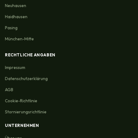
Neuhausen
Haidhausen
Pasing
München-Mitte
RECHTLICHE ANGABEN
Impressum
Datenschutzerklärung
AGB
Cookie-Richtlinie
Stornierungsrichtlinie
UNTERNEHMEN
Über uns