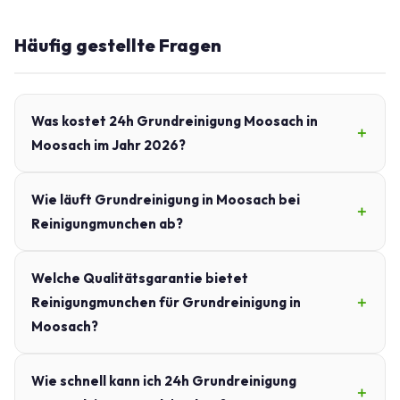
Häufig gestellte Fragen
Was kostet 24h Grundreinigung Moosach in
Moosach im Jahr 2026?
Wie läuft Grundreinigung in Moosach bei
Reinigungmunchen ab?
Welche Qualitätsgarantie bietet
Reinigungmunchen für Grundreinigung in
Moosach?
Wie schnell kann ich 24h Grundreinigung