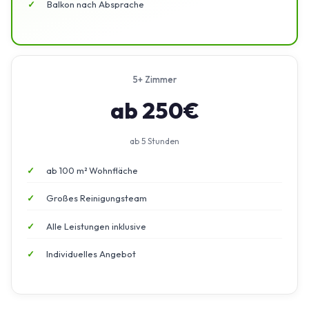
Balkon nach Absprache
5+ Zimmer
ab 250€
ab 5 Stunden
ab 100 m² Wohnfläche
Großes Reinigungsteam
Alle Leistungen inklusive
Individuelles Angebot