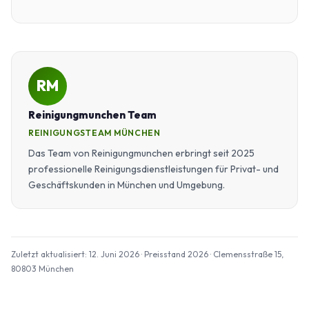
RM
Reinigungmunchen Team
REINIGUNGSTEAM MÜNCHEN
Das Team von Reinigungmunchen erbringt seit 2025
professionelle Reinigungsdienstleistungen für Privat- und
Geschäftskunden in München und Umgebung.
Zuletzt aktualisiert: 12. Juni 2026 · Preisstand 2026 · Clemensstraße 15,
80803 München