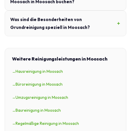
Moosach in Moosach buchen?
Was sind die Besonderheiten von
Grundreinigung speziell in Moosach?
Weitere Reinigungsleistungen in Moosach
Hausreinigung in Moosach
Büroreinigung in Moosach
Umzugsreinigung in Moosach
Baureinigung in Moosach
Regelmäßige Reinigung in Moosach