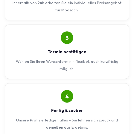
Innerhalb von 24h erhalten Sie ein individuelles Preisangebot
für Moosach.
3
Termin bestätigen
Wählen Sie Ihren Wunschtermin – flexibel, auch kurzfristig
möglich.
4
Fertig & sauber
Unsere Profis erledigen alles – Sie lehnen sich zurück und
genießen das Ergebnis.