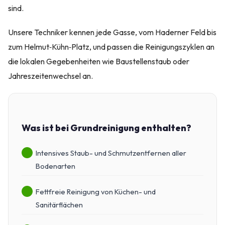
sind.
Unsere Techniker kennen jede Gasse, vom Haderner Feld bis
zum Helmut‑Kühn‑Platz, und passen die Reinigungszyklen an
die lokalen Gegebenheiten wie Baustellenstaub oder
Jahreszeitenwechsel an.
Was ist bei Grundreinigung enthalten?
Intensives Staub- und Schmutzentfernen aller
Bodenarten
Fettfreie Reinigung von Küchen- und
Sanitärflächen