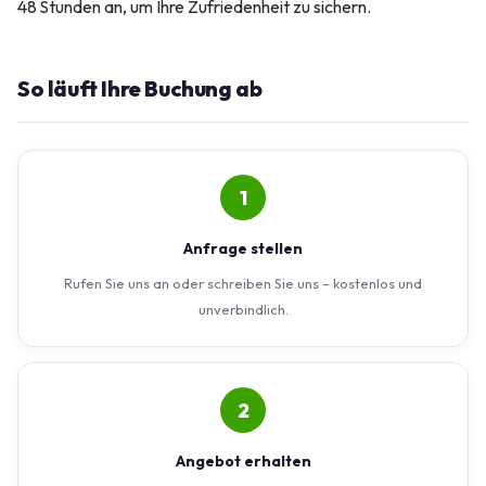
48 Stunden an, um Ihre Zufriedenheit zu sichern.
So läuft Ihre Buchung ab
1
Anfrage stellen
Rufen Sie uns an oder schreiben Sie uns – kostenlos und
unverbindlich.
2
Angebot erhalten