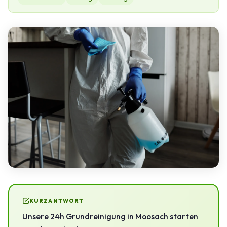
KURZANTWORT
Unsere 24h Grundreinigung in Moosach starten