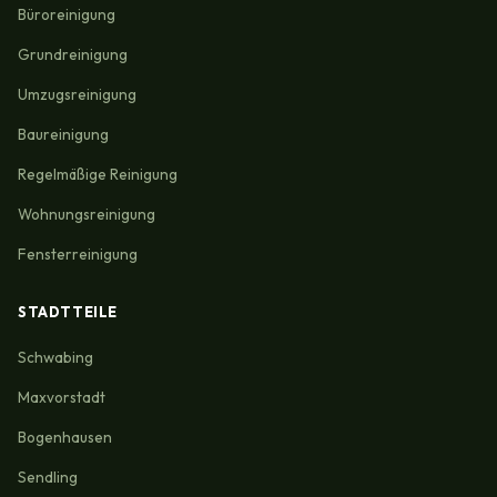
Büroreinigung
Grundreinigung
Umzugsreinigung
Baureinigung
Regelmäßige Reinigung
Wohnungsreinigung
Fensterreinigung
STADTTEILE
Schwabing
Maxvorstadt
Bogenhausen
Sendling