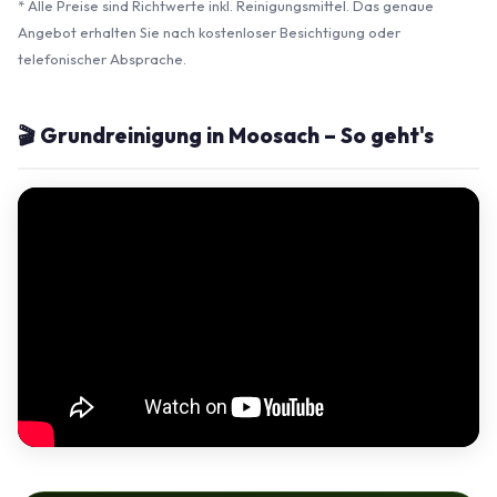
* Alle Preise sind Richtwerte inkl. Reinigungsmittel. Das genaue
Angebot erhalten Sie nach kostenloser Besichtigung oder
telefonischer Absprache.
🎬 Grundreinigung in Moosach – So geht's