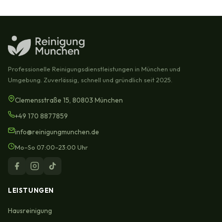
Professionelle Reinigungsdienstleistungen in München und
Umgebung. Zuverlässig, schnell und gründlich seit 2025.
Clemensstraße 15, 80803 München
+49 170 8877859
info@reinigungmunchen.de
Mo–So 07:00–23:00 Uhr
LEISTUNGEN
Hausreinigung