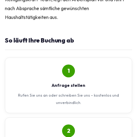
nach Absprache sämtliche gewünschten
Haushaltstätigkeiten aus.
So läuft Ihre Buchung ab
1
Anfrage stellen
Rufen Sie uns an oder schreiben Sie uns – kostenlos und
unverbindlich.
2