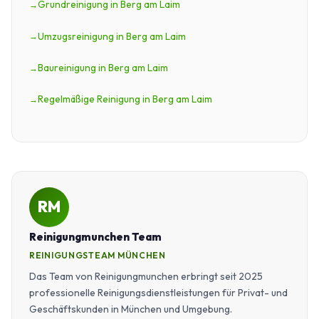
Grundreinigung in Berg am Laim
Umzugsreinigung in Berg am Laim
Baureinigung in Berg am Laim
Regelmäßige Reinigung in Berg am Laim
RM
Reinigungmunchen Team
REINIGUNGSTEAM MÜNCHEN
Das Team von Reinigungmunchen erbringt seit 2025
professionelle Reinigungsdienstleistungen für Privat- und
Geschäftskunden in München und Umgebung.