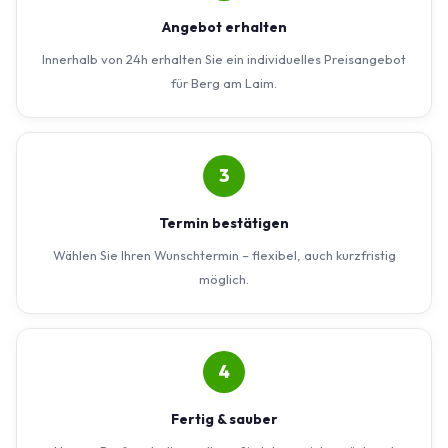
Angebot erhalten
Innerhalb von 24h erhalten Sie ein individuelles Preisangebot
für Berg am Laim.
3
Termin bestätigen
Wählen Sie Ihren Wunschtermin – flexibel, auch kurzfristig
möglich.
4
Fertig & sauber