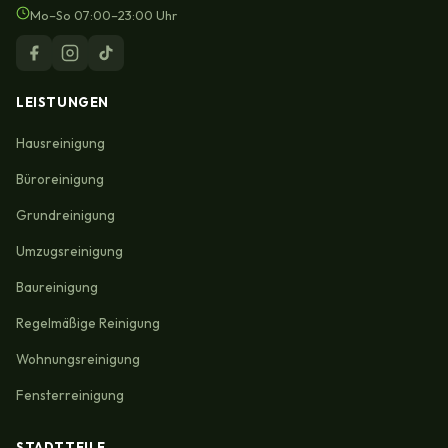
Mo–So 07:00–23:00 Uhr
LEISTUNGEN
Hausreinigung
Büroreinigung
Grundreinigung
Umzugsreinigung
Baureinigung
Regelmäßige Reinigung
Wohnungsreinigung
Fensterreinigung
STADTTEILE