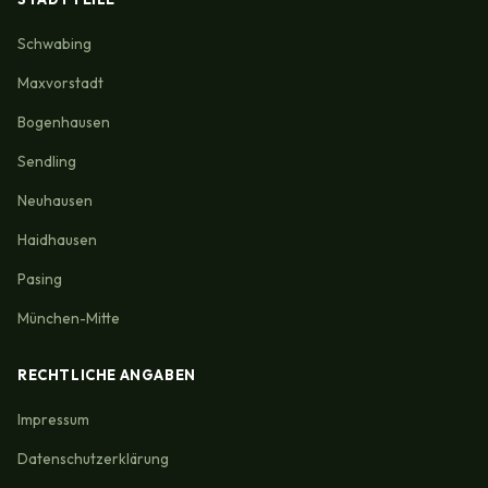
Schwabing
Maxvorstadt
Bogenhausen
Sendling
Neuhausen
Haidhausen
Pasing
München-Mitte
RECHTLICHE ANGABEN
Impressum
Datenschutzerklärung