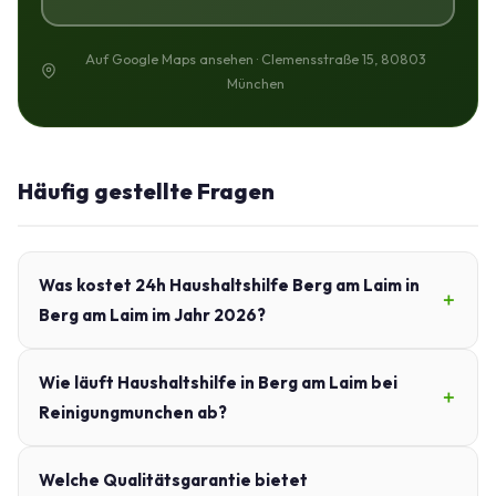
Auf Google Maps ansehen · Clemensstraße 15, 80803
München
Häufig gestellte Fragen
Was kostet 24h Haushaltshilfe Berg am Laim in
Berg am Laim im Jahr 2026?
Wie läuft Haushaltshilfe in Berg am Laim bei
Reinigungmunchen ab?
Welche Qualitätsgarantie bietet