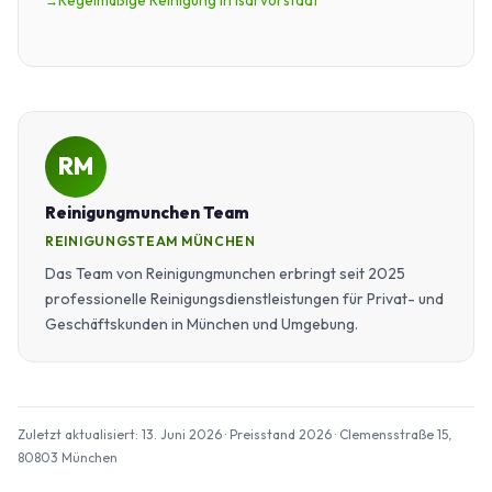
Regelmäßige Reinigung in Isarvorstadt
RM
Reinigungmunchen Team
REINIGUNGSTEAM MÜNCHEN
Das Team von Reinigungmunchen erbringt seit 2025
professionelle Reinigungsdienstleistungen für Privat- und
Geschäftskunden in München und Umgebung.
Zuletzt aktualisiert: 13. Juni 2026 · Preisstand 2026 · Clemensstraße 15,
80803 München