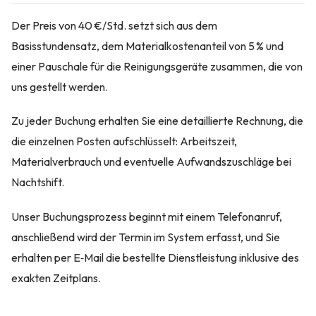
Der Preis von 40 €/Std. setzt sich aus dem
Basisstundensatz, dem Materialkostenanteil von 5 % und
einer Pauschale für die Reinigungsgeräte zusammen, die von
uns gestellt werden.
Zu jeder Buchung erhalten Sie eine detaillierte Rechnung, die
die einzelnen Posten aufschlüsselt: Arbeitszeit,
Materialverbrauch und eventuelle Aufwandszuschläge bei
Nachtshift.
Unser Buchungsprozess beginnt mit einem Telefonanruf,
anschließend wird der Termin im System erfasst, und Sie
erhalten per E‑Mail die bestellte Dienstleistung inklusive des
exakten Zeitplans.