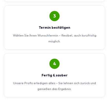
3
Termin bestätigen
Wählen Sie Ihren Wunschtermin – flexibel, auch kurzfristig
möglich.
4
Fertig & sauber
Unsere Profis erledigen alles – Sie lehnen sich zurück und
genießen das Ergebnis.