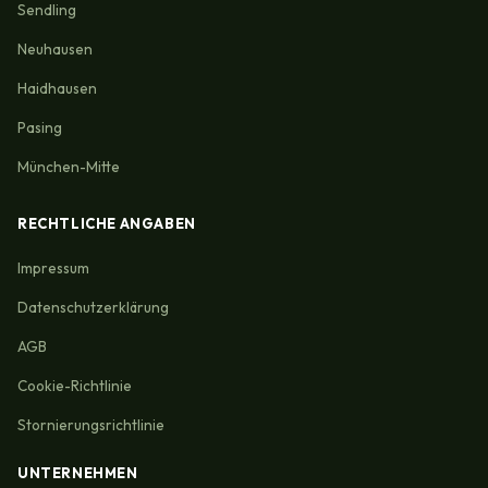
Sendling
Neuhausen
Haidhausen
Pasing
München-Mitte
RECHTLICHE ANGABEN
Impressum
Datenschutzerklärung
AGB
Cookie-Richtlinie
Stornierungsrichtlinie
UNTERNEHMEN