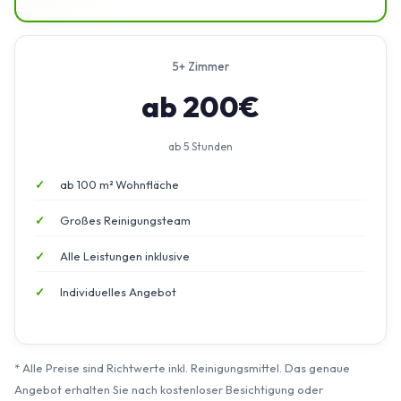
5+ Zimmer
ab 200€
ab 5 Stunden
ab 100 m² Wohnfläche
Großes Reinigungsteam
Alle Leistungen inklusive
Individuelles Angebot
* Alle Preise sind Richtwerte inkl. Reinigungsmittel. Das genaue
Angebot erhalten Sie nach kostenloser Besichtigung oder