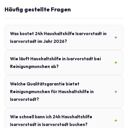
Häufig gestellte Fragen
Was kostet 24h Haushaltshilfe Isarvorstadt in
Isarvorstadt im Jahr 2026?
Wie läuft Haushaltshilfe in Isarvorstadt bei
Reinigungmunchen ab?
Welche Qualitätsgarantie bietet
Reinigungmunchen für Haushaltshilfe in
Isarvorstadt?
Wie schnell kann ich 24h Haushaltshilfe
Isarvorstadt in Isarvorstadt buchen?