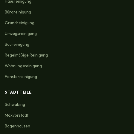
Hausreinigung
Büroreinigung
Grundreinigung
Umzugsreinigung
Baureinigung
Regelmäßige Reinigung
Wohnungsreinigung
Fensterreinigung
STADTTEILE
Schwabing
Maxvorstadt
Bogenhausen