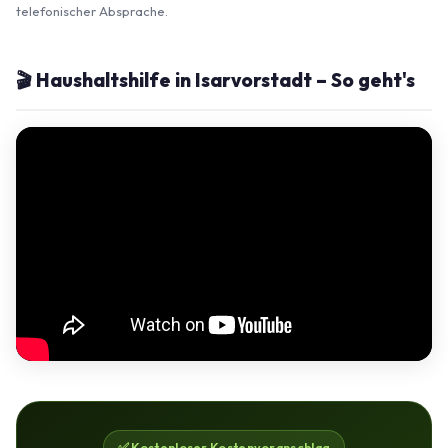
telefonischer Absprache.
🎬 Haushaltshilfe in Isarvorstadt – So geht's
✅ Kostenloser Kostenvoranschlag