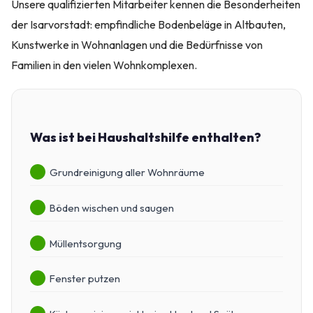
Unsere qualifizierten Mitarbeiter kennen die Besonderheiten
der Isarvorstadt: empfindliche Bodenbeläge in Altbauten,
Kunstwerke in Wohnanlagen und die Bedürfnisse von
Familien in den vielen Wohnkomplexen.
Was ist bei Haushaltshilfe enthalten?
Grundreinigung aller Wohnräume
Böden wischen und saugen
Müllentsorgung
Fenster putzen