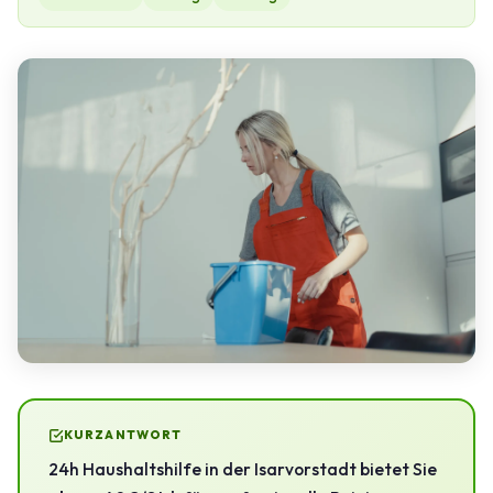
KURZANTWORT
24h Haushaltshilfe in der Isarvorstadt bietet Sie