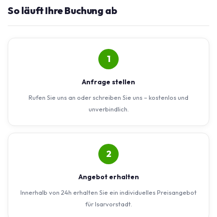
So läuft Ihre Buchung ab
1
Anfrage stellen
Rufen Sie uns an oder schreiben Sie uns – kostenlos und
unverbindlich.
2
Angebot erhalten
Innerhalb von 24h erhalten Sie ein individuelles Preisangebot
für Isarvorstadt.