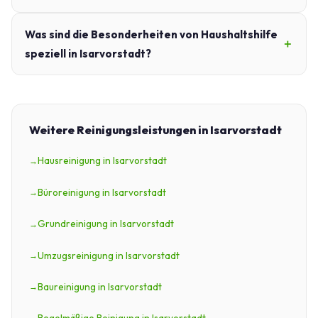
Was sind die Besonderheiten von Haushaltshilfe
speziell in Isarvorstadt?
Weitere Reinigungsleistungen in Isarvorstadt
Hausreinigung in Isarvorstadt
Büroreinigung in Isarvorstadt
Grundreinigung in Isarvorstadt
Umzugsreinigung in Isarvorstadt
Baureinigung in Isarvorstadt