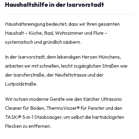
Haushaltshilfe in der Isarvorstadt
Haushaltsreinigung bedeutet, dass wir Ihren gesamten
Haushalt – Küche, Bad, Wohnzimmer und Flure –
systematisch und gründlich säubern.
In der Isarvorstadt, dem lebendigen Herzen Münchens,
arbeiten wir mit schnellen, leicht zugänglichen Straßen wie
der Isaruferstraße, der Neufeltstrasse und der
Luitpoldstraße.
Wir nutzen moderne Geräte wie den Kärcher Ultrasonic
Cleaner für Böden, ThermoViszer® für Fenster und den
TASKI® 5‑in‑1 Staubsauger, um selbst die hartnäckigsten
Flecken zu entfernen.