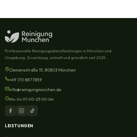
Professionelle Reinigungsdienstleistungen in München und
Umgebung. Zuverlässig, schnell und gründlich seit 2025.
Clemensstraße 15, 80803 München
+49 170 8877859
info@reinigungmunchen.de
Mo–So 07:00–23:00 Uhr
LEISTUNGEN