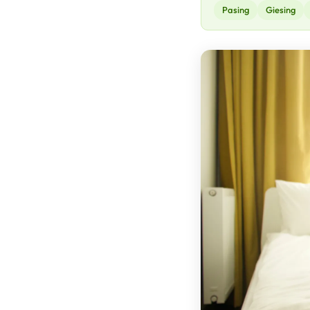
Pasing
Giesing