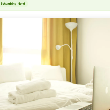
Schwabing-Nord