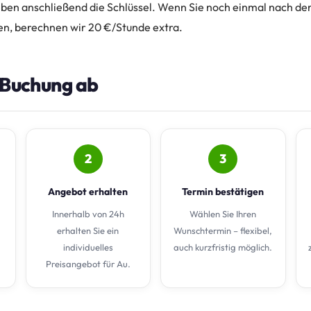
en anschließend die Schlüssel. Wenn Sie noch einmal nach de
n, berechnen wir 20 €/Stunde extra.
e Buchung ab
2
3
Angebot erhalten
Termin bestätigen
Innerhalb von 24h
Wählen Sie Ihren
erhalten Sie ein
Wunschtermin – flexibel,
individuelles
auch kurzfristig möglich.
Preisangebot für Au.