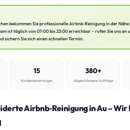
hen bekommen Sie professionelle Airbnb‑Reinigung in der Nähe
am ist täglich von 07:00 bis 23:00 erreichbar – rufen Sie uns an 
d sichern Sie sich einen schnellen Termin.
15
380+
Kundenbewertungen
Abgeschlossene Aufträge
derte Airbnb‑Reinigung in Au – Wir
l