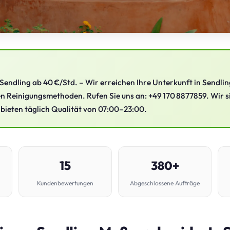
endling ab 40 €/Std. – Wir erreichen Ihre Unterkunft in Sendlin
 Reinigungsmethoden. Rufen Sie uns an: +49 170 8877859. Wir si
 bieten täglich Qualität von 07:00–23:00.
15
380+
Kundenbewertungen
Abgeschlossene Aufträge