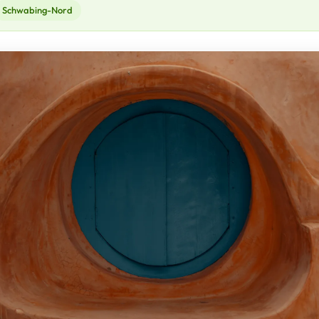
Schwabing-Nord