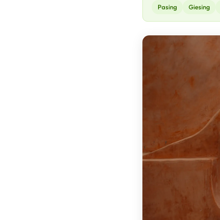
Pasing
Giesing