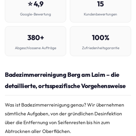
⭐ 4,9
15
Google-Bewertung
Kundenbewertungen
380+
100%
Abgeschlossene Aufträge
Zufriedenheitsgarantie
Badezimmerreinigung Berg am Laim – die
detaillierte, ortsspezifische Vorgehensweise
Was ist Badezimmerreinigung genau? Wir übernehmen
sämtliche Aufgaben, von der gründlichen Desinfektion
über die Entfernung von Seifenresten bis hin zum
Abtrocknen aller Oberflächen.