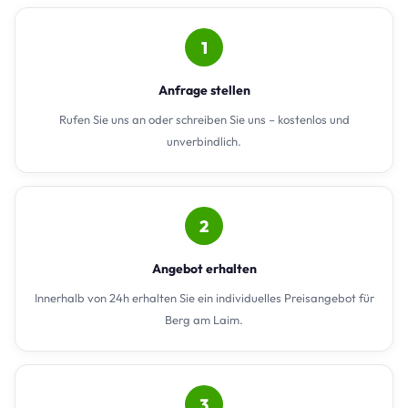
1
Anfrage stellen
Rufen Sie uns an oder schreiben Sie uns – kostenlos und
unverbindlich.
2
Angebot erhalten
Innerhalb von 24h erhalten Sie ein individuelles Preisangebot für
Berg am Laim.
3