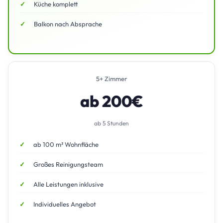
Küche komplett
Balkon nach Absprache
5+ Zimmer
ab 200€
ab 5 Stunden
ab 100 m² Wohnfläche
Großes Reinigungsteam
Alle Leistungen inklusive
Individuelles Angebot