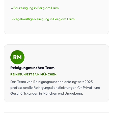
Baureinigung in Berg am Laim
Regelmäßige Reinigung in Berg am Laim
RM
Reinigungmunchen Team
REINIGUNGSTEAM MÜNCHEN
Das Team von Reinigungmunchen erbringt seit 2025
professionelle Reinigungsdienstleistungen für Privat- und
Geschäftskunden in München und Umgebung.