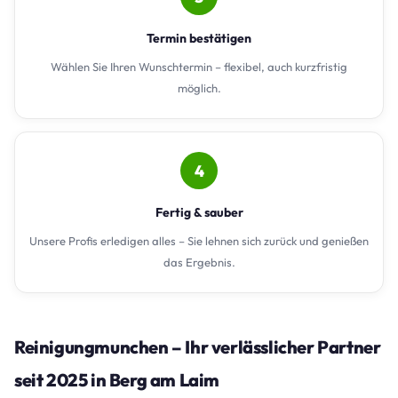
Termin bestätigen
Wählen Sie Ihren Wunschtermin – flexibel, auch kurzfristig
möglich.
4
Fertig & sauber
Unsere Profis erledigen alles – Sie lehnen sich zurück und genießen
das Ergebnis.
Reinigungmunchen – Ihr verlässlicher Partner
seit 2025 in Berg am Laim