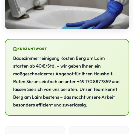
KURZANTWORT
Badezimmerreinigung Kosten Berg am Laim
starten ab 40 €/Std. – wir geben Ihnen ein
maßgeschneidertes Angebot für Ihren Haushalt.
Rufen Sie uns einfach an unter +49 170 8877859 und
lassen Sie sich von uns beraten. Unser Team kennt
Berg am Laim bestens – das macht unsere Arbeit
besonders effizient und zuverlässig.