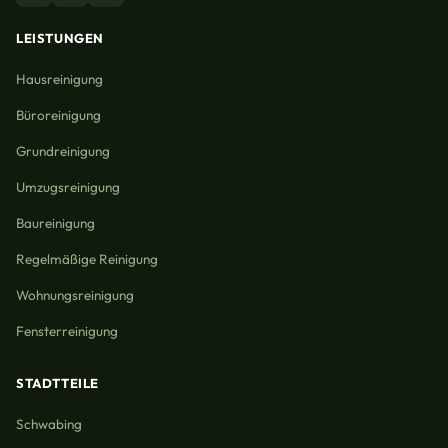
LEISTUNGEN
Hausreinigung
Büroreinigung
Grundreinigung
Umzugsreinigung
Baureinigung
Regelmäßige Reinigung
Wohnungsreinigung
Fensterreinigung
STADTTEILE
Schwabing