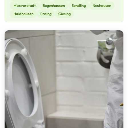
Maxvorstadt
Bogenhausen
Sendling
Neuhausen
Haidhausen
Pasing
Giesing