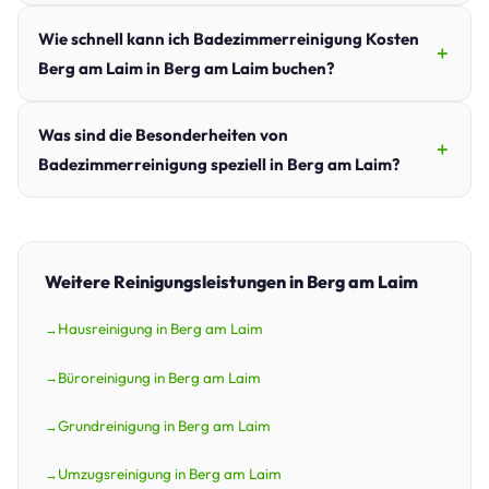
Wie schnell kann ich Badezimmerreinigung Kosten
Berg am Laim in Berg am Laim buchen?
Was sind die Besonderheiten von
Badezimmerreinigung speziell in Berg am Laim?
Weitere Reinigungsleistungen in Berg am Laim
Hausreinigung in Berg am Laim
Büroreinigung in Berg am Laim
Grundreinigung in Berg am Laim
Umzugsreinigung in Berg am Laim