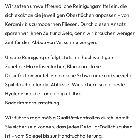
Wir setzen umweltfreundliche Reinigungsmittel ein, die
sich exakt an die jeweiligen Oberflächen anpassen – von
Keramik bis zu modernen Fliesen. Durch diesen Ansatz
sparen wir Ihnen Zeit und Geld, denn wir brauchen weniger
Zeit für den Abbau von Verschmutzungen.
Unsere Reinigung erfolgt stets mit hochwertigem
Zubehör: Mikrofasertücher, Blausäure‑freie
Desinfektionsmittel, einionische Schwämme und spezielle
Spülbläschen für die Abflüsse. Wir sichern so die beste
Hygiene und die Langlebigkeit Ihrer
Badezimmerausstattung.
Wir führen regelmäßig Qualitätskontrollen durch, damit
Sie sicher sein können, dass jedes Detail gründlich sauber
ist – vom Spiegel bis zur Handtuchhalterung.