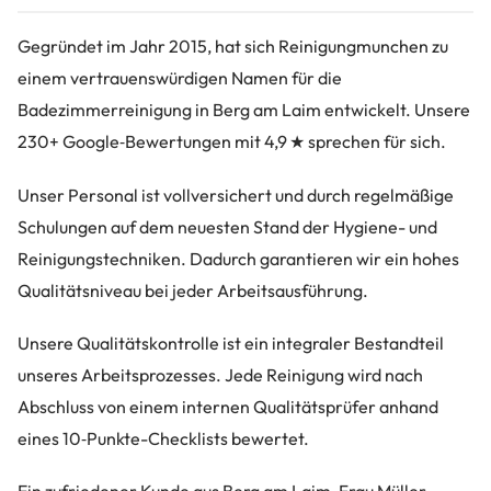
Gegründet im Jahr 2015, hat sich Reinigungmunchen zu
einem vertrauenswürdigen Namen für die
Badezimmerreinigung in Berg am Laim entwickelt. Unsere
230+ Google‑Bewertungen mit 4,9 ★ sprechen für sich.
Unser Personal ist vollversichert und durch regelmäßige
Schulungen auf dem neuesten Stand der Hygiene- und
Reinigungstechniken. Dadurch garantieren wir ein hohes
Qualitätsniveau bei jeder Arbeitsausführung.
Unsere Qualitätskontrolle ist ein integraler Bestandteil
unseres Arbeitsprozesses. Jede Reinigung wird nach
Abschluss von einem internen Qualitätsprüfer anhand
eines 10‑Punkte-Checklists bewertet.