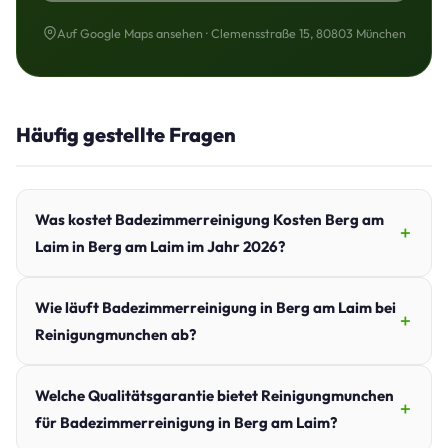
Auf Google Maps ansehen · Clemensstraße 15, 80803 München
Häufig gestellte Fragen
Was kostet Badezimmerreinigung Kosten Berg am
Laim in Berg am Laim im Jahr 2026?
Wie läuft Badezimmerreinigung in Berg am Laim bei
Reinigungmunchen ab?
Welche Qualitätsgarantie bietet Reinigungmunchen
für Badezimmerreinigung in Berg am Laim?