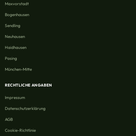
Maxvorstadt
Bogenhausen
Sendling
Neuhausen
Haidhausen
Pasing
München-Mitte
RECHTLICHE ANGABEN
Impressum
Datenschutzerklärung
AGB
Cookie-Richtlinie