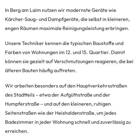
In Berg am Laim nutzen wir modernste Geräte wie
Kärcher‑Saug- und Dampfgeräte, die selbst in kleineren,
engen Räumen maximale Reinigungsleistung erbringen.
Unsere Techniker kennen die typischen Baustoffe und
Farben von Wohnungen im 12. und 15. Quartier. Damit
können sie gezielt auf Verschmutzungen reagieren, die bei
älteren Bauten häufig auftreten.
Wir arbeiten besonders auf den Hauptverkehrsstraßen
des Stadtteils – etwa der Aufgüthstraße und der
Humpferstraße – und auf den kleineren, ruhigen
Seitenstraßen wie der Heishaldenstraße, um jedes
Badezimmer in jeder Wohnung schnell und zuverlässig zu
erreichen.