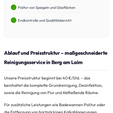
Politur von Spiegeln und Glasflächen
Endkontrolle und Qualitätsbericht
Ablauf und Preisstruktur – maßgeschneiderte
Reinigungsservice in Berg am Laim
Unsere Preisstruktur beginnt bei 40 €/Std. – das
beinhaltet die komplette Grundreinigung, Desinfektion,
sowie die Reinigung von Flur und Abfließende Räume.
Für zusätzliche Leistungen wie Badewannen‑Politur oder
die Entfernung von hartnäckigen Kalkablagerungen