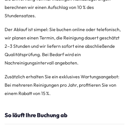
berechnen wir einen Aufschlag von 10 % des
Stundensatzes.
Der Ablauf ist simpel: Sie buchen online oder telefonisch,
wir planen einen Termin, die Reinigung dauert geschätzt
2–3 Stunden und wir liefern sofort eine abschließende
Qualitätsprüfung. Bei Bedarf wird ein
Nachreinigungsintervall angeboten.
Zusätzlich erhalten Sie ein exklusives Wartungsangebot:
Bei mehreren Reinigungen pro Jahr, profitieren Sie von
einem Rabatt von 15 %.
So läuft Ihre Buchung ab