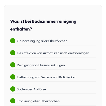
Was ist bei Badezimmerreinigung
enthalten?
Grundreinigung aller Oberflächen
Desinfektion von Armaturen und Sanitäranlagen
Reinigung von Fliesen und Fugen
Entfernung von Seifen- und Kalkflecken
Spülen der Abflüsse
Trocknung aller Oberflächen