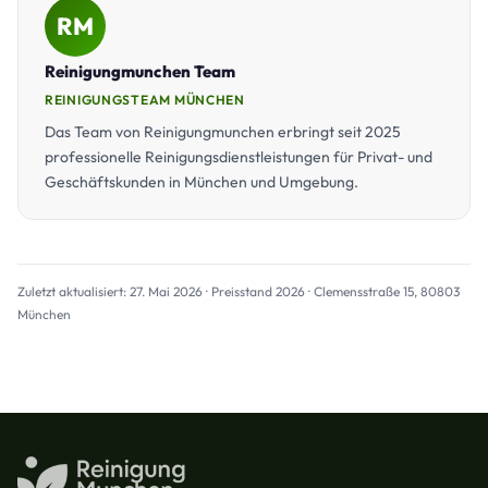
RM
Reinigungmunchen Team
REINIGUNGSTEAM MÜNCHEN
Das Team von Reinigungmunchen erbringt seit 2025
professionelle Reinigungsdienstleistungen für Privat- und
Geschäftskunden in München und Umgebung.
Zuletzt aktualisiert: 27. Mai 2026 · Preisstand 2026 · Clemensstraße 15, 80803
München