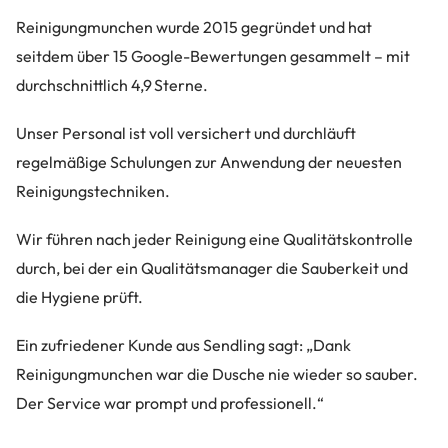
Reinigungmunchen wurde 2015 gegründet und hat
seitdem über 15 Google-Bewertungen gesammelt – mit
durchschnittlich 4,9 Sterne.
Unser Personal ist voll versichert und durchläuft
regelmäßige Schulungen zur Anwendung der neuesten
Reinigungstechniken.
Wir führen nach jeder Reinigung eine Qualitätskontrolle
durch, bei der ein Qualitätsmanager die Sauberkeit und
die Hygiene prüft.
Ein zufriedener Kunde aus Sendling sagt: „Dank
Reinigungmunchen war die Dusche nie wieder so sauber.
Der Service war prompt und professionell.“