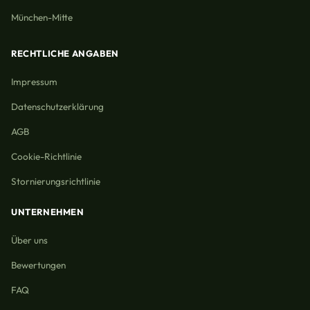
München-Mitte
RECHTLICHE ANGABEN
Impressum
Datenschutzerklärung
AGB
Cookie-Richtlinie
Stornierungsrichtlinie
UNTERNEHMEN
Über uns
Bewertungen
FAQ