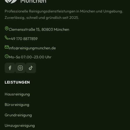
Professionelle Reinigungsdienstleistungen in München und Umgebung.
Zuverlässig, schnell und gründlich seit 2025.
Clemensstraße 15, 80803 München
+49 170 8877859
info@reinigungmunchen.de
Mo–So 07:00–23:00 Uhr
LEISTUNGEN
Hausreinigung
Büroreinigung
Grundreinigung
Umzugsreinigung