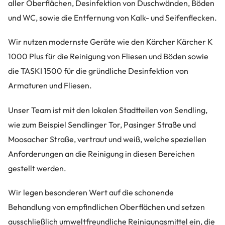
aller Oberflächen, Desinfektion von Duschwänden, Böden
und WC, sowie die Entfernung von Kalk- und Seifenflecken.
Wir nutzen modernste Geräte wie den Kärcher Kärcher K
1000 Plus für die Reinigung von Fliesen und Böden sowie
die TASKI 1500 für die gründliche Desinfektion von
Armaturen und Fliesen.
Unser Team ist mit den lokalen Stadtteilen von Sendling,
wie zum Beispiel Sendlinger Tor, Pasinger Straße und
Moosacher Straße, vertraut und weiß, welche speziellen
Anforderungen an die Reinigung in diesen Bereichen
gestellt werden.
Wir legen besonderen Wert auf die schonende
Behandlung von empfindlichen Oberflächen und setzen
ausschließlich umweltfreundliche Reinigungsmittel ein, die