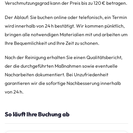
Verschmutzungsgrad kann der Preis bis zu 120 € betragen.
Der Ablauf: Sie buchen online oder telefonisch, ein Termin
wird innerhalb von 24 h bestätigt. Wir kommen pünktlich,
bringen alle notwendigen Materialien mit und arbeiten um
Ihre Bequemlichkeit und Ihre Zeit zu schonen.
Nach der Reinigung erhalten Sie einen Qualitätsbericht,
der die durchgeführten Maßnahmen sowie eventuelle
Nacharbeiten dokumentiert. Bei Unzufriedenheit
garantieren wir die sofortige Nachbesserung innerhalb
von 24 h.
So läuft Ihre Buchung ab