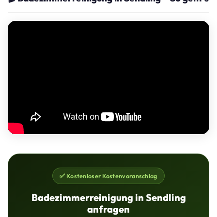
✅ Kostenloser Kostenvoranschlag
Badezimmerreinigung in Sendling
anfragen