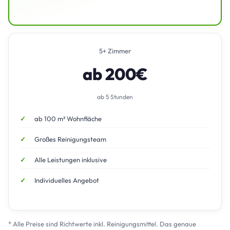
5+ Zimmer
ab 200€
ab 5 Stunden
ab 100 m² Wohnfläche
Großes Reinigungsteam
Alle Leistungen inklusive
Individuelles Angebot
* Alle Preise sind Richtwerte inkl. Reinigungsmittel. Das genaue