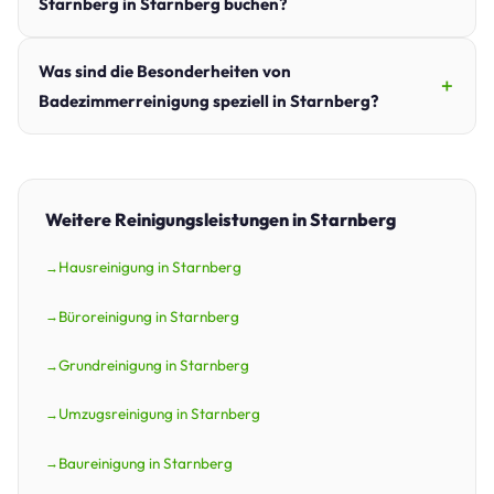
Starnberg in Starnberg buchen?
Was sind die Besonderheiten von
Badezimmerreinigung speziell in Starnberg?
Weitere Reinigungsleistungen in Starnberg
Hausreinigung in Starnberg
Büroreinigung in Starnberg
Grundreinigung in Starnberg
Umzugsreinigung in Starnberg
Baureinigung in Starnberg