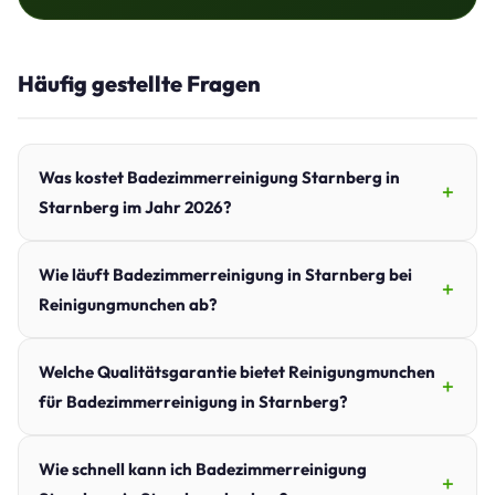
Häufig gestellte Fragen
Was kostet Badezimmerreinigung Starnberg in
Starnberg im Jahr 2026?
Wie läuft Badezimmerreinigung in Starnberg bei
Reinigungmunchen ab?
Welche Qualitätsgarantie bietet Reinigungmunchen
für Badezimmerreinigung in Starnberg?
Wie schnell kann ich Badezimmerreinigung