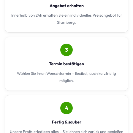
Angebot erhalten
Innerhalb von 24h erhalten Sie ein individuelles Preisangebot für
Starnberg.
3
Termin bestätigen
Wählen Sie Ihren Wunschtermin – flexibel, auch kurzfristig
möglich.
4
Fertig & sauber
Unsere Profis erledigen alles – Sie lehnen sich zurück und genießen