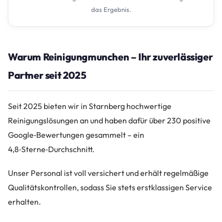
das Ergebnis.
Warum Reinigungmunchen – Ihr zuverlässiger
Partner seit 2025
Seit 2025 bieten wir in Starnberg hochwertige
Reinigungslösungen an und haben dafür über 230 positive
Google‑Bewertungen gesammelt – ein
4,8‑Sterne‑Durchschnitt.
Unser Personal ist voll versichert und erhält regelmäßige
Qualitätskontrollen, sodass Sie stets erstklassigen Service
erhalten.