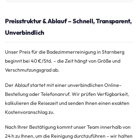
Preisstruktur & Ablauf – Schnell, Transparent,
Unverbindlich
Unser Preis für die Badezimmerreinigung in Starnberg
beginnt bei 40 €/Std. – die Zeit hängt von Größe und
Verschmutzungsgrad ab.
Der Ablauf startet mit einer unverbindlichen Online-
Bestellung oder Telefonanruf. Wir prüfen Verfügbarkeit,
kalkulieren die Reisezeit und senden Ihnen einen exakten
Kostenvoranschlag zu.
Nach Ihrer Bestätigung kommt unser Team innerhalb von
24 h zu Ihnen, um die Reinigung durchzuführen – wir halten