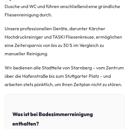
Dusche und WC und führen anschließend eine gründliche
Fliesenreinigung durch.
Unsere professionellen Geräte, darunter Kärcher
Hochdruckreiniger und TASKI Fliesenkreuze, ermöglichen
eine Zeitersparnis von bis zu 30 % im Vergleich zu
manueller Reinigung.
Wir bedienen alle Stadtteile von Starnberg – vom Zentrum
über die Hafenstraße bis zum Stuttgarter Platz – und
arbeiten stets pünktlich, um Ihren Zeitplan nicht zu stören.
Was ist bei Badezimmerreinigung
enthalten?