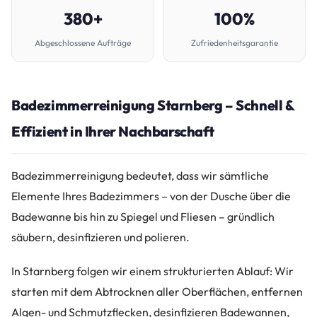
380+
100%
Abgeschlossene Aufträge
Zufriedenheitsgarantie
Badezimmerreinigung Starnberg – Schnell &
Effizient in Ihrer Nachbarschaft
Badezimmerreinigung bedeutet, dass wir sämtliche
Elemente Ihres Badezimmers – von der Dusche über die
Badewanne bis hin zu Spiegel und Fliesen – gründlich
säubern, desinfizieren und polieren.
In Starnberg folgen wir einem strukturierten Ablauf: Wir
starten mit dem Abtrocknen aller Oberflächen, entfernen
Algen- und Schmutzflecken, desinfizieren Badewannen,