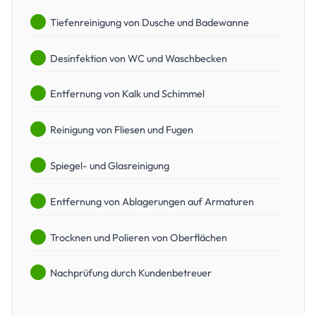
Tiefenreinigung von Dusche und Badewanne
Desinfektion von WC und Waschbecken
Entfernung von Kalk und Schimmel
Reinigung von Fliesen und Fugen
Spiegel- und Glasreinigung
Entfernung von Ablagerungen auf Armaturen
Trocknen und Polieren von Oberflächen
Nachprüfung durch Kundenbetreuer