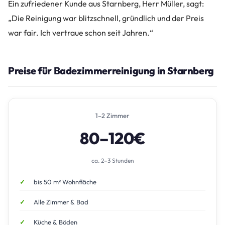
Ein zufriedener Kunde aus Starnberg, Herr Müller, sagt:
„Die Reinigung war blitzschnell, gründlich und der Preis
war fair. Ich vertraue schon seit Jahren.“
Preise für Badezimmerreinigung in Starnberg
1–2 Zimmer
80–120€
ca. 2–3 Stunden
bis 50 m² Wohnfläche
Alle Zimmer & Bad
Küche & Böden