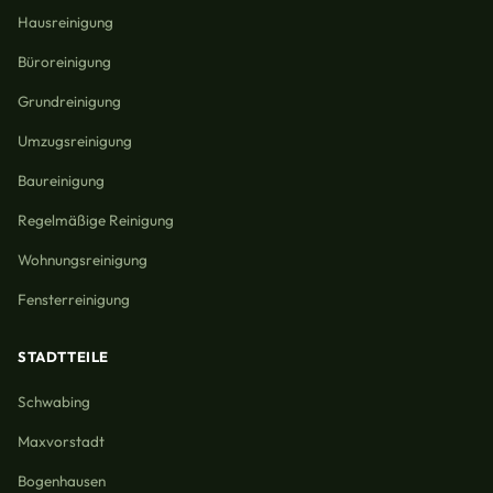
Hausreinigung
Büroreinigung
Grundreinigung
Umzugsreinigung
Baureinigung
Regelmäßige Reinigung
Wohnungsreinigung
Fensterreinigung
STADTTEILE
Schwabing
Maxvorstadt
Bogenhausen