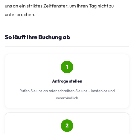
uns an ein striktes Zeitfenster, um Ihren Tag nicht zu
unterbrechen.
So läuft Ihre Buchung ab
1
Anfrage stellen
Rufen Sie uns an oder schreiben Sie uns – kostenlos und
unverbindlich.
2