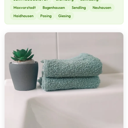
Maxvorstadt
Bogenhausen
Sendling
Neuhausen
Haidhausen
Pasing
Giesing