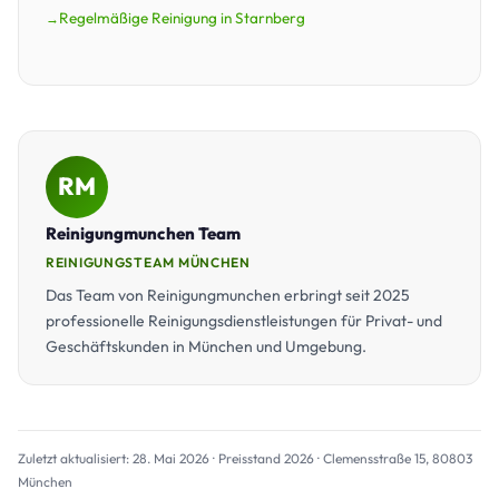
Regelmäßige Reinigung in Starnberg
RM
Reinigungmunchen Team
REINIGUNGSTEAM MÜNCHEN
Das Team von Reinigungmunchen erbringt seit 2025
professionelle Reinigungsdienstleistungen für Privat- und
Geschäftskunden in München und Umgebung.
Zuletzt aktualisiert: 28. Mai 2026 · Preisstand 2026 · Clemensstraße 15, 80803
München