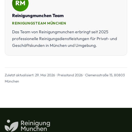
RM
Reinigungmunchen Team
REINIGUNGSTEAM MÜNCHEN
Das Team von Reinigungmunchen erbringt seit 2025
professionelle Reinigungsdienstleistungen für Privat- und
Geschäftskunden in München und Umgebung.
Zuletzt aktualisiert: 29. Mai 2026 · Preisstand 2026 · Clemensstraße 15, 80803
München