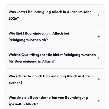
Was kostet Baureinigung Allach in Allach im Jahr
2026?
Wie läuft Baureinigung in Allach bei
Reinigungmunchen ab?
Welche Qualitätsgarantie bietet Reinigungmunchen
für Baureinigung in Allach?
Wie schnell kann ich Baureinigung Allach in Allach
buchen?
Was sind die Besonderheiten von Baureinigung
speziell in Allach?