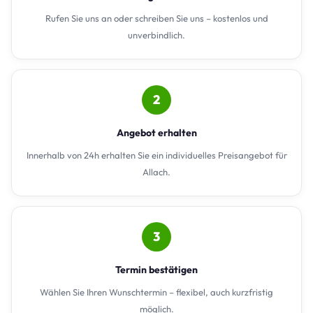
Rufen Sie uns an oder schreiben Sie uns – kostenlos und
unverbindlich.
2
Angebot erhalten
Innerhalb von 24h erhalten Sie ein individuelles Preisangebot für
Allach.
3
Termin bestätigen
Wählen Sie Ihren Wunschtermin – flexibel, auch kurzfristig
möglich.