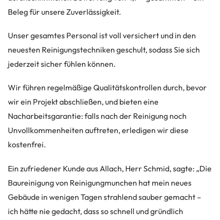
Beleg für unsere Zuverlässigkeit.
Unser gesamtes Personal ist voll versichert und in den
neuesten Reinigungstechniken geschult, sodass Sie sich
jederzeit sicher fühlen können.
Wir führen regelmäßige Qualitätskontrollen durch, bevor
wir ein Projekt abschließen, und bieten eine
Nacharbeitsgarantie: falls nach der Reinigung noch
Unvollkommenheiten auftreten, erledigen wir diese
kostenfrei.
Ein zufriedener Kunde aus Allach, Herr Schmid, sagte: „Die
Baureinigung von Reinigungmunchen hat mein neues
Gebäude in wenigen Tagen strahlend sauber gemacht –
ich hätte nie gedacht, dass so schnell und gründlich