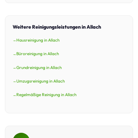
Weitere Reinigungsleistungen in Allach
Hausreinigung in Allach
Büroreinigung in Allach
Grundreinigung in Allach
Umzugsreinigung in Allach
Regelmäßige Reinigung in Allach