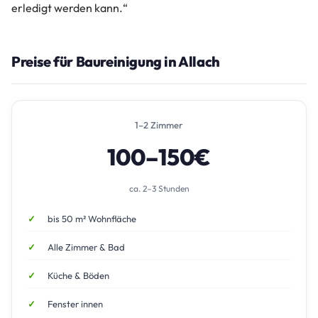
erledigt werden kann.“
Preise für Baureinigung in Allach
1–2 Zimmer
100–150€
ca. 2–3 Stunden
bis 50 m² Wohnfläche
Alle Zimmer & Bad
Küche & Böden
Fenster innen