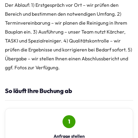
Der Ablauf: 1) Erstgespräch vor Ort – wir prüfen den
Bereich und bestimmen den notwendigen Umfang. 2)
Terminvereinbarung – wir planen die Reinigung in Ihrem
Bauplan ein. 3) Ausführung – unser Team nutzt Kärcher,
TASKI und Spezialreiniger. 4) Qualitätskontrolle – wir
prüfen die Ergebnisse und korrigieren bei Bedarf sofort. 5)
Übergabe – wir stellen Ihnen einen Abschlussbericht und
ggf. Fotos zur Verfügung.
So läuft Ihre Buchung ab
1
Anfrage stellen