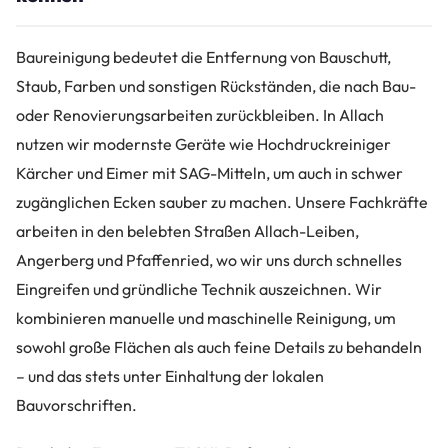
Baureinigung bedeutet die Entfernung von Bauschutt,
Staub, Farben und sonstigen Rückständen, die nach Bau-
oder Renovierungsarbeiten zurückbleiben. In Allach
nutzen wir modernste Geräte wie Hochdruckreiniger
Kärcher und Eimer mit SAG-Mitteln, um auch in schwer
zugänglichen Ecken sauber zu machen. Unsere Fachkräfte
arbeiten in den belebten Straßen Allach-Leiben,
Angerberg und Pfaffenried, wo wir uns durch schnelles
Eingreifen und gründliche Technik auszeichnen. Wir
kombinieren manuelle und maschinelle Reinigung, um
sowohl große Flächen als auch feine Details zu behandeln
– und das stets unter Einhaltung der lokalen
Bauvorschriften.