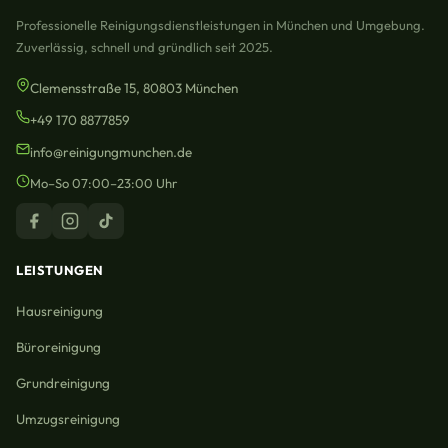
Professionelle Reinigungsdienstleistungen in München und Umgebung.
Zuverlässig, schnell und gründlich seit 2025.
Clemensstraße 15, 80803 München
+49 170 8877859
info@reinigungmunchen.de
Mo–So 07:00–23:00 Uhr
LEISTUNGEN
Hausreinigung
Büroreinigung
Grundreinigung
Umzugsreinigung