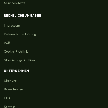
München-Mitte
RECHTLICHE ANGABEN
Impressum
Datenschutzerklärung
AGB
Cookie-Richtlinie
Stornierungsrichtlinie
UNTERNEHMEN
Über uns
Bewertungen
FAQ
Kontakt