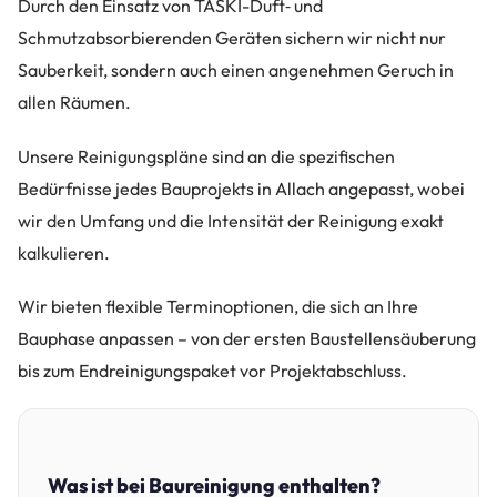
Durch den Einsatz von TASKI-Duft‑ und
Schmutzabsorbierenden Geräten sichern wir nicht nur
Sauberkeit, sondern auch einen angenehmen Geruch in
allen Räumen.
Unsere Reinigungspläne sind an die spezifischen
Bedürfnisse jedes Bauprojekts in Allach angepasst, wobei
wir den Umfang und die Intensität der Reinigung exakt
kalkulieren.
Wir bieten flexible Terminoptionen, die sich an Ihre
Bauphase anpassen – von der ersten Baustellensäuberung
bis zum Endreinigungspaket vor Projektabschluss.
Was ist bei Baureinigung enthalten?