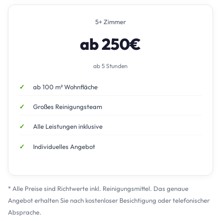
5+ Zimmer
ab 250€
ab 5 Stunden
ab 100 m² Wohnfläche
Großes Reinigungsteam
Alle Leistungen inklusive
Individuelles Angebot
* Alle Preise sind Richtwerte inkl. Reinigungsmittel. Das genaue
Angebot erhalten Sie nach kostenloser Besichtigung oder telefonischer
Absprache.