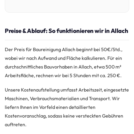
Preise & Ablauf: So funktionieren wir in Allach
Der Preis für Baureinigung Allach beginnt bei 50€/Std.,
wobei wir nach Aufwand und Fläche kalkulieren. Für ein
durchschnittliches Bauvorhaben in Allach, etwa 500 m²
Arbeitsfläche, rechnen wir bei 5 Stunden mit ca. 250 €.
Unsere Kostenaufstellung umfasst Arbeitszeit, eingesetzte
Maschinen, Verbrauchsmaterialien und Transport. Wir
liefern Ihnen im Vorfeld einen detaillierten
Kostenvoranschlag, sodass keine versteckten Gebühren
auftreten.