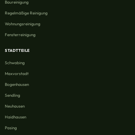
Baureinigung
Regelmäßige Reinigung
Wohnungsreinigung
Fensterreinigung
STADTTEILE
Schwabing
Maxvorstadt
Bogenhausen
Sendling
Neuhausen
Haidhausen
Pasing