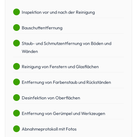
Inspektion vor und nach der Reinigung
Bauschuttentfernung
Staub- und Schmutzentfernung von Böden und
Wänden
Reinigung von Fenstern und Glasflächen
Entfernung von Farbenstaub und Rückständen
Desinfektion von Oberflächen
Entfernung von Gerümpel und Werkzeugen
Abnahmeprotokoll mit Fotos