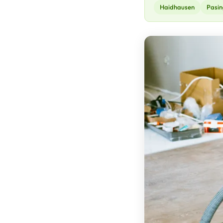
Haidhausen
Pasin