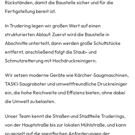
Rückständen, damit die Baustelle sicher und für die
Fertigstellung bereit ist.
In Trudering legen wir großen Wert auf einen
strukturierten Ablauf: Zuerst wird die Baustelle in
Abschnitte unterteilt, dann werden große Schuttstücke
entfernt, anschließend folgt die Staub- und
Schmutzretterung mit Hochdruckreinigern.
Wir setzen moderne Geräte wie Kärcher‑Saugmaschinen,
TASKI‑Saugroboter und umweltfreundliche Druckreiniger
ein, die hohe Reichweite und Effizienz bieten, ohne dabei
die Umwelt zu belasten.
Unser Team kennt die Straßen und Stadtteile Truderings,
von der Hauptstraße bis zur lokalen Mühlstraße, und kann
so gezielt auf die spezifischen Anforderungen der