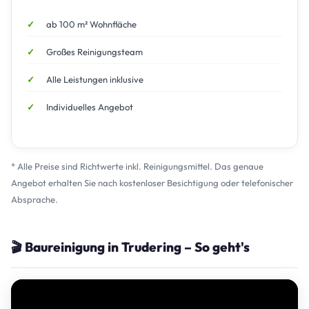
ab 100 m² Wohnfläche
Großes Reinigungsteam
Alle Leistungen inklusive
Individuelles Angebot
* Alle Preise sind Richtwerte inkl. Reinigungsmittel. Das genaue
Angebot erhalten Sie nach kostenloser Besichtigung oder telefonischer
Absprache.
🎬 Baureinigung in Trudering – So geht's