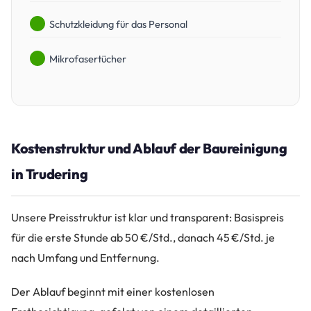
Schutzkleidung für das Personal
Mikrofasertücher
Kostenstruktur und Ablauf der Baureinigung
in Trudering
Unsere Preisstruktur ist klar und transparent: Basispreis
für die erste Stunde ab 50 €/Std., danach 45 €/Std. je
nach Umfang und Entfernung.
Der Ablauf beginnt mit einer kostenlosen