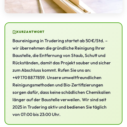
KURZANTWORT
Baureinigung in Trudering startet ab 50 €/Std. –
wir übernehmen die gründliche Reinigung Ihrer
Baustelle, die Entfernung von Staub, Schutt und
Rückständen, damit das Projekt sauber und sicher
zum Abschluss kommt. Rufen Sie uns an:
+49 170 8877859. Unsere umweltfreundlichen
Reinigungsmethoden und Bio‑Zertifizierungen
sorgen dafür, dass keine schädlichen Chemikalien
länger auf der Baustelle verweilen. Wir sind seit
2025 in Trudering aktiv und bedienen Sie täglich
von 07:00 bis 23:00 Uhr.