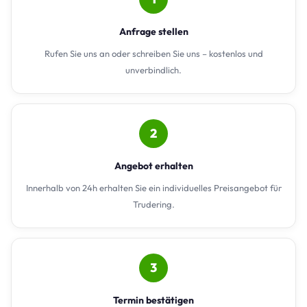
Anfrage stellen
Rufen Sie uns an oder schreiben Sie uns – kostenlos und
unverbindlich.
2
Angebot erhalten
Innerhalb von 24h erhalten Sie ein individuelles Preisangebot für
Trudering.
3
Termin bestätigen