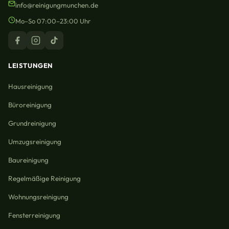
info@reinigungmunchen.de
Mo–So 07:00–23:00 Uhr
LEISTUNGEN
Hausreinigung
Büroreinigung
Grundreinigung
Umzugsreinigung
Baureinigung
Regelmäßige Reinigung
Wohnungsreinigung
Fensterreinigung