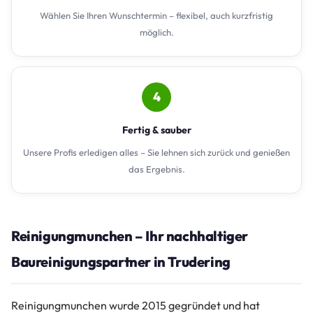
Wählen Sie Ihren Wunschtermin – flexibel, auch kurzfristig
möglich.
4
Fertig & sauber
Unsere Profis erledigen alles – Sie lehnen sich zurück und genießen
das Ergebnis.
Reinigungmunchen – Ihr nachhaltiger
Baureinigungspartner in Trudering
Reinigungmunchen wurde 2015 gegründet und hat