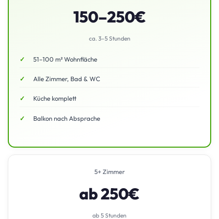
150–250€
ca. 3–5 Stunden
51–100 m² Wohnfläche
Alle Zimmer, Bad & WC
Küche komplett
Balkon nach Absprache
5+ Zimmer
ab 250€
ab 5 Stunden