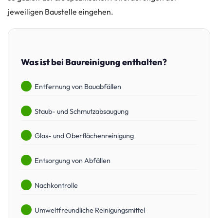
jeweiligen Baustelle eingehen.
Was ist bei Baureinigung enthalten?
Entfernung von Bauabfällen
Staub- und Schmutzabsaugung
Glas- und Oberflächenreinigung
Entsorgung von Abfällen
Nachkontrolle
Umweltfreundliche Reinigungsmittel