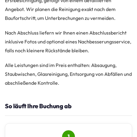
Erstbesichtigung, gefolgt von einem detaillierten
Angebot. Wir planen die Reinigung exakt nach dem
Baufortschritt, um Unterbrechungen zu vermeiden.
Nach Abschluss liefern wir Ihnen einen Abschlussbericht
inklusive Fotos und optional eines Nachbesserungsservice,
falls noch kleinere Rückstände bleiben.
Alle Leistungen sind im Preis enthalten: Absaugung,
Staubwischen, Glasreinigung, Entsorgung von Abfällen und
abschließende Kontrolle.
So läuft Ihre Buchung ab
1