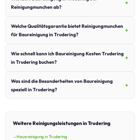
Reinigungmunchen ab?
Welche Qualitätsgarantie bietet Reinigungmunchen
für Baureinigung in Trudering?
Wie schnell kann ich Baureinigung Kosten Trudering
in Trudering buchen?
Was sind die Besonderheiten von Baureinigung
speziell in Trudering?
Weitere Reinigungsleistungen in Trudering
Hausreinigung in Trudering