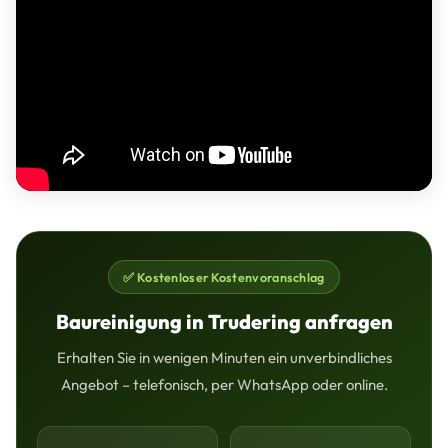
✅ Kostenloser Kostenvoranschlag
Baureinigung in Trudering anfragen
Erhalten Sie in wenigen Minuten ein unverbindliches
Angebot – telefonisch, per WhatsApp oder online.