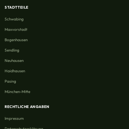
STADTTEILE
Schwabing
Maxvorstadt
Bogenhausen
Sendling
Neuhausen
Haidhausen
Pasing
München-Mitte
RECHTLICHE ANGABEN
Impressum
Datenschutzerklärung