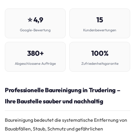
⭐ 4,9
15
Google-Bewertung
Kundenbewertungen
380+
100%
Abgeschlossene Aufträge
Zufriedenheitsgarantie
Professionelle Baureinigung in Trudering –
Ihre Baustelle sauber und nachhaltig
Baureinigung bedeutet die systematische Entfernung von
Bauabfällen, Staub, Schmutz und gefährlichen