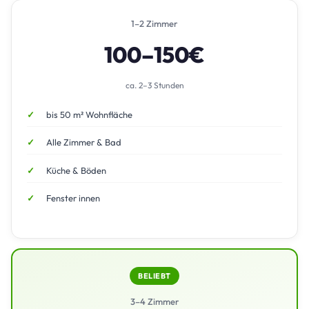
1–2 Zimmer
100–150€
ca. 2–3 Stunden
bis 50 m² Wohnfläche
Alle Zimmer & Bad
Küche & Böden
Fenster innen
BELIEBT
3–4 Zimmer