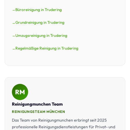
Büroreinigung in Trudering
Grundreinigung in Trudering
Umzugsreinigung in Trudering
Regelmäßige Reinigung in Trudering
RM
Reinigungmunchen Team
REINIGUNGSTEAM MÜNCHEN
Das Team von Reinigungmunchen erbringt seit 2025
professionelle Reinigungsdienstleistungen für Privat- und