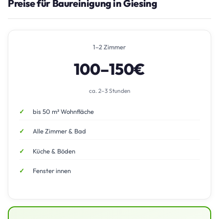
Preise für Baureinigung in Giesing
1–2 Zimmer
100–150€
ca. 2–3 Stunden
bis 50 m² Wohnfläche
Alle Zimmer & Bad
Küche & Böden
Fenster innen