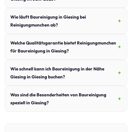
Wie läuft Baureinigung in Giesing bei
Reinigungmunchen ab?
Welche Qualitätsgarantie bietet Reinigungmunchen
für Baureinigung in Giesing?
Wie schnell kann ich Baureinigung in der Nähe
Giesing in Giesing buchen?
Was sind die Besonderheiten von Baureinigung
speziell in Giesing?