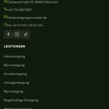
Clemensstraße 15, 80803 München
+49 170 8877859
info@reinigungmunchen.de
Mo–So 07:00–23:00 Uhr
LEISTUNGEN
Hausreinigung
Büroreinigung
Grundreinigung
Umzugsreinigung
Baureinigung
Regelmäßige Reinigung
Wohnungsreinigung