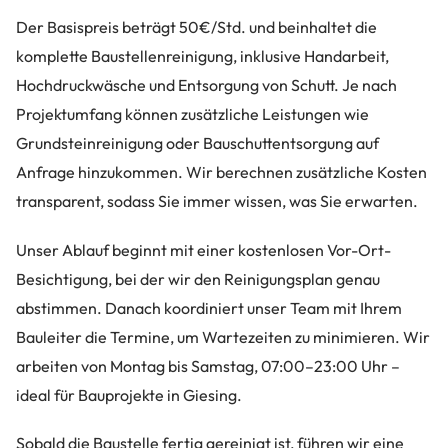
Der Basispreis beträgt 50€/Std. und beinhaltet die
komplette Baustellenreinigung, inklusive Handarbeit,
Hochdruckwäsche und Entsorgung von Schutt. Je nach
Projektumfang können zusätzliche Leistungen wie
Grundsteinreinigung oder Bauschuttentsorgung auf
Anfrage hinzukommen. Wir berechnen zusätzliche Kosten
transparent, sodass Sie immer wissen, was Sie erwarten.
Unser Ablauf beginnt mit einer kostenlosen Vor-Ort-
Besichtigung, bei der wir den Reinigungsplan genau
abstimmen. Danach koordiniert unser Team mit Ihrem
Bauleiter die Termine, um Wartezeiten zu minimieren. Wir
arbeiten von Montag bis Samstag, 07:00–23:00 Uhr –
ideal für Bauprojekte in Giesing.
Sobald die Baustelle fertig gereinigt ist, führen wir eine