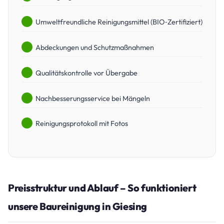
Umweltfreundliche Reinigungsmittel (BIO‑Zertifiziert)
Abdeckungen und Schutzmaßnahmen
Qualitätskontrolle vor Übergabe
Nachbesserungsservice bei Mängeln
Reinigungsprotokoll mit Fotos
Preisstruktur und Ablauf – So funktioniert
unsere Baureinigung in Giesing