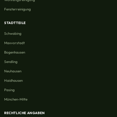
Fensterreinigung
STADTTEILE
Schwabing
Maxvorstadt
Bogenhausen
Sendling
Neuhausen
Haidhausen
Pasing
München-Mitte
RECHTLICHE ANGABEN