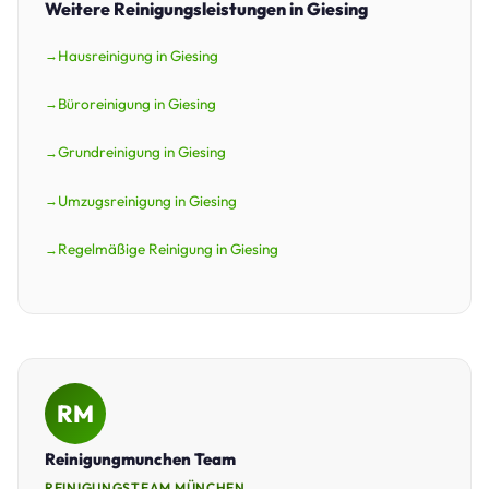
Weitere Reinigungsleistungen in Giesing
Hausreinigung in Giesing
Büroreinigung in Giesing
Grundreinigung in Giesing
Umzugsreinigung in Giesing
Regelmäßige Reinigung in Giesing
RM
Reinigungmunchen Team
REINIGUNGSTEAM MÜNCHEN