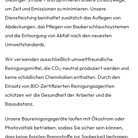
um Zeit und Emissionen zu minimieren. Unsere
Dienstleistung beinhaltet zusätzlich das Auflegen von
Abdeckungen, das Pflegen von Bauberschlauchsystemen
und die Entsorgung von Abfall nach den neuesten
Umweltstandards.
Wir verwenden ausschließlich umweltfreundliche
Reinigungsmittel, die CO₂-neutral produziert werden und
keine schädlichen Chemikalien enthalten. Durch den
Einsatz von BIO-Zertifizierten Reinigungsagentien
schützen wir die Gesundheit der Arbeiter und die
Bausubstanz.
Unsere Baureinigungsgeräte laufen mit Ökostrom oder
Photovoltaik betrieben, sodass Sie sicher sein können,
dass keine fossilen Brennstoffe zur Sauberkeit beitragen.