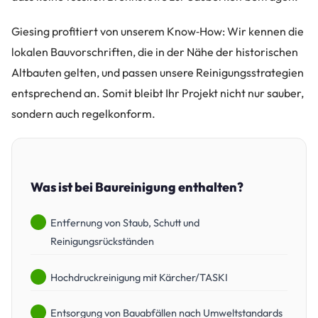
Giesing profitiert von unserem Know‑How: Wir kennen die
lokalen Bauvorschriften, die in der Nähe der historischen
Altbauten gelten, und passen unsere Reinigungsstrategien
entsprechend an. Somit bleibt Ihr Projekt nicht nur sauber,
sondern auch regelkonform.
Was ist bei Baureinigung enthalten?
Entfernung von Staub, Schutt und
Reinigungsrückständen
Hochdruckreinigung mit Kärcher/TASKI
Entsorgung von Bauabfällen nach Umweltstandards