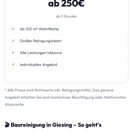
ab 250€
ab 5 Stunden
ab 100 m² Wohnfläche
Großes Reinigungsteam
Alle Leistungen inklusive
Individuelles Angebot
* Alle Preise sind Richtwerte inkl. Reinigungsmittel. Das genaue
Angebot erhalten Sie nach kostenloser Besichtigung oder telefonischer
Absprache.
🎬 Baureinigung in Giesing – So geht's