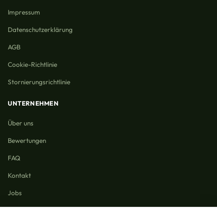
Impressum
Datenschutzerklärung
AGB
Cookie-Richtlinie
Stornierungsrichtlinie
UNTERNEHMEN
Über uns
Bewertungen
FAQ
Kontakt
Jobs