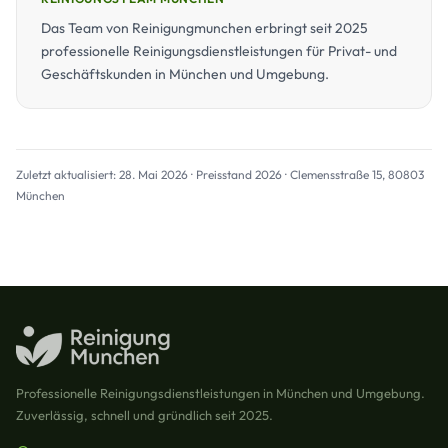
Das Team von Reinigungmunchen erbringt seit 2025
professionelle Reinigungsdienstleistungen für Privat- und
Geschäftskunden in München und Umgebung.
Zuletzt aktualisiert: 28. Mai 2026 · Preisstand 2026 · Clemensstraße 15, 80803
München
Professionelle Reinigungsdienstleistungen in München und Umgebung.
Zuverlässig, schnell und gründlich seit 2025.