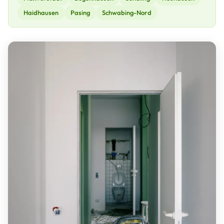
Haidhausen
Pasing
Schwabing-Nord