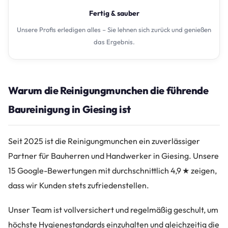
Fertig & sauber
Unsere Profis erledigen alles – Sie lehnen sich zurück und genießen
das Ergebnis.
Warum die Reinigungmunchen die führende
Baureinigung in Giesing ist
Seit 2025 ist die Reinigungmunchen ein zuverlässiger
Partner für Bauherren und Handwerker in Giesing. Unsere
15 Google-Bewertungen mit durchschnittlich 4,9 ★ zeigen,
dass wir Kunden stets zufriedenstellen.
Unser Team ist vollversichert und regelmäßig geschult, um
höchste Hygienestandards einzuhalten und gleichzeitig die