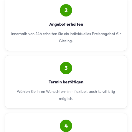
2
Angebot erhalten
Innerhalb von 24h erhalten Sie ein individuelles Preisangebot für
Giesing.
3
Termin bestätigen
Wählen Sie Ihren Wunschtermin – flexibel, auch kurzfristig
möglich.
4