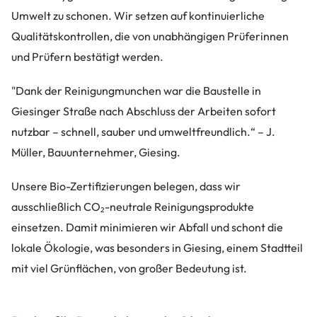
Umwelt zu schonen. Wir setzen auf kontinuierliche
Qualitätskontrollen, die von unabhängigen Prüferinnen
und Prüfern bestätigt werden.
"Dank der Reinigungmunchen war die Baustelle in
Giesinger Straße nach Abschluss der Arbeiten sofort
nutzbar – schnell, sauber und umweltfreundlich.“ – J.
Müller, Bauunternehmer, Giesing.
Unsere Bio-Zertifizierungen belegen, dass wir
ausschließlich CO₂-neutrale Reinigungsprodukte
einsetzen. Damit minimieren wir Abfall und schont die
lokale Ökologie, was besonders in Giesing, einem Stadtteil
mit viel Grünflächen, von großer Bedeutung ist.