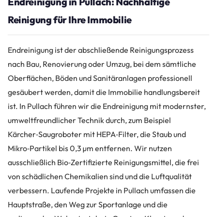
Endreinigung in Pullach: Nachhaltige
Reinigung für Ihre Immobilie
Endreinigung ist der abschließende Reinigungsprozess
nach Bau, Renovierung oder Umzug, bei dem sämtliche
Oberflächen, Böden und Sanitäranlagen professionell
gesäubert werden, damit die Immobilie handlungsbereit
ist. In Pullach führen wir die Endreinigung mit modernster,
umweltfreundlicher Technik durch, zum Beispiel
Kärcher‑Saugroboter mit HEPA‑Filter, die Staub und
Mikro‑Partikel bis 0,3 µm entfernen. Wir nutzen
ausschließlich Bio‑Zertifizierte Reinigungsmittel, die frei
von schädlichen Chemikalien sind und die Luftqualität
verbessern. Laufende Projekte in Pullach umfassen die
Hauptstraße, den Weg zur Sportanlage und die