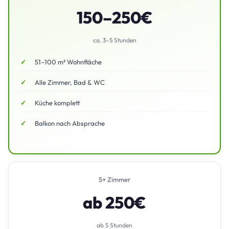
150–250€
ca. 3–5 Stunden
51–100 m² Wohnfläche
Alle Zimmer, Bad & WC
Küche komplett
Balkon nach Absprache
5+ Zimmer
ab 250€
ab 5 Stunden