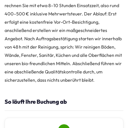
rechnen Sie mit etwa 8–10 Stunden Einsatzzeit, also rund
400–500 € inklusive Mehrwertsteuer. Der Ablauf: Erst
erfolgt eine kostenfreie Vor-Ort-Besichtigung,
anschließend erstellen wir ein maßgeschneidertes
Angebot. Nach Auftragsbestätigung starten wir innerhalb
von 48 h mit der Reinigung, sprich: Wir reinigen Böden,
Wände, Fenster, Sanitär, Küchen und alle Oberflächen mit
unseren bio‑freundlichen Mitteln. Abschließend führen wir
eine abschließende Qualitätskontrolle durch, um
sicherzustellen, dass nichts unberührt bleibt.
So läuft Ihre Buchung ab