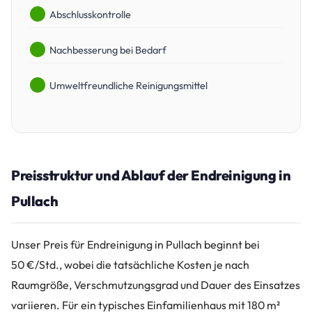
Abschlusskontrolle
Nachbesserung bei Bedarf
Umweltfreundliche Reinigungsmittel
Preisstruktur und Ablauf der Endreinigung in
Pullach
Unser Preis für Endreinigung in Pullach beginnt bei
50 €/Std., wobei die tatsächliche Kosten je nach
Raumgröße, Verschmutzungsgrad und Dauer des Einsatzes
variieren. Für ein typisches Einfamilienhaus mit 180 m²