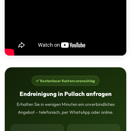
✅ Kostenloser Kostenvoranschlag
Endreinigung in Pullach anfragen
Erhalten Sie in wenigen Minuten ein unverbindliches
Angebot – telefonisch, per WhatsApp oder online.