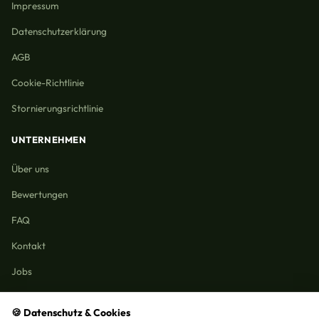
Impressum
Datenschutzerklärung
AGB
Cookie-Richtlinie
Stornierungsrichtlinie
UNTERNEHMEN
Über uns
Bewertungen
FAQ
Kontakt
Jobs
🍪 Datenschutz & Cookies