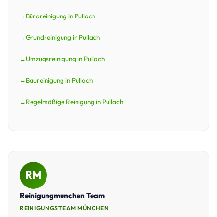
Büroreinigung in Pullach
Grundreinigung in Pullach
Umzugsreinigung in Pullach
Baureinigung in Pullach
Regelmäßige Reinigung in Pullach
RM
Reinigungmunchen Team
REINIGUNGSTEAM MÜNCHEN