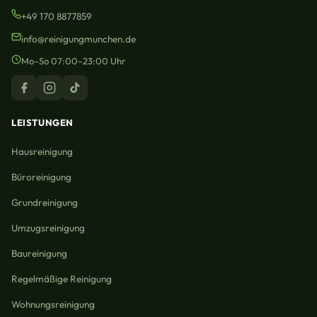
+49 170 8877859
info@reinigungmunchen.de
Mo–So 07:00–23:00 Uhr
LEISTUNGEN
Hausreinigung
Büroreinigung
Grundreinigung
Umzugsreinigung
Baureinigung
Regelmäßige Reinigung
Wohnungsreinigung