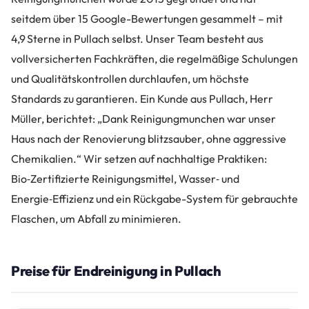
seitdem über 15 Google-Bewertungen gesammelt – mit
4,9 Sterne in Pullach selbst. Unser Team besteht aus
vollversicherten Fachkräften, die regelmäßige Schulungen
und Qualitätskontrollen durchlaufen, um höchste
Standards zu garantieren. Ein Kunde aus Pullach, Herr
Müller, berichtet: „Dank Reinigungmunchen war unser
Haus nach der Renovierung blitzsauber, ohne aggressive
Chemikalien.“ Wir setzen auf nachhaltige Praktiken:
Bio‑Zertifizierte Reinigungsmittel, Wasser‑ und
Energie‑Effizienz und ein Rückgabe-System für gebrauchte
Flaschen, um Abfall zu minimieren.
Preise für Endreinigung in Pullach