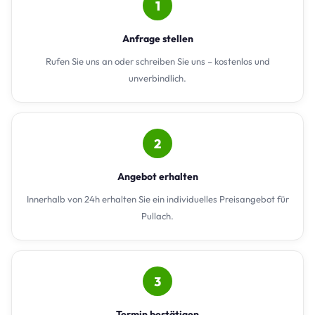
1
Anfrage stellen
Rufen Sie uns an oder schreiben Sie uns – kostenlos und
unverbindlich.
2
Angebot erhalten
Innerhalb von 24h erhalten Sie ein individuelles Preisangebot für
Pullach.
3
Termin bestätigen