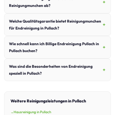
Reinigungmunchen ab?
Welche Qualitätsgarantie bietet Reinigungmunchen
für Endreinigung in Pullach?
Wie schnell kann ich Billige Endreinigung Pullach in
Pullach buchen?
Was sind die Besonderheiten von Endreinigung
speziell in Pullach?
Weitere Reinigungsleistungen in Pullach
Hausreinigung in Pullach