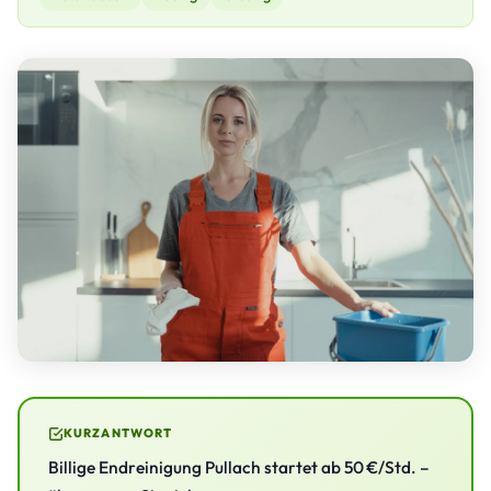
KURZANTWORT
Billige Endreinigung Pullach startet ab 50 €/Std. –