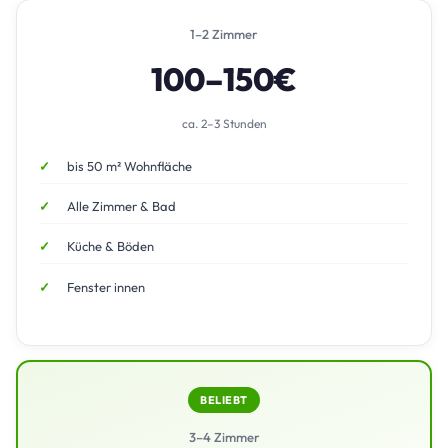
1–2 Zimmer
100–150€
ca. 2–3 Stunden
bis 50 m² Wohnfläche
Alle Zimmer & Bad
Küche & Böden
Fenster innen
BELIEBT
3–4 Zimmer