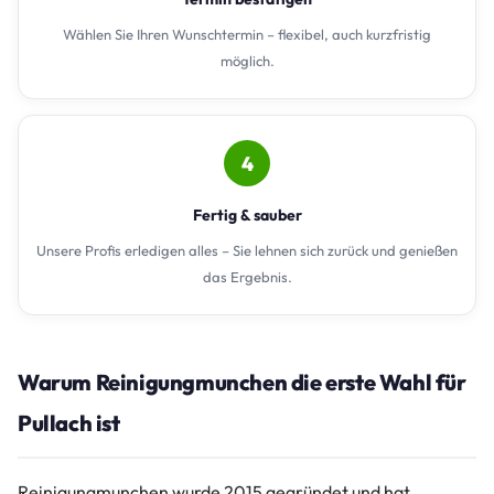
Wählen Sie Ihren Wunschtermin – flexibel, auch kurzfristig
möglich.
4
Fertig & sauber
Unsere Profis erledigen alles – Sie lehnen sich zurück und genießen
das Ergebnis.
Warum Reinigungmunchen die erste Wahl für
Pullach ist
Reinigungmunchen wurde 2015 gegründet und hat