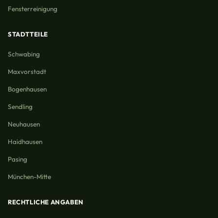
Fensterreinigung
STADTTEILE
Schwabing
Maxvorstadt
Bogenhausen
Sendling
Neuhausen
Haidhausen
Pasing
München-Mitte
RECHTLICHE ANGABEN