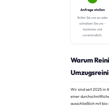
Anfrage stellen
Rufen Sie uns an oder
schreiben Sie uns –
kostenlos und
unverbindlich.
Warum Reini
Umzugsreini
Wir sind seit 2025 in
einer durchschnittlich
ausschließlich mit bio