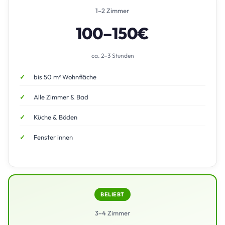
1–2 Zimmer
100–150€
ca. 2–3 Stunden
bis 50 m² Wohnfläche
Alle Zimmer & Bad
Küche & Böden
Fenster innen
BELIEBT
3–4 Zimmer