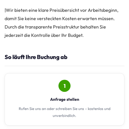
|Wir bieten eine klare Preisübersicht vor Arbeitsbeginn,
damit Sie keine versteckten Kosten erwarten müssen.
Durch die transparente Preisstruktur behalten Sie
jederzeit die Kontrolle über Ihr Budget.
So läuft Ihre Buchung ab
1
Anfrage stellen
Rufen Sie uns an oder schreiben Sie uns – kostenlos und
unverbindlich.