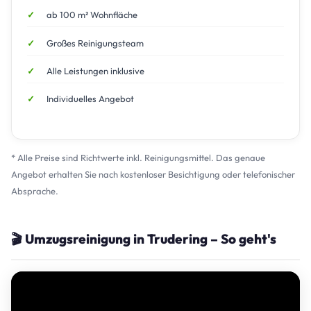
ab 100 m² Wohnfläche
Großes Reinigungsteam
Alle Leistungen inklusive
Individuelles Angebot
* Alle Preise sind Richtwerte inkl. Reinigungsmittel. Das genaue
Angebot erhalten Sie nach kostenloser Besichtigung oder telefonischer
Absprache.
🎬 Umzugsreinigung in Trudering – So geht's