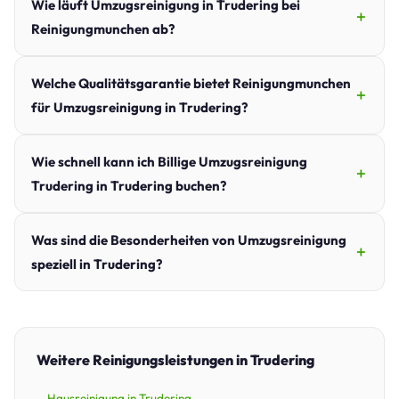
Wie läuft Umzugsreinigung in Trudering bei
Reinigungmunchen ab?
Welche Qualitätsgarantie bietet Reinigungmunchen
für Umzugsreinigung in Trudering?
Wie schnell kann ich Billige Umzugsreinigung
Trudering in Trudering buchen?
Was sind die Besonderheiten von Umzugsreinigung
speziell in Trudering?
Weitere Reinigungsleistungen in Trudering
Hausreinigung in Trudering