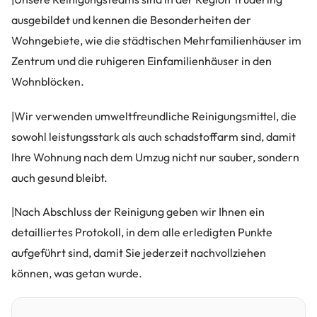
ausgebildet und kennen die Besonderheiten der
Wohngebiete, wie die städtischen Mehrfamilienhäuser im
Zentrum und die ruhigeren Einfamilienhäuser in den
Wohnblöcken.
|Wir verwenden umweltfreundliche Reinigungsmittel, die
sowohl leistungsstark als auch schadstoffarm sind, damit
Ihre Wohnung nach dem Umzug nicht nur sauber, sondern
auch gesund bleibt.
|Nach Abschluss der Reinigung geben wir Ihnen ein
detailliertes Protokoll, in dem alle erledigten Punkte
aufgeführt sind, damit Sie jederzeit nachvollziehen
können, was getan wurde.