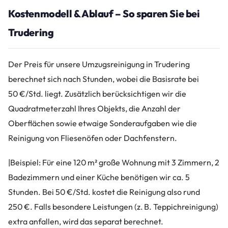
Kostenmodell & Ablauf – So sparen Sie bei
Trudering
Der Preis für unsere Umzugsreinigung in Trudering
berechnet sich nach Stunden, wobei die Basisrate bei
50 €/Std. liegt. Zusätzlich berücksichtigen wir die
Quadratmeterzahl Ihres Objekts, die Anzahl der
Oberflächen sowie etwaige Sonderaufgaben wie die
Reinigung von Fliesenöfen oder Dachfenstern.
|Beispiel: Für eine 120 m² große Wohnung mit 3 Zimmern, 2
Badezimmern und einer Küche benötigen wir ca. 5
Stunden. Bei 50 €/Std. kostet die Reinigung also rund
250 €. Falls besondere Leistungen (z. B. Teppichreinigung)
extra anfallen, wird das separat berechnet.