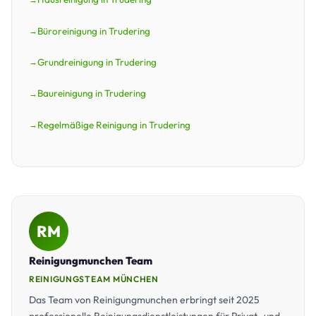
Büroreinigung in Trudering
Grundreinigung in Trudering
Baureinigung in Trudering
Regelmäßige Reinigung in Trudering
RM
Reinigungmunchen Team
REINIGUNGSTEAM MÜNCHEN
Das Team von Reinigungmunchen erbringt seit 2025