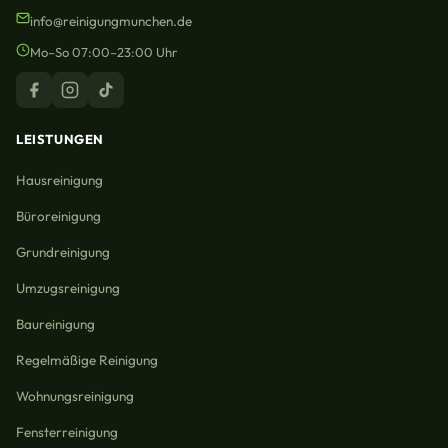
info@reinigungmunchen.de
Mo–So 07:00–23:00 Uhr
LEISTUNGEN
Hausreinigung
Büroreinigung
Grundreinigung
Umzugsreinigung
Baureinigung
Regelmäßige Reinigung
Wohnungsreinigung
Fensterreinigung