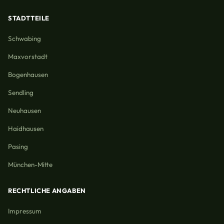
STADTTEILE
Schwabing
Maxvorstadt
Bogenhausen
Sendling
Neuhausen
Haidhausen
Pasing
München-Mitte
RECHTLICHE ANGABEN
Impressum