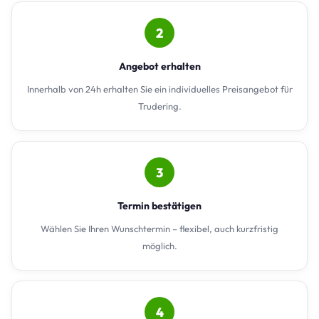
2
Angebot erhalten
Innerhalb von 24h erhalten Sie ein individuelles Preisangebot für
Trudering.
3
Termin bestätigen
Wählen Sie Ihren Wunschtermin – flexibel, auch kurzfristig
möglich.
4