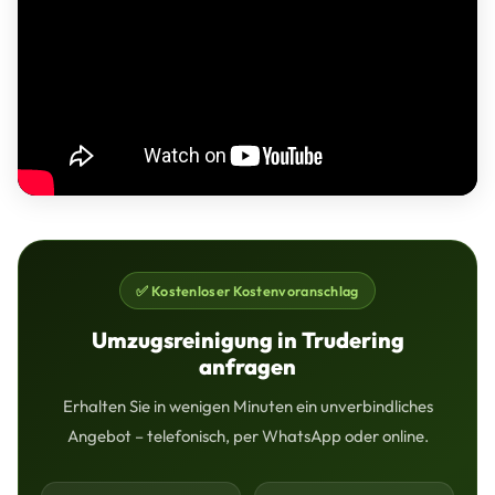
✅ Kostenloser Kostenvoranschlag
Umzugsreinigung in Trudering
anfragen
Erhalten Sie in wenigen Minuten ein unverbindliches
Angebot – telefonisch, per WhatsApp oder online.