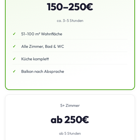
150–250€
ca. 3–5 Stunden
51–100 m² Wohnfläche
Alle Zimmer, Bad & WC
Küche komplett
Balkon nach Absprache
5+ Zimmer
ab 250€
ab 5 Stunden