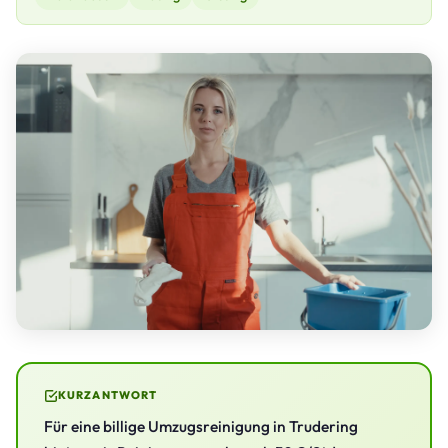
KURZANTWORT
Für eine billige Umzugsreinigung in Trudering