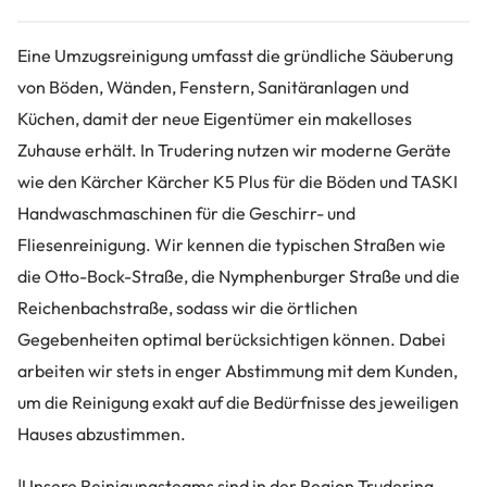
Eine Umzugsreinigung umfasst die gründliche Säuberung
von Böden, Wänden, Fenstern, Sanitäranlagen und
Küchen, damit der neue Eigentümer ein makelloses
Zuhause erhält. In Trudering nutzen wir moderne Geräte
wie den Kärcher Kärcher K5 Plus für die Böden und TASKI
Handwaschmaschinen für die Geschirr- und
Fliesenreinigung. Wir kennen die typischen Straßen wie
die Otto-Bock-Straße, die Nymphenburger Straße und die
Reichenbachstraße, sodass wir die örtlichen
Gegebenheiten optimal berücksichtigen können. Dabei
arbeiten wir stets in enger Abstimmung mit dem Kunden,
um die Reinigung exakt auf die Bedürfnisse des jeweiligen
Hauses abzustimmen.
|Unsere Reinigungsteams sind in der Region Trudering