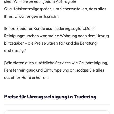
sind. Wir führen nach jedem Auftrag ein
Qualitätskontrollgespräch, um sicherzustellen, dass alles
Ihren Erwartungen entspricht.
|Ein zufriedener Kunde aus Trudering sagte: „Dank
Reinigungmunchen war meine Wohnung nach dem Umzug
blitzsauber – die Preise waren fair und die Beratung
erstklassig.“
|Wir bieten auch zusätzliche Services wie Grundreinigung,
Fensterreinigung und Entrümpelung an, sodass Sie alles
aus einer Hand erhalten.
Preise für Umzugsreinigung in Trudering