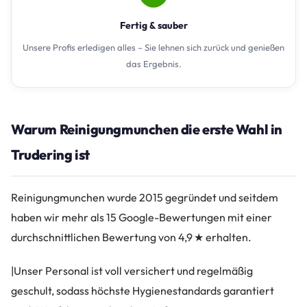
Fertig & sauber
Unsere Profis erledigen alles – Sie lehnen sich zurück und genießen
das Ergebnis.
Warum Reinigungmunchen die erste Wahl in
Trudering ist
Reinigungmunchen wurde 2015 gegründet und seitdem
haben wir mehr als 15 Google-Bewertungen mit einer
durchschnittlichen Bewertung von 4,9 ★ erhalten.
|Unser Personal ist voll versichert und regelmäßig
geschult, sodass höchste Hygienestandards garantiert