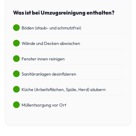
Was ist bei Umzugsreinigung enthalten?
Böden (staub- und schmutzfrei)
Wände und Decken abwischen
Fenster innen reinigen
Sanitäranlagen desinfizieren
Küche (Arbeitsflächen, Spüle, Herd) säubern
Müllentsorgung vor Ort