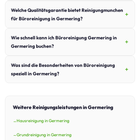
Welche Qualitätsgarantie bietet Reinigungmunchen
für Büroreinigung in Germering?
Wie schnell kann ich Büroreinigung Germering in
Germering buchen?
Was sind die Besonderheiten von Büroreinigung
speziell in Germering?
Weitere Reinigungsleistungen in Germering
Hausreinigung in Germering
Grundreinigung in Germering