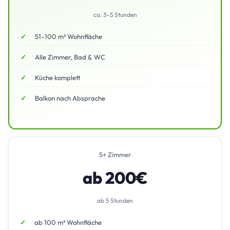
ca. 3–5 Stunden
51–100 m² Wohnfläche
Alle Zimmer, Bad & WC
Küche komplett
Balkon nach Absprache
5+ Zimmer
ab 200€
ab 5 Stunden
ab 100 m² Wohnfläche