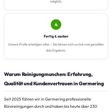
möglich.
4
Fertig & sauber
Unsere Profis erledigen alles – Sie lehnen sich zurück und genießen
das Ergebnis.
Warum Reinigungmunchen: Erfahrung,
Qualität und Kundenvertrauen in Germering
Seit 2025 führen wir in Germering professionelle
Büroreinigungen durch und haben bis heute über 230