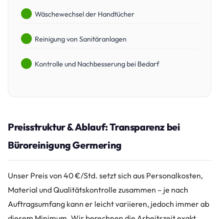
Wäschewechsel der Handtücher
Reinigung von Sanitäranlagen
Kontrolle und Nachbesserung bei Bedarf
Preisstruktur & Ablauf: Transparenz bei
Büroreinigung Germering
Unser Preis von 40 €/Std. setzt sich aus Personalkosten,
Material und Qualitätskontrolle zusammen – je nach
Auftragsumfang kann er leicht variieren, jedoch immer ab
diesem Minimum. Wir berechnen die Arbeitszeit exakt