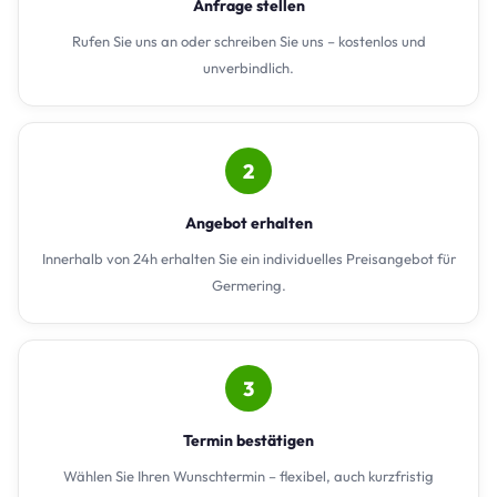
Anfrage stellen
Rufen Sie uns an oder schreiben Sie uns – kostenlos und
unverbindlich.
2
Angebot erhalten
Innerhalb von 24h erhalten Sie ein individuelles Preisangebot für
Germering.
3
Termin bestätigen
Wählen Sie Ihren Wunschtermin – flexibel, auch kurzfristig