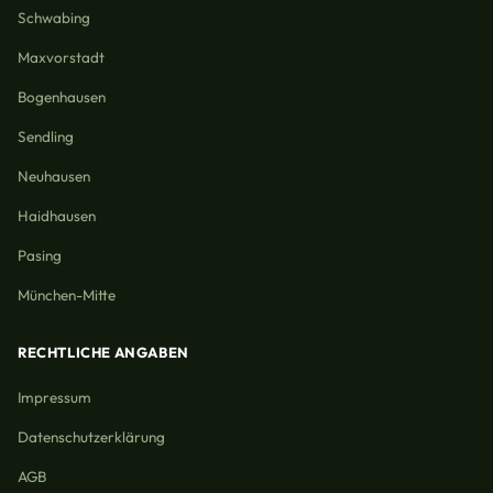
Schwabing
Maxvorstadt
Bogenhausen
Sendling
Neuhausen
Haidhausen
Pasing
München-Mitte
RECHTLICHE ANGABEN
Impressum
Datenschutzerklärung
AGB