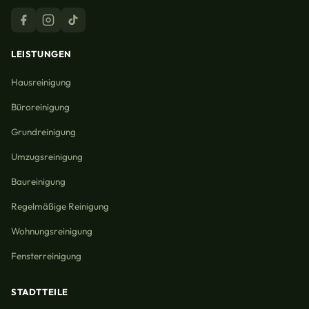
LEISTUNGEN
Hausreinigung
Büroreinigung
Grundreinigung
Umzugsreinigung
Baureinigung
Regelmäßige Reinigung
Wohnungsreinigung
Fensterreinigung
STADTTEILE