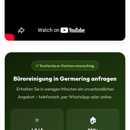
✅ Kostenloser Kostenvoranschlag
Büroreinigung in Germering anfragen
Erhalten Sie in wenigen Minuten ein unverbindliches
Angebot – telefonisch, per WhatsApp oder online.
⭐
🏠