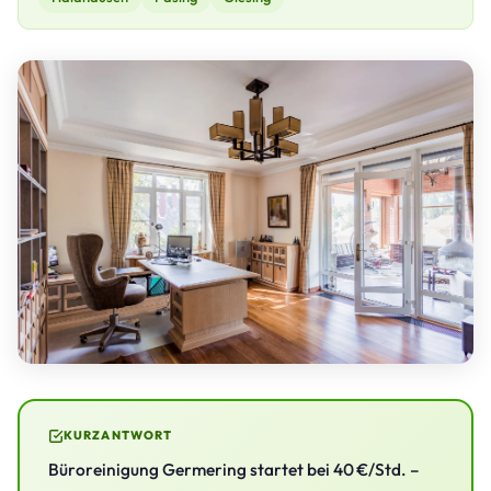
KURZANTWORT
Büroreinigung Germering startet bei 40 €/Std. –