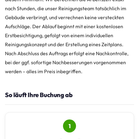
nach Stunden, die unser Reinigungsteam tatsächlich im
Gebäude verbringt, und verrechnen keine versteckten
Aufschläge. Der Ablauf beginnt mit einer kostenlosen
Erstbesichtigung, gefolgt von einem individuellen
Reinigungskonzept und der Erstellung eines Zeitplans.
Nach Abschluss des Auftrags erfolgt eine Nachkontrolle,
bei der ggf. sofortige Nachbesserungen vorgenommen
werden – alles im Preis inbegriffen.
So läuft Ihre Buchung ab
1