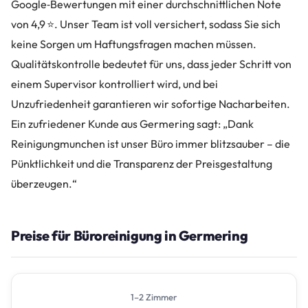
Google‑Bewertungen mit einer durchschnittlichen Note
von 4,9 ⭐. Unser Team ist voll versichert, sodass Sie sich
keine Sorgen um Haftungsfragen machen müssen.
Qualitätskontrolle bedeutet für uns, dass jeder Schritt von
einem Supervisor kontrolliert wird, und bei
Unzufriedenheit garantieren wir sofortige Nacharbeiten.
Ein zufriedener Kunde aus Germering sagt: „Dank
Reinigungmunchen ist unser Büro immer blitzsauber – die
Pünktlichkeit und die Transparenz der Preisgestaltung
überzeugen.“
Preise für Büroreinigung in Germering
1–2 Zimmer