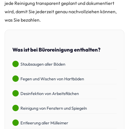
jede Reinigung transparent geplant und dokumentiert
wird, damit Sie jederzeit genau nachvollziehen können,
was Sie bezahlen.
Was ist bei Büroreinigung enthalten?
Staubsaugen aller Böden
Fegen und Wischen von Hartböden
Desinfektion von Arbeitsflächen
Reinigung von Fenstern und Spiegeln
Entleerung aller Mülleimer