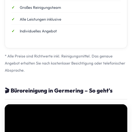
Großes Reinigungsteam
Alle Leistungen inklusive
Individuelles Angebot
* Alle Preise sind Richtwerte inkl. Reinigungsmittel. Das genaue
Angebot erhalten Sie nach kostenloser Besichtigung oder telefonischer
Absprache.
🎬 Büroreinigung in Germering – So geht's