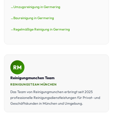
Umzugsreinigung in Germering
Baureinigung in Germering
Regelmäßige Reinigung in Germering
RM
Reinigungmunchen Team
REINIGUNGSTEAM MÜNCHEN
Das Team von Reinigungmunchen erbringt seit 2025
professionelle Reinigungsdienstleistungen für Privat- und
Geschäftskunden in München und Umgebung.