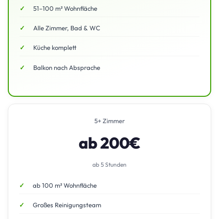
51–100 m² Wohnfläche
Alle Zimmer, Bad & WC
Küche komplett
Balkon nach Absprache
5+ Zimmer
ab 200€
ab 5 Stunden
ab 100 m² Wohnfläche
Großes Reinigungsteam