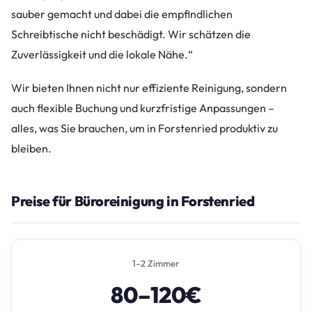
sauber gemacht und dabei die empfindlichen
Schreibtische nicht beschädigt. Wir schätzen die
Zuverlässigkeit und die lokale Nähe.“
Wir bieten Ihnen nicht nur effiziente Reinigung, sondern
auch flexible Buchung und kurzfristige Anpassungen –
alles, was Sie brauchen, um in Forstenried produktiv zu
bleiben.
Preise für Büroreinigung in Forstenried
1–2 Zimmer
80–120€