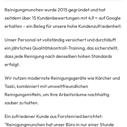
Reinigungmunchen wurde 2015 gegründet und hat
seitdem über 15 Kundenbewertungen mit 4,9 ⭐ auf Google
erhalten – ein Beleg für unsere hohe Kundenzufriedenheit.
Unser Personal ist vollständig versichert und durchläuft
ein jährliches Qualitätskontroll-Training, das sicherstellt,
dass jede Reinigung nach denselben hohen Standards
erfolgt.
Wir nutzen modernste Reinigungsgeräte wie Kärcher und
Taski, kombiniert mit umweltfreundlichen
Reinigungsmitteln, um Ihre Arbeitsräume nachhaltig
sauber zu halten.
Ein zufriedener Kunde aus Forstenried berichtet:
"Reinigungmunchen hat unser Büro in nur einer Stunde