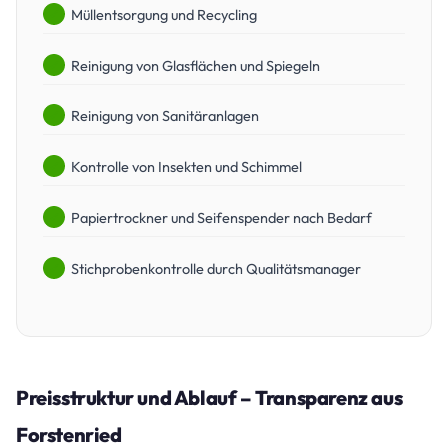
Müllentsorgung und Recycling
Reinigung von Glasflächen und Spiegeln
Reinigung von Sanitäranlagen
Kontrolle von Insekten und Schimmel
Papiertrockner und Seifenspender nach Bedarf
Stichprobenkontrolle durch Qualitätsmanager
Preisstruktur und Ablauf – Transparenz aus
Forstenried