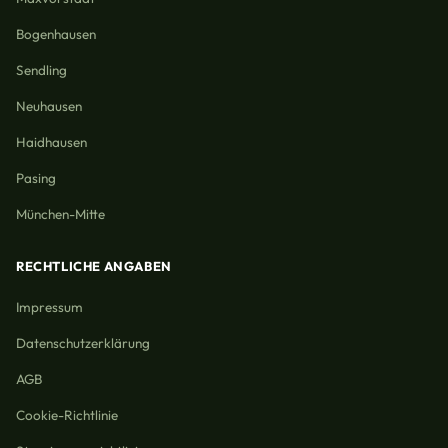
Bogenhausen
Sendling
Neuhausen
Haidhausen
Pasing
München-Mitte
RECHTLICHE ANGABEN
Impressum
Datenschutzerklärung
AGB
Cookie-Richtlinie