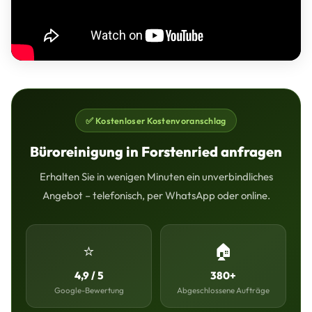
✅ Kostenloser Kostenvoranschlag
Büroreinigung in Forstenried anfragen
Erhalten Sie in wenigen Minuten ein unverbindliches
Angebot – telefonisch, per WhatsApp oder online.
⭐
🏠
4,9 / 5
380+
Google-Bewertung
Abgeschlossene Aufträge