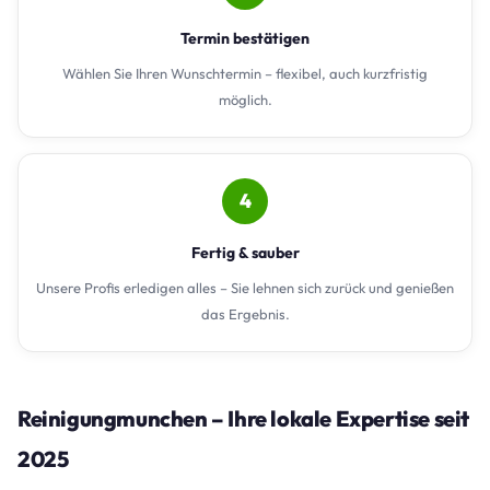
Termin bestätigen
Wählen Sie Ihren Wunschtermin – flexibel, auch kurzfristig
möglich.
4
Fertig & sauber
Unsere Profis erledigen alles – Sie lehnen sich zurück und genießen
das Ergebnis.
Reinigungmunchen – Ihre lokale Expertise seit
2025