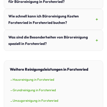
für Büroreinigung in Forstenried?
Wie schnell kann ich Büroreinigung Kosten
Forstenried in Forstenried buchen?
Was sind die Besonderheiten von Büroreinigung
speziell in Forstenried?
Weitere Reinigungsleistungen in Forstenried
Hausreinigung in Forstenried
Grundreinigung in Forstenried
Umzugsreinigung in Forstenried