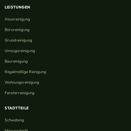
LEISTUNGEN
Hausreinigung
Büroreinigung
Grundreinigung
Umzugsreinigung
Baureinigung
Regelmäßige Reinigung
Wohnungsreinigung
Fensterreinigung
STADTTEILE
Schwabing
Maxvorstadt