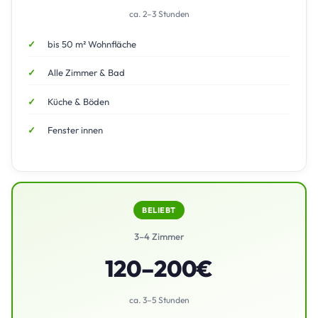
ca. 2–3 Stunden
bis 50 m² Wohnfläche
Alle Zimmer & Bad
Küche & Böden
Fenster innen
BELIEBT
3–4 Zimmer
120–200€
ca. 3–5 Stunden