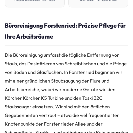
Büroreinigung Forstenried: Präzise Pflege für
Ihre Arbeitsräume
Die Büroreinigung umfasst die tägliche Entfernung von
Staub, das Desinfizieren von Schreibtischen und die Pflege
von Böden und Glasflächen. In Forstenried beginnen wir
mit einer gründlichen Staubsaugung der Flure und
Arbeitsbereiche, wobei wir moderne Geräte wie den
Kärcher Kärcher K5 Turbine und den Taski 32C
Staubsauger einsetzen. Wir sind mit den örtlichen
Gegebenheiten vertraut – etwa die viel frequentierten
Knotenpunkte der Forstenrieder Allee und der
Schwanthaler Straße – und optimieren den Reinigungsplan