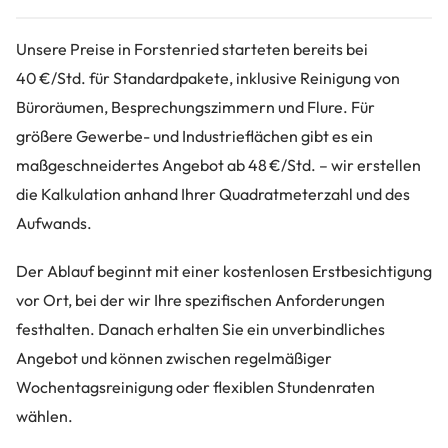
Unsere Preise in Forstenried starteten bereits bei
40 €/Std. für Standardpakete, inklusive Reinigung von
Büroräumen, Besprechungszimmern und Flure. Für
größere Gewerbe- und Industrieflächen gibt es ein
maßgeschneidertes Angebot ab 48 €/Std. – wir erstellen
die Kalkulation anhand Ihrer Quadratmeterzahl und des
Aufwands.
Der Ablauf beginnt mit einer kostenlosen Erstbesichtigung
vor Ort, bei der wir Ihre spezifischen Anforderungen
festhalten. Danach erhalten Sie ein unverbindliches
Angebot und können zwischen regelmäßiger
Wochentagsreinigung oder flexiblen Stundenraten
wählen.