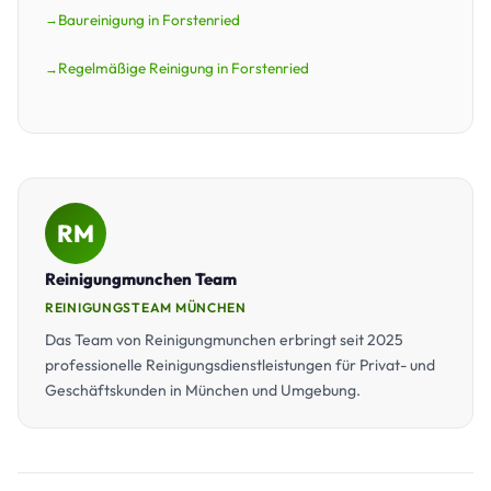
Baureinigung in Forstenried
Regelmäßige Reinigung in Forstenried
RM
Reinigungmunchen Team
REINIGUNGSTEAM MÜNCHEN
Das Team von Reinigungmunchen erbringt seit 2025
professionelle Reinigungsdienstleistungen für Privat- und
Geschäftskunden in München und Umgebung.