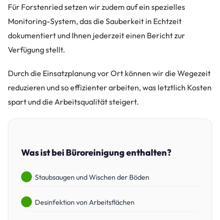
Für Forstenried setzen wir zudem auf ein spezielles
Monitoring-System, das die Sauberkeit in Echtzeit
dokumentiert und Ihnen jederzeit einen Bericht zur
Verfügung stellt.
Durch die Einsatzplanung vor Ort können wir die Wegezeit
reduzieren und so effizienter arbeiten, was letztlich Kosten
spart und die Arbeitsqualität steigert.
Was ist bei Büroreinigung enthalten?
Staubsaugen und Wischen der Böden
Desinfektion von Arbeitsflächen