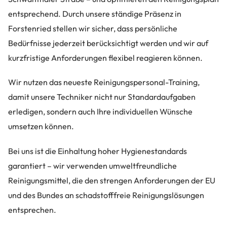
entsprechend. Durch unsere ständige Präsenz in
Forstenried stellen wir sicher, dass persönliche
Bedürfnisse jederzeit berücksichtigt werden und wir auf
kurzfristige Anforderungen flexibel reagieren können.
Wir nutzen das neueste Reinigungspersonal-Training,
damit unsere Techniker nicht nur Standardaufgaben
erledigen, sondern auch Ihre individuellen Wünsche
umsetzen können.
Bei uns ist die Einhaltung hoher Hygienestandards
garantiert – wir verwenden umweltfreundliche
Reinigungsmittel, die den strengen Anforderungen der EU
und des Bundes an schadstofffreie Reinigungslösungen
entsprechen.