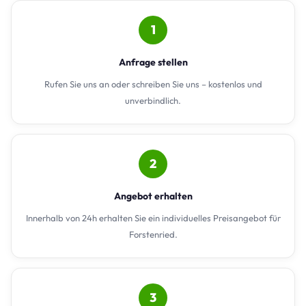
1
Anfrage stellen
Rufen Sie uns an oder schreiben Sie uns – kostenlos und
unverbindlich.
2
Angebot erhalten
Innerhalb von 24h erhalten Sie ein individuelles Preisangebot für
Forstenried.
3