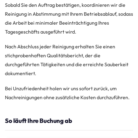
Sobald Sie den Auftrag bestätigen, koordinieren wir die
Reinigung in Abstimmung mit Ihrem Betriebsablauf, sodass
die Arbeit bei minimaler Beeinträchtigung Ihres
Tagesgeschäfts ausgeführt wird.
Nach Abschluss jeder Reinigung erhalten Sie einen
stichprobenhaften Qualitätsbericht, der die
durchgeführten Tätigkeiten und die erreichte Sauberkeit
dokumentiert.
Bei Unzufriedenheit holen wir uns sofort zurück, um
Nachreinigungen ohne zusätzliche Kosten durchzuführen.
So läuft Ihre Buchung ab