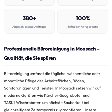
380+
100%
Abgeschlossene Aufträge
Zufriedenheitsgarantie
Professionelle Büroreinigung in Moosach –
Qualität, die Sie spüren
Büroreinigung umfasst die tägliche, wöchentliche oder
monatliche Pflege der Arbeitsflächen, Böden,
Sanitäranlagen und Fenster. In Moosach setzen wir auf
moderne Geräten wie Kärcher‑Saugroboter und
TASKI‑Wischroboter, um höchste Sauberkeit bei
gleichzeitigem Zeitersparnis zu garantieren. Unsere