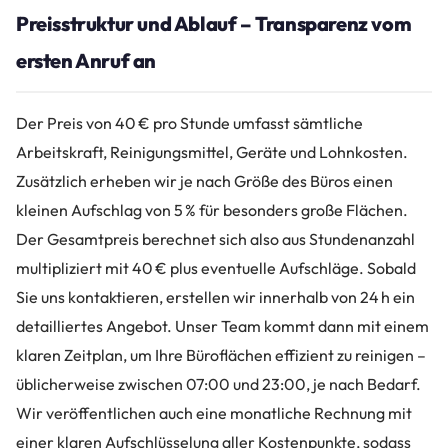
Preisstruktur und Ablauf – Transparenz vom
ersten Anruf an
Der Preis von 40 € pro Stunde umfasst sämtliche
Arbeitskraft, Reinigungsmittel, Geräte und Lohnkosten.
Zusätzlich erheben wir je nach Größe des Büros einen
kleinen Aufschlag von 5 % für besonders große Flächen.
Der Gesamtpreis berechnet sich also aus Stundenanzahl
multipliziert mit 40 € plus eventuelle Aufschläge. Sobald
Sie uns kontaktieren, erstellen wir innerhalb von 24 h ein
detailliertes Angebot. Unser Team kommt dann mit einem
klaren Zeitplan, um Ihre Büroflächen effizient zu reinigen –
üblicherweise zwischen 07:00 und 23:00, je nach Bedarf.
Wir veröffentlichen auch eine monatliche Rechnung mit
einer klaren Aufschlüsselung aller Kostenpunkte, sodass