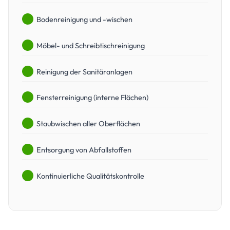
Bodenreinigung und -wischen
Möbel- und Schreibtischreinigung
Reinigung der Sanitäranlagen
Fensterreinigung (interne Flächen)
Staubwischen aller Oberflächen
Entsorgung von Abfallstoffen
Kontinuierliche Qualitätskontrolle