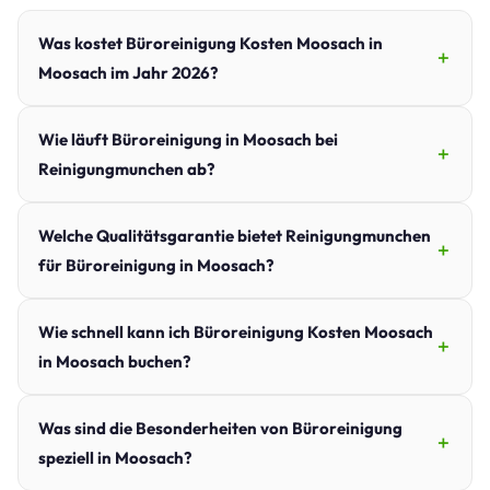
Was kostet Büroreinigung Kosten Moosach in
Moosach im Jahr 2026?
Wie läuft Büroreinigung in Moosach bei
Reinigungmunchen ab?
Welche Qualitätsgarantie bietet Reinigungmunchen
für Büroreinigung in Moosach?
Wie schnell kann ich Büroreinigung Kosten Moosach
in Moosach buchen?
Was sind die Besonderheiten von Büroreinigung
speziell in Moosach?