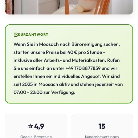
KURZANTWORT
Wenn Sie in Moosach nach Büroreinigung suchen,
starten unsere Preise bei 40 € pro Stunde –
inklusive aller Arbeits- und Materialkosten. Rufen
Sie uns einfach an unter +49 170 8877859 und wir
erstellen Ihnen ein individuelles Angebot. Wir sind
seit 2025 in Moosach aktiv und stehen jederzeit von
07:00 – 22:00 zur Verfügung.
⭐ 4,9
15
Google-Bewertung
Kundenbewertungen