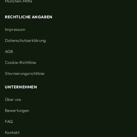
München-Mitte
RECHTLICHE ANGABEN
Impressum
Datenschutzerklärung
AGB
Cookie-Richtlinie
Stornierungsrichtlinie
UNTERNEHMEN
Über uns
Bewertungen
FAQ
Kontakt