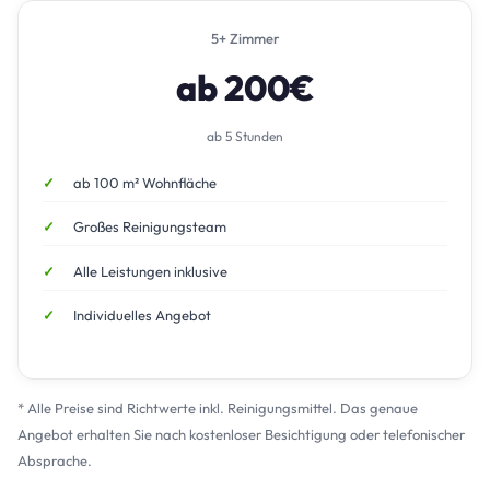
5+ Zimmer
ab 200€
ab 5 Stunden
ab 100 m² Wohnfläche
Großes Reinigungsteam
Alle Leistungen inklusive
Individuelles Angebot
* Alle Preise sind Richtwerte inkl. Reinigungsmittel. Das genaue
Angebot erhalten Sie nach kostenloser Besichtigung oder telefonischer
Absprache.