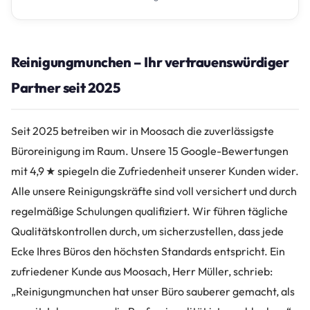
Reinigungmunchen – Ihr vertrauenswürdiger
Partner seit 2025
Seit 2025 betreiben wir in Moosach die zuverlässigste
Büroreinigung im Raum. Unsere 15 Google-Bewertungen
mit 4,9 ★ spiegeln die Zufriedenheit unserer Kunden wider.
Alle unsere Reinigungskräfte sind voll versichert und durch
regelmäßige Schulungen qualifiziert. Wir führen tägliche
Qualitätskontrollen durch, um sicherzustellen, dass jede
Ecke Ihres Büros den höchsten Standards entspricht. Ein
zufriedener Kunde aus Moosach, Herr Müller, schrieb:
„Reinigungmunchen hat unser Büro sauberer gemacht, als