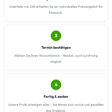
Innerhalb von 24h erhalten Sie ein individuelles Preisangebot für
Moosach.
3
Termin bestätigen
Wählen Sie Ihren Wunschtermin – flexibel, auch kurzfristig
möglich.
4
Fertig & sauber
Unsere Profis erledigen alles – Sie lehnen sich zurück und genießen
das Ergebnis.