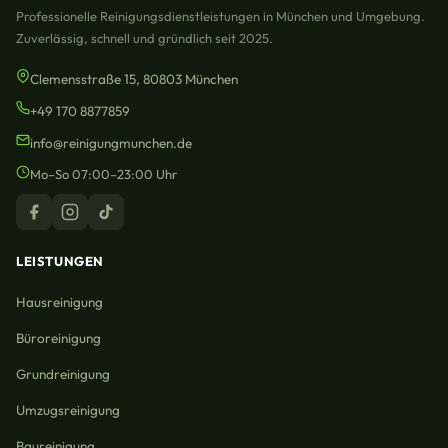
Professionelle Reinigungsdienstleistungen in München und Umgebung.
Zuverlässig, schnell und gründlich seit 2025.
Clemensstraße 15, 80803 München
+49 170 8877859
info@reinigungmunchen.de
Mo–So 07:00–23:00 Uhr
LEISTUNGEN
Hausreinigung
Büroreinigung
Grundreinigung
Umzugsreinigung
Baureinigung