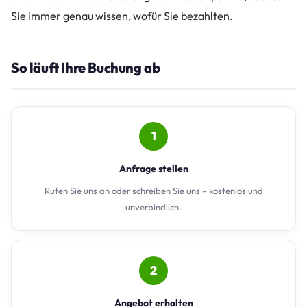
Sie immer genau wissen, wofür Sie bezahlten.
So läuft Ihre Buchung ab
1
Anfrage stellen
Rufen Sie uns an oder schreiben Sie uns – kostenlos und
unverbindlich.
2
Angebot erhalten