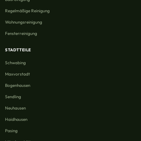
Regelmäßige Reinigung
Wohnungsreinigung
Fensterreinigung
STADTTEILE
Schwabing
Maxvorstadt
Bogenhausen
Sendling
Neuhausen
Haidhausen
Pasing