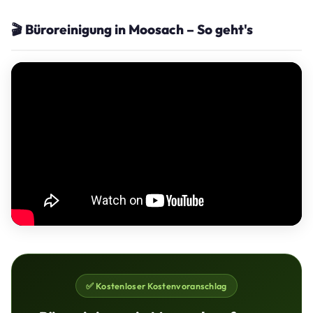
🎬 Büroreinigung in Moosach – So geht's
✅ Kostenloser Kostenvoranschlag