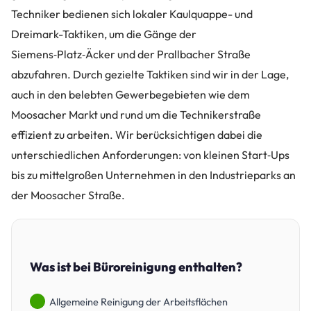
Techniker bedienen sich lokaler Kaulquappe- und
Dreimark-Taktiken, um die Gänge der
Siemens‑Platz‑Äcker und der Prallbacher Straße
abzufahren. Durch gezielte Taktiken sind wir in der Lage,
auch in den belebten Gewerbegebieten wie dem
Moosacher Markt und rund um die Technikerstraße
effizient zu arbeiten. Wir berücksichtigen dabei die
unterschiedlichen Anforderungen: von kleinen Start‑Ups
bis zu mittelgroßen Unternehmen in den Industrieparks an
der Moosacher Straße.
Was ist bei Büroreinigung enthalten?
Allgemeine Reinigung der Arbeitsflächen