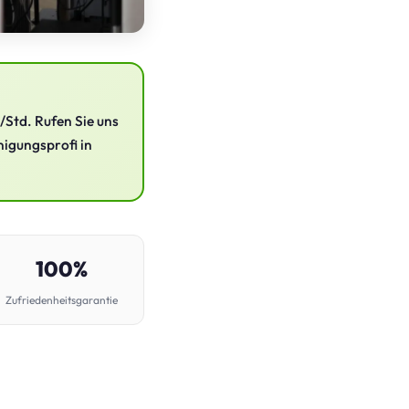
/Std. Rufen Sie uns
nigungsprofi in
100%
Zufriedenheitsgarantie