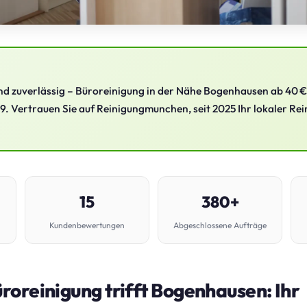
 und zuverlässig – Büroreinigung in der Nähe Bogenhausen ab 40 €
9. Vertrauen Sie auf Reinigungmunchen, seit 2025 Ihr lokaler Rei
15
380+
Kundenbewertungen
Abgeschlossene Aufträge
oreinigung trifft Bogenhausen: Ihr