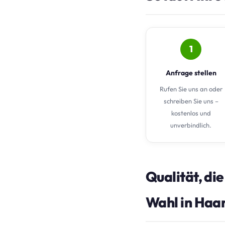
1
Anfrage stellen
Rufen Sie uns an oder
schreiben Sie uns –
kostenlos und
unverbindlich.
Qualität, di
Wahl in Haar